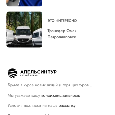
ЭТО ИНТЕРЕСНО
Трансфер Омск —
Петропавловск
Будьте в курсе новых акций и горящих туров…
Мы уважаем вашу
конфиденциальность
Условия подписки на нашу
рассылку