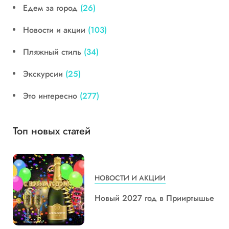
Едем за город
(26)
Новости и акции
(103)
Пляжный стиль
(34)
Экскурсии
(25)
Это интересно
(277)
Топ новых статей
НОВОСТИ И АКЦИИ
Новый 2027 год в Прииртышье