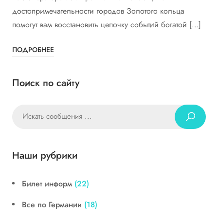
достопримечательности городов Золотого кольца
помогут вам восстановить цепочку событий богатой […]
ПОДРОБНЕЕ
Поиск по сайту
Наши рубрики
Билет информ
(22)
Все по Германии
(18)