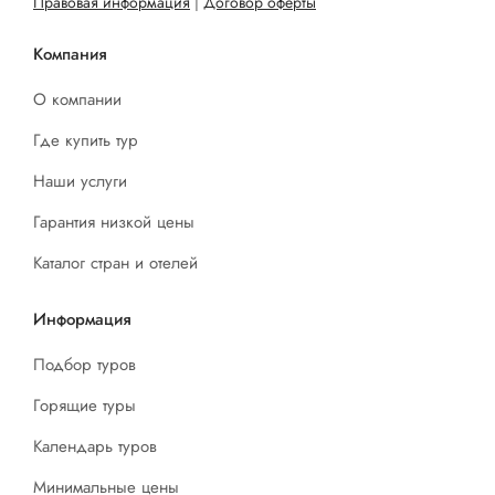
Правовая информация
|
Договор оферты
Компания
О компании
Где купить тур
Наши услуги
Гарантия низкой цены
Каталог стран и отелей
Информация
Подбор туров
Горящие туры
Календарь туров
Минимальные цены