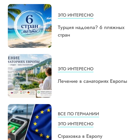
ЭТО ИНТЕРЕСНО
Турция надоела? 6 пляжных
стран
ЭТО ИНТЕРЕСНО
Лечение в санаториях Европы
ВСЕ ПО ГЕРМАНИИ
ЭТО ИНТЕРЕСНО
Страховка в Европу