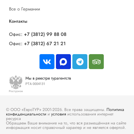
Все о Германии
Контакты
Офис:
+7 (3812) 99 88 08
Офис:
+7 (3812) 67 21 21
Мы в реестре турагентств
РТА 0004131
© ООО «ЕвроТУР» 2001-2026. Все права защищены.
Политика
конфиденциальности
и
условия
использования интернет
ресурса
Обращаем Ваше внимание на то, что вся размещённая на сайте
информация носит справочный характер и не является офертой.