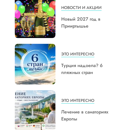
НОВОСТИ И АКЦИИ
Новый 2027 год в
Прииртышье
ЭТО ИНТЕРЕСНО
Турция надоела? 6
пляжных стран
ЭТО ИНТЕРЕСНО
Лечение в санаториях
Европы