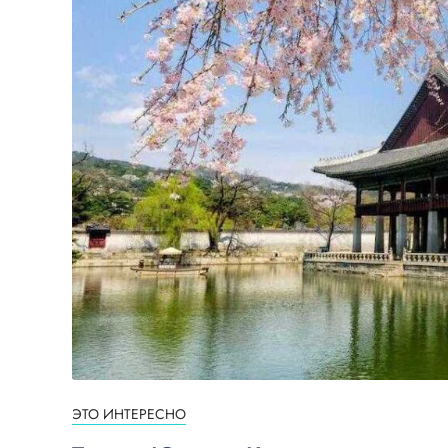
ЭТО ИНТЕРЕСНО