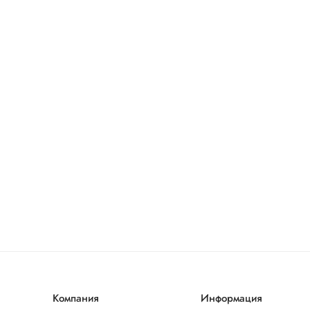
Компания
Информация