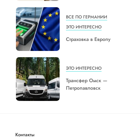
ВСЕ ПО ГЕРМАНИИ
ЭТО ИНТЕРЕСНО
Страховка в Европу
ЭТО ИНТЕРЕСНО
Трансфер Омск —
Петропавловск
Контакты