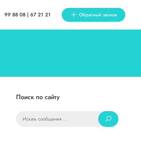
99 88 08 | 67 21 21
Обратный звонок
Поиск по сайту