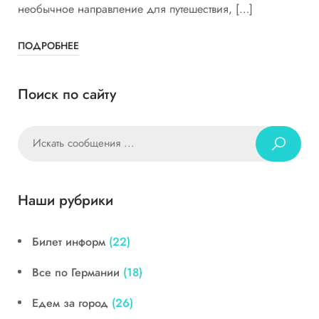
необычное направление для путешествия, […]
ПОДРОБНЕЕ
Поиск по сайту
Наши рубрики
Билет информ
(22)
Все по Германии
(18)
Едем за город
(26)