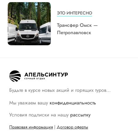
ЭТО ИНТЕРЕСНО
Трансфер Омск —
Петропавловск
Будьте в курсе новых акций и горящих туров…
Мы уважаем вашу
конфиденциальность
Условия подписки на нашу
рассылку
Правовая информация
|
Договор оферты