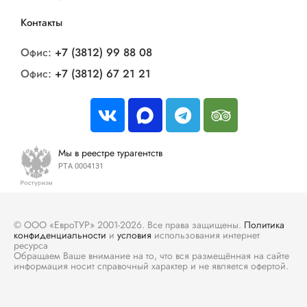
Контакты
Офис:
+7 (3812) 99 88 08
Офис:
+7 (3812) 67 21 21
Мы в реестре турагентств
РТА 0004131
© ООО «ЕвроТУР» 2001-2026. Все права защищены.
Политика
конфиденциальности
и
условия
использования интернет
ресурса
Обращаем Ваше внимание на то, что вся размещённая на сайте
информация носит справочный характер и не является офертой.