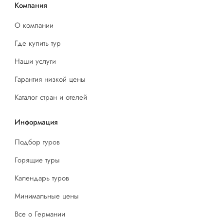
Компания
О компании
Где купить тур
Наши услуги
Гарантия низкой цены
Каталог стран и отелей
Информация
Подбор туров
Горящие туры
Календарь туров
Минимальные цены
Все о Германии