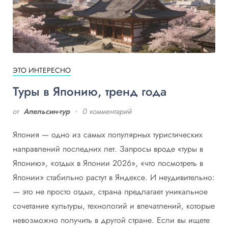
ЭТО ИНТЕРЕСНО
Туры в Японию, тренд года
от
Апельсин-тур
0 комментарий
Япония — одно из самых популярных туристических
направлений последних лет. Запросы вроде «туры в
Японию», «отдых в Японии 2026», «что посмотреть в
Японии» стабильно растут в Яндексе. И неудивительно:
— это не просто отдых, страна предлагает уникальное
сочетание культуры, технологий и впечатлений, которые
невозможно получить в другой стране. Если вы ищете