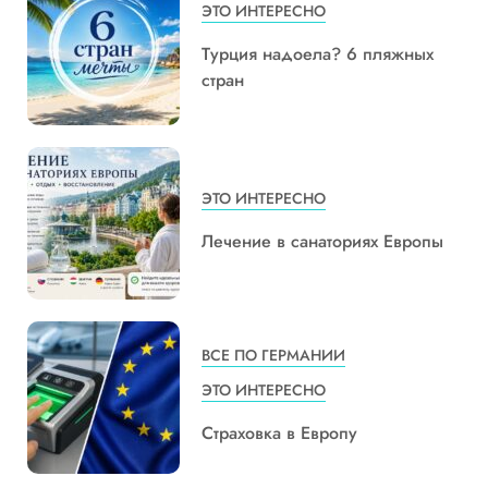
ЭТО ИНТЕРЕСНО
Турция надоела? 6 пляжных
стран
ЭТО ИНТЕРЕСНО
Лечение в санаториях Европы
ВСЕ ПО ГЕРМАНИИ
ЭТО ИНТЕРЕСНО
Страховка в Европу