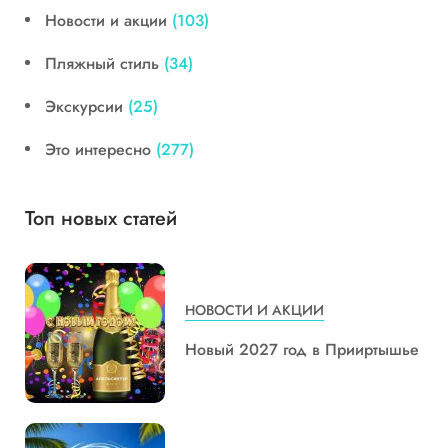
Новости и акции
(103)
Пляжный стиль
(34)
Экскурсии
(25)
Это интересно
(277)
Топ новых статей
НОВОСТИ И АКЦИИ
Новый 2027 год в Прииртышье