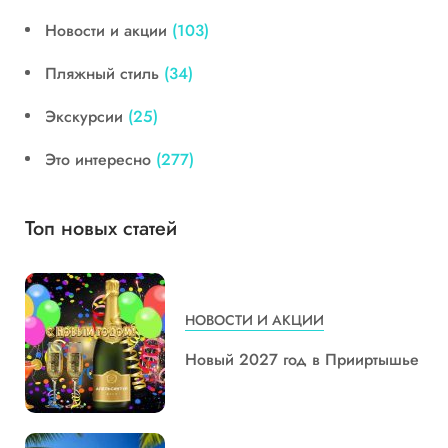
Новости и акции
(103)
Пляжный стиль
(34)
Экскурсии
(25)
Это интересно
(277)
Топ новых статей
НОВОСТИ И АКЦИИ
Новый 2027 год в Прииртышье