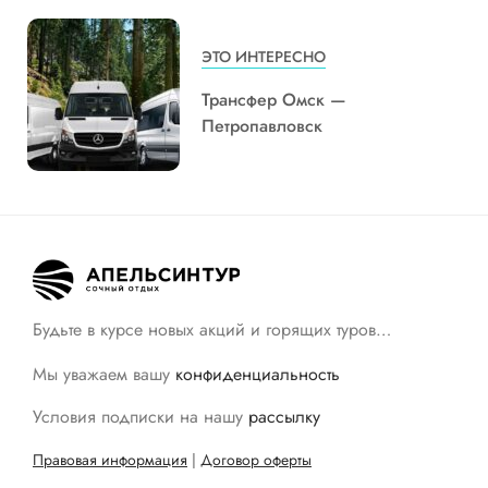
ЭТО ИНТЕРЕСНО
Трансфер Омск —
Петропавловск
Будьте в курсе новых акций и горящих туров…
Мы уважаем вашу
конфиденциальность
Условия подписки на нашу
рассылку
Правовая информация
|
Договор оферты