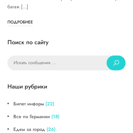
багаж […]
ПОДРОБНЕЕ
Поиск по сайту
Наши рубрики
Билет информ
(22)
Все по Германии
(18)
Едем за город
(26)