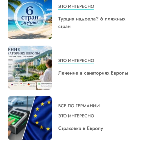
ЭТО ИНТЕРЕСНО
Турция надоела? 6 пляжных
стран
ЭТО ИНТЕРЕСНО
Лечение в санаториях Европы
ВСЕ ПО ГЕРМАНИИ
ЭТО ИНТЕРЕСНО
Страховка в Европу