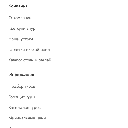
Компания
О компании
Где купить тур
Наши услуги
Гарантия низкой цены
Каталог стран и отелей
Информация
Подбор туров
Горящие туры
Календарь туров
Минимальные цены