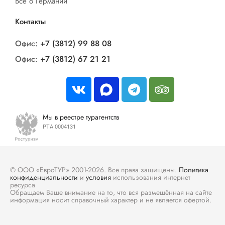
Все о Германии
Контакты
Офис:
+7 (3812) 99 88 08
Офис:
+7 (3812) 67 21 21
Мы в реестре турагентств
РТА 0004131
© ООО «ЕвроТУР» 2001-2026. Все права защищены.
Политика
конфиденциальности
и
условия
использования интернет
ресурса
Обращаем Ваше внимание на то, что вся размещённая на сайте
информация носит справочный характер и не является офертой.