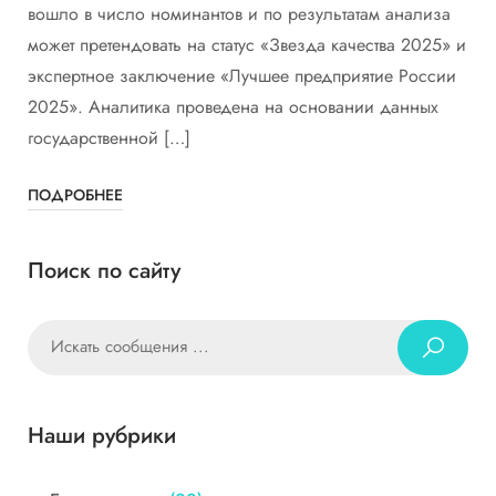
вошло в число номинантов и по результатам анализа
может претендовать на статус «Звезда качества 2025» и
экспертное заключение «Лучшее предприятие России
2025». Аналитика проведена на основании данных
государственной […]
ПОДРОБНЕЕ
Поиск по сайту
Наши рубрики