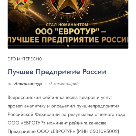
ЭТО ИНТЕРЕСНО
Лучшее Предприятие России
от
Апельсин-тур
0 комментарий
Всероссийский рейтинг качества товаров и услуг
провел аналитику и определил лучшиепредприятия
Российской Федерации по результатам отчетного года.
ООО «ЕВРОТУР» номинант рейтинга качества
Предприятие ООО «ЕВРОТУР» (ИНН 5501095002)