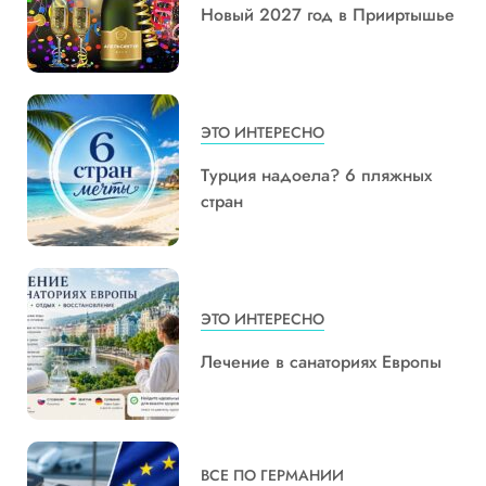
Новый 2027 год в Прииртышье
ЭТО ИНТЕРЕСНО
Турция надоела? 6 пляжных
стран
ЭТО ИНТЕРЕСНО
Лечение в санаториях Европы
ВСЕ ПО ГЕРМАНИИ