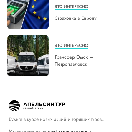
ЭТО ИНТЕРЕСНО
Страховка в Европу
ЭТО ИНТЕРЕСНО
Трансфер Омск —
Петропавловск
Будьте в курсе новых акций и горящих туров…
Мы уважаем вашу
конфиденциальность