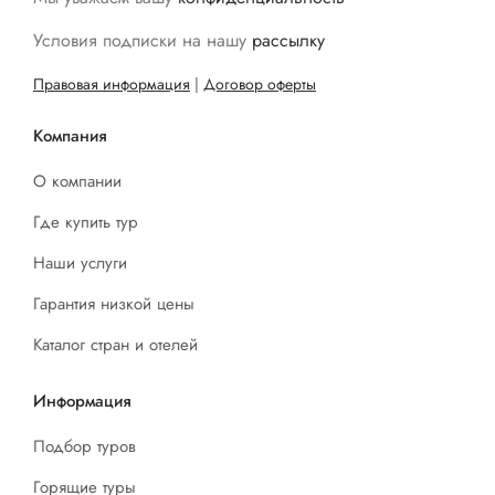
Условия подписки на нашу
рассылку
Правовая информация
|
Договор оферты
Компания
О компании
Где купить тур
Наши услуги
Гарантия низкой цены
Каталог стран и отелей
Информация
Подбор туров
Горящие туры