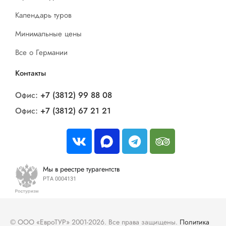
Календарь туров
Минимальные цены
Все о Германии
Контакты
Офис:
+7 (3812) 99 88 08
Офис:
+7 (3812) 67 21 21
Мы в реестре турагентств
РТА 0004131
© ООО «ЕвроТУР» 2001-2026. Все права защищены.
Политика