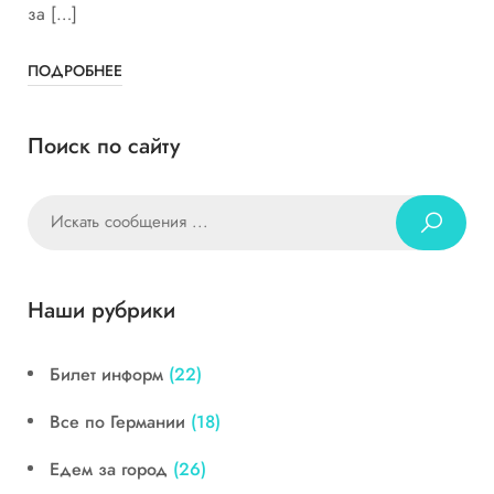
за […]
ПОДРОБНЕЕ
Поиск по сайту
Наши рубрики
Билет информ
(22)
Все по Германии
(18)
Едем за город
(26)