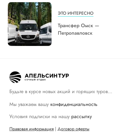
ЭТО ИНТЕРЕСНО
Трансфер Омск —
Петропавловск
Будьте в курсе новых акций и горящих туров…
Мы уважаем вашу
конфиденциальность
Условия подписки на нашу
рассылку
Правовая информация
|
Договор оферты