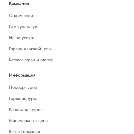
Компания
О компании
Где купить тур
Наши услуги
Гарантия низкой цены
Каталог стран и отелей
Информация
Подбор туров
Горящие туры
Календарь туров
Минимальные цены
Все о Германии