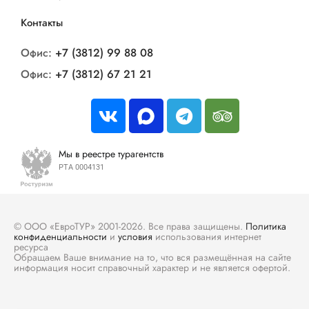
Контакты
Офис:
+7 (3812) 99 88 08
Офис:
+7 (3812) 67 21 21
Мы в реестре турагентств
РТА 0004131
© ООО «ЕвроТУР» 2001-2026. Все права защищены.
Политика
конфиденциальности
и
условия
использования интернет
ресурса
Обращаем Ваше внимание на то, что вся размещённая на сайте
информация носит справочный характер и не является офертой.