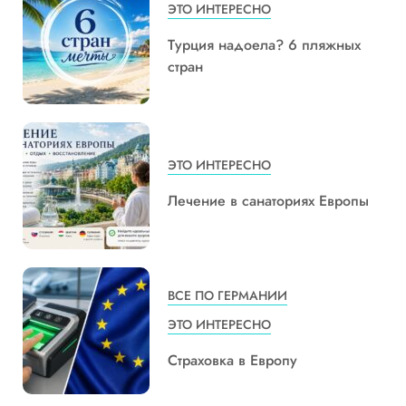
ЭТО ИНТЕРЕСНО
Турция надоела? 6 пляжных
стран
ЭТО ИНТЕРЕСНО
Лечение в санаториях Европы
ВСЕ ПО ГЕРМАНИИ
ЭТО ИНТЕРЕСНО
Страховка в Европу