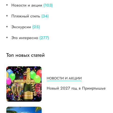
Новости и акции
(103)
Пляжный стиль
(34)
Экскурсии
(25)
Это интересно
(277)
Топ новых статей
НОВОСТИ И АКЦИИ
Новый 2027 год в Прииртышье