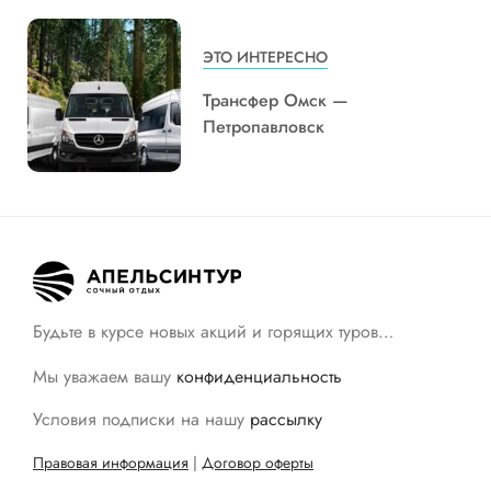
ЭТО ИНТЕРЕСНО
Трансфер Омск —
Петропавловск
Будьте в курсе новых акций и горящих туров…
Мы уважаем вашу
конфиденциальность
Условия подписки на нашу
рассылку
Правовая информация
|
Договор оферты