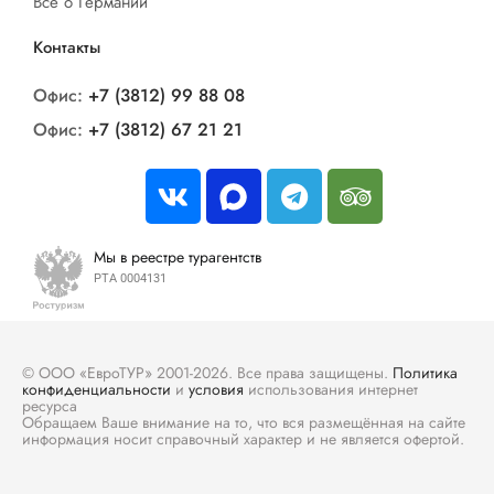
Все о Германии
Контакты
Офис:
+7 (3812) 99 88 08
Офис:
+7 (3812) 67 21 21
Мы в реестре турагентств
РТА 0004131
© ООО «ЕвроТУР» 2001-2026. Все права защищены.
Политика
конфиденциальности
и
условия
использования интернет
ресурса
Обращаем Ваше внимание на то, что вся размещённая на сайте
информация носит справочный характер и не является офертой.