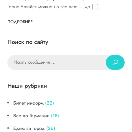
Горно-Алтайск можно на все лето — до […]
ПОДРОБНЕЕ
Поиск по сайту
Наши рубрики
Билет информ
(22)
Все по Германии
(18)
Едем за город
(26)