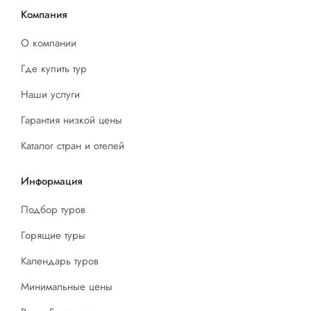
Компания
О компании
Где купить тур
Наши услуги
Гарантия низкой цены
Каталог стран и отелей
Информация
Подбор туров
Горящие туры
Календарь туров
Минимальные цены