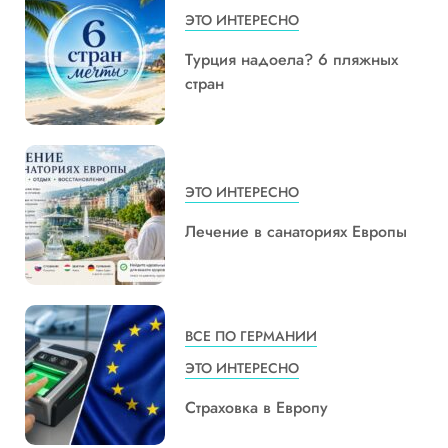
ЭТО ИНТЕРЕСНО
Турция надоела? 6 пляжных
стран
ЭТО ИНТЕРЕСНО
Лечение в санаториях Европы
ВСЕ ПО ГЕРМАНИИ
ЭТО ИНТЕРЕСНО
Страховка в Европу