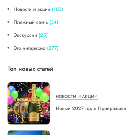
Новости и акции
(103)
Пляжный стиль
(34)
Экскурсии
(25)
Это интересно
(277)
Топ новых статей
НОВОСТИ И АКЦИИ
Новый 2027 год в Прииртышье