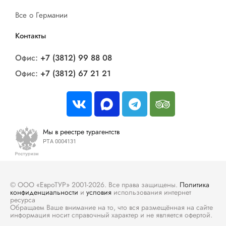
Все о Германии
Контакты
Офис:
+7 (3812) 99 88 08
Офис:
+7 (3812) 67 21 21
Мы в реестре турагентств
РТА 0004131
© ООО «ЕвроТУР» 2001-2026. Все права защищены.
Политика
конфиденциальности
и
условия
использования интернет
ресурса
Обращаем Ваше внимание на то, что вся размещённая на сайте
информация носит справочный характер и не является офертой.