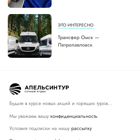
ЭТО ИНТЕРЕСНО
Трансфер Омск —
Петропавловск
Будьте в курсе новых акций и горящих туров…
Мы уважаем вашу
конфиденциальность
Условия подписки на нашу
рассылку