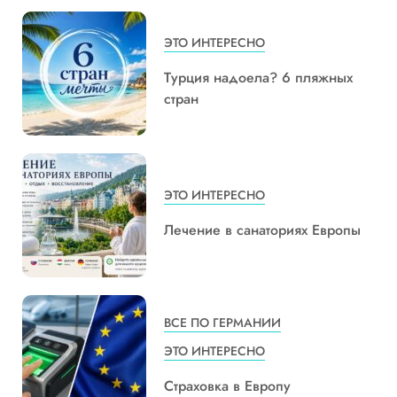
ЭТО ИНТЕРЕСНО
Турция надоела? 6 пляжных
стран
ЭТО ИНТЕРЕСНО
Лечение в санаториях Европы
ВСЕ ПО ГЕРМАНИИ
ЭТО ИНТЕРЕСНО
Страховка в Европу