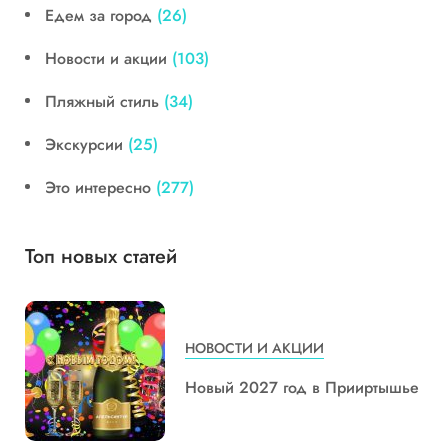
Едем за город
(26)
Новости и акции
(103)
Пляжный стиль
(34)
Экскурсии
(25)
Это интересно
(277)
Топ новых статей
НОВОСТИ И АКЦИИ
Новый 2027 год в Прииртышье