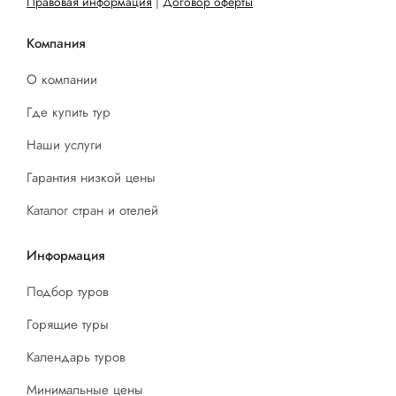
Правовая информация
|
Договор оферты
Компания
О компании
Где купить тур
Наши услуги
Гарантия низкой цены
Каталог стран и отелей
Информация
Подбор туров
Горящие туры
Календарь туров
Минимальные цены