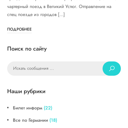
чартерный поезд в Великий Устюг. Отправление на
спец поезде из городов […]
ПОДРОБНЕЕ
Поиск по сайту
Наши рубрики
Билет информ
(22)
Все по Германии
(18)