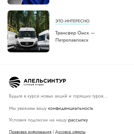
ЭТО ИНТЕРЕСНО
Трансфер Омск —
Петропавловск
Будьте в курсе новых акций и горящих туров…
Мы уважаем вашу
конфиденциальность
Условия подписки на нашу
рассылку
Правовая информация
|
Договор оферты