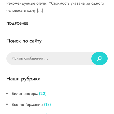
Рекомендуемые отели: *Стоимость указана за одного
человека в одну […]
ПОДРОБНЕЕ
Поиск по сайту
Наши рубрики
Билет информ
(22)
Все по Германии
(18)