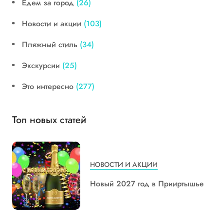
Едем за город
(26)
Новости и акции
(103)
Пляжный стиль
(34)
Экскурсии
(25)
Это интересно
(277)
Топ новых статей
НОВОСТИ И АКЦИИ
Новый 2027 год в Прииртышье