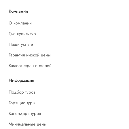
Компания
О компании
Где купить тур
Наши услуги
Гарантия низкой цены
Каталог стран и отелей
Информация
Подбор туров
Горящие туры
Календарь туров
Минимальные цены