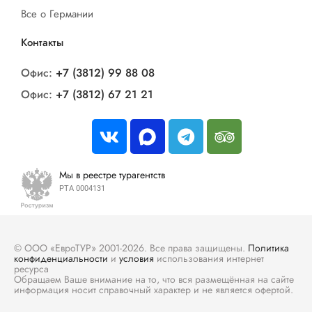
Все о Германии
Контакты
Офис:
+7 (3812) 99 88 08
Офис:
+7 (3812) 67 21 21
Мы в реестре турагентств
РТА 0004131
© ООО «ЕвроТУР» 2001-2026. Все права защищены.
Политика
конфиденциальности
и
условия
использования интернет
ресурса
Обращаем Ваше внимание на то, что вся размещённая на сайте
информация носит справочный характер и не является офертой.