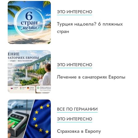
ЭТО ИНТЕРЕСНО
Турция надоела? 6 пляжных
стран
ЭТО ИНТЕРЕСНО
Лечение в санаториях Европы
ВСЕ ПО ГЕРМАНИИ
ЭТО ИНТЕРЕСНО
Страховка в Европу