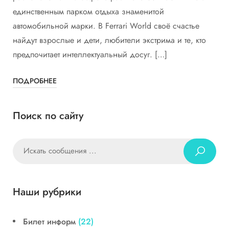
единственным парком отдыха знаменитой
автомобильной марки. В Ferrari World своё счастье
найдут взрослые и дети, любители экстрима и те, кто
предпочитает интеллектуальный досуг. […]
ПОДРОБНЕЕ
Поиск по сайту
Наши рубрики
Билет информ
(22)