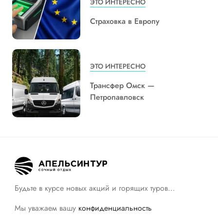
ЭТО ИНТЕРЕСНО
Страховка в Европу
ЭТО ИНТЕРЕСНО
Трансфер Омск —
Петропавловск
Будьте в курсе новых акций и горящих туров…
Мы уважаем вашу
конфиденциальность