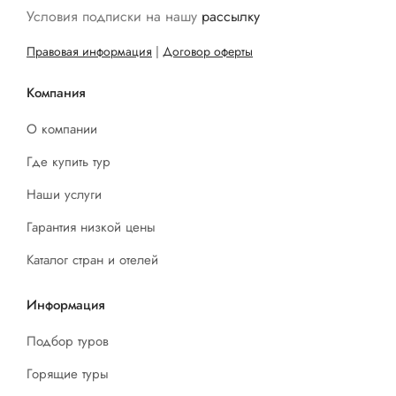
Условия подписки на нашу
рассылку
Правовая информация
|
Договор оферты
Компания
О компании
Где купить тур
Наши услуги
Гарантия низкой цены
Каталог стран и отелей
Информация
Подбор туров
Горящие туры