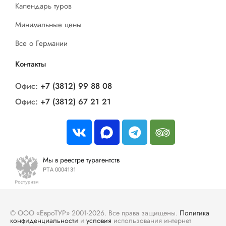
Календарь туров
Минимальные цены
Все о Германии
Контакты
Офис:
+7 (3812) 99 88 08
Офис:
+7 (3812) 67 21 21
Мы в реестре турагентств
РТА 0004131
© ООО «ЕвроТУР» 2001-2026. Все права защищены.
Политика
конфиденциальности
и
условия
использования интернет