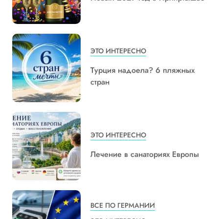
ЭТО ИНТЕРЕСНО
Турция надоела? 6 пляжных
стран
ЭТО ИНТЕРЕСНО
Лечение в санаториях Европы
ВСЕ ПО ГЕРМАНИИ