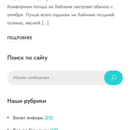
Комфортная погода на Хайнане наступает обычно с
октября. Лучше всего отдыхать на Хайнане поздней
осенью, весной […]
ПОДРОБНЕЕ
Поиск по сайту
Наши рубрики
Билет информ
(22)