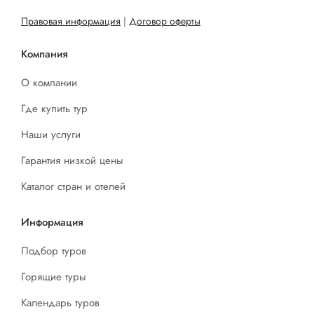
Правовая информация
|
Договор оферты
Компания
О компании
Где купить тур
Наши услуги
Гарантия низкой цены
Каталог стран и отелей
Информация
Подбор туров
Горящие туры
Календарь туров