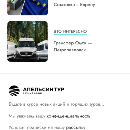
Страховка в Европу
ЭТО ИНТЕРЕСНО
Трансфер Омск —
Петропавловск
Будьте в курсе новых акций и горящих туров…
Мы уважаем вашу
конфиденциальность
Условия подписки на нашу
рассылку