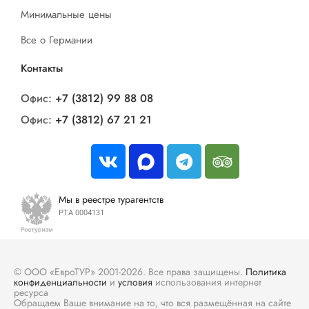
Минимальные цены
Все о Германии
Контакты
Офис:
+7 (3812) 99 88 08
Офис:
+7 (3812) 67 21 21
Мы в реестре турагентств
РТА 0004131
© ООО «ЕвроТУР» 2001-2026. Все права защищены.
Политика
конфиденциальности
и
условия
использования интернет
ресурса
Обращаем Ваше внимание на то, что вся размещённая на сайте