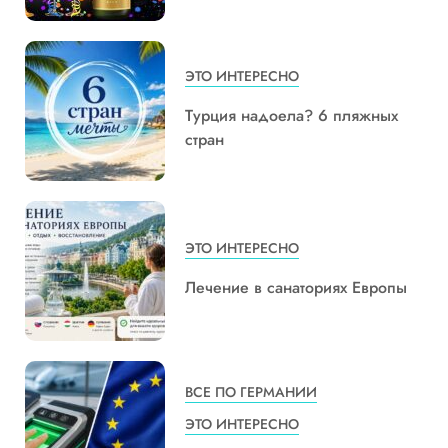
ЭТО ИНТЕРЕСНО
Турция надоела? 6 пляжных
стран
ЭТО ИНТЕРЕСНО
Лечение в санаториях Европы
ВСЕ ПО ГЕРМАНИИ
ЭТО ИНТЕРЕСНО