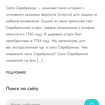
Село Серебряное — начинает свою историю с
основания казаками форпоста (острога) для защиты от
набегов кочевников. Одной из таких крепостей стал
Серебрянский острог, первое упоминание о котором
относится к 1730 году. В деревню острог был
преобразован в 1754 году. Мы организуем для
вас экскурсионный тур в село Серебряное. Чем
знаменито село Серебряное? Село Серебряное
знаменито на всю […]
ПОДРОБНЕЕ
Поиск по сайту