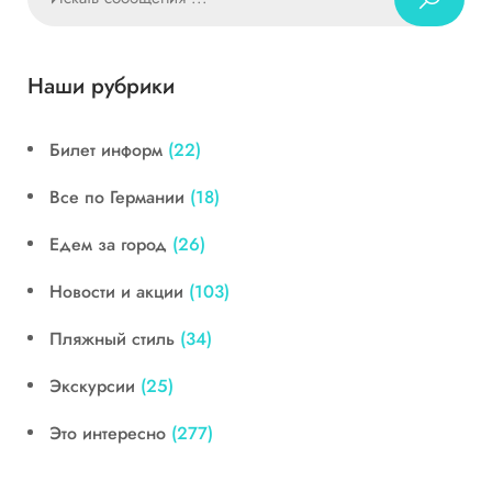
Наши рубрики
Билет информ
(22)
Все по Германии
(18)
Едем за город
(26)
Новости и акции
(103)
Пляжный стиль
(34)
Экскурсии
(25)
Это интересно
(277)