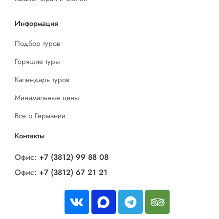
Информация
Подбор туров
Горящие туры
Календарь туров
Минимальные цены
Все о Германии
Контакты
Офис:
+7 (3812) 99 88 08
Офис:
+7 (3812) 67 21 21