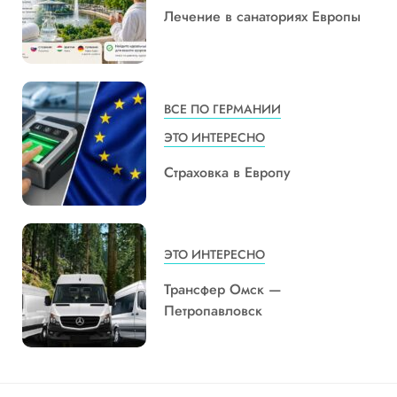
Лечение в санаториях Европы
ВСЕ ПО ГЕРМАНИИ
ЭТО ИНТЕРЕСНО
Страховка в Европу
ЭТО ИНТЕРЕСНО
Трансфер Омск —
Петропавловск