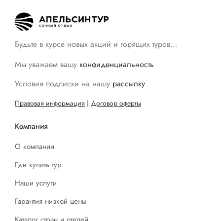
Будьте в курсе новых акций и горящих туров…
Мы уважаем вашу
конфиденциальность
Условия подписки на нашу
рассылку
Правовая информация
|
Договор оферты
Компания
О компании
Где купить тур
Наши услуги
Гарантия низкой цены
Каталог стран и отелей