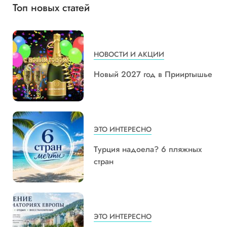
Топ новых статей
НОВОСТИ И АКЦИИ
Новый 2027 год в Прииртышье
ЭТО ИНТЕРЕСНО
Турция надоела? 6 пляжных
стран
ЭТО ИНТЕРЕСНО