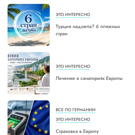
ЭТО ИНТЕРЕСНО
Турция надоела? 6 пляжных
стран
ЭТО ИНТЕРЕСНО
Лечение в санаториях Европы
ВСЕ ПО ГЕРМАНИИ
ЭТО ИНТЕРЕСНО
Страховка в Европу