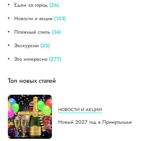
Едем за город
(26)
Новости и акции
(103)
Пляжный стиль
(34)
Экскурсии
(25)
Это интересно
(277)
Топ новых статей
НОВОСТИ И АКЦИИ
Новый 2027 год в Прииртышье