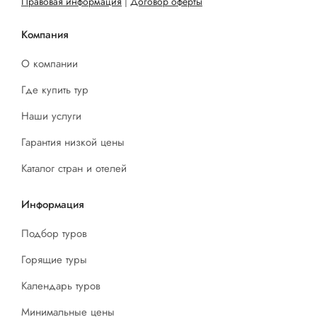
Правовая информация
|
Договор оферты
Компания
О компании
Где купить тур
Наши услуги
Гарантия низкой цены
Каталог стран и отелей
Информация
Подбор туров
Горящие туры
Календарь туров
Минимальные цены