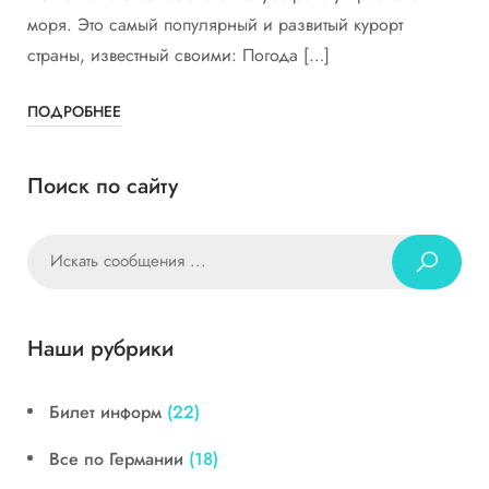
моря. Это самый популярный и развитый курорт
страны, известный своими: Погода […]
ПОДРОБНЕЕ
Поиск по сайту
Наши рубрики
Билет информ
(22)
Все по Германии
(18)