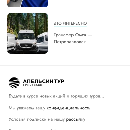
ЭТО ИНТЕРЕСНО
Трансфер Омск —
Петропавловск
Будьте в курсе новых акций и горящих туров…
Мы уважаем вашу
конфиденциальность
Условия подписки на нашу
рассылку