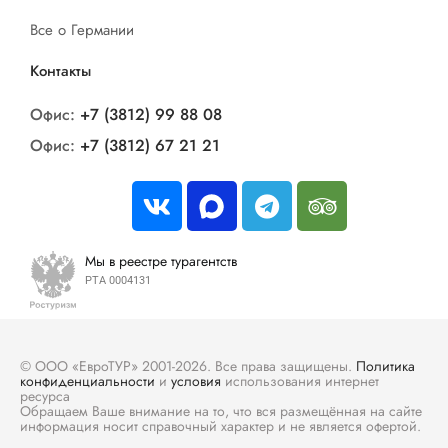
Все о Германии
Контакты
Офис:
+7 (3812) 99 88 08
Офис:
+7 (3812) 67 21 21
Мы в реестре турагентств
РТА 0004131
© ООО «ЕвроТУР» 2001-2026. Все права защищены.
Политика
конфиденциальности
и
условия
использования интернет
ресурса
Обращаем Ваше внимание на то, что вся размещённая на сайте
информация носит справочный характер и не является офертой.