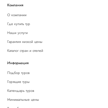
Компания
О компании
Где купить тур
Наши услуги
Гарантия низкой цены
Каталог стран и отелей
Информация
Подбор туров
Горящие туры
Календарь туров
Минимальные цены