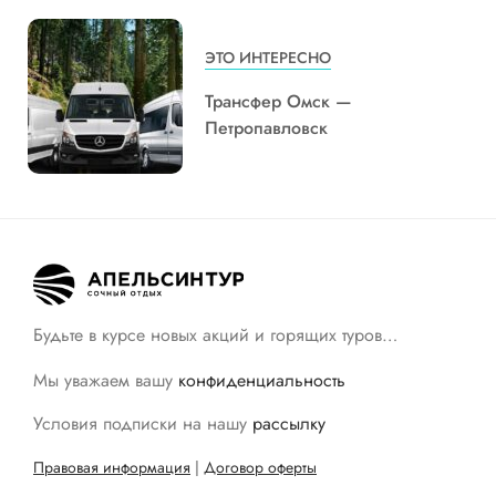
ЭТО ИНТЕРЕСНО
Трансфер Омск —
Петропавловск
Будьте в курсе новых акций и горящих туров…
Мы уважаем вашу
конфиденциальность
Условия подписки на нашу
рассылку
Правовая информация
|
Договор оферты