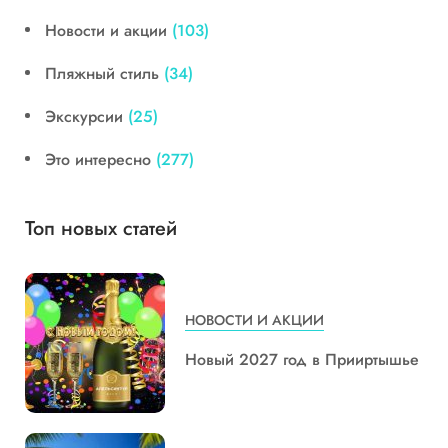
Новости и акции
(103)
Пляжный стиль
(34)
Экскурсии
(25)
Это интересно
(277)
Топ новых статей
НОВОСТИ И АКЦИИ
Новый 2027 год в Прииртышье