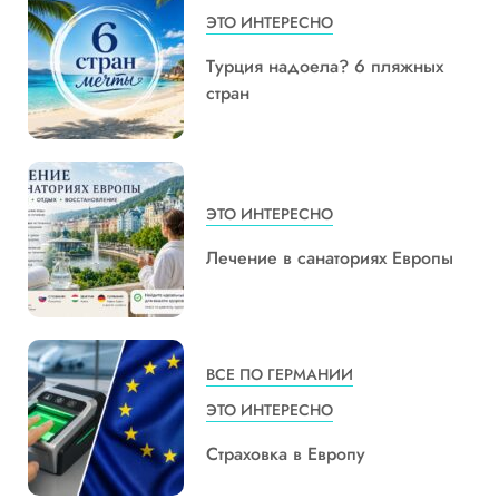
ЭТО ИНТЕРЕСНО
Турция надоела? 6 пляжных
стран
ЭТО ИНТЕРЕСНО
Лечение в санаториях Европы
ВСЕ ПО ГЕРМАНИИ
ЭТО ИНТЕРЕСНО
Страховка в Европу