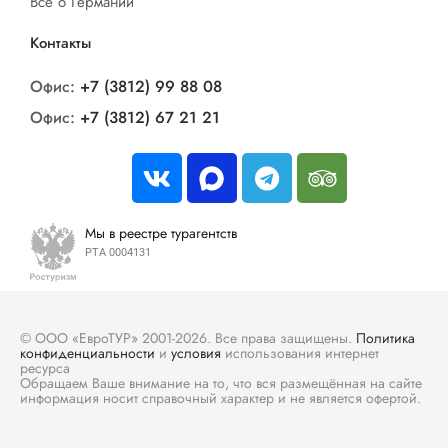
Все о Германии
Контакты
Офис:
+7 (3812) 99 88 08
Офис:
+7 (3812) 67 21 21
Мы в реестре турагентств
РТА 0004131
© ООО «ЕвроТУР» 2001-2026. Все права защищены.
Политика
конфиденциальности
и
условия
использования интернет
ресурса
Обращаем Ваше внимание на то, что вся размещённая на сайте
информация носит справочный характер и не является офертой.