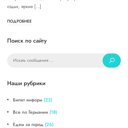
отдых, яркие […]
ПОДРОБНЕЕ
Поиск по сайту
Наши рубрики
Билет информ
(22)
Все по Германии
(18)
Едем за город
(26)