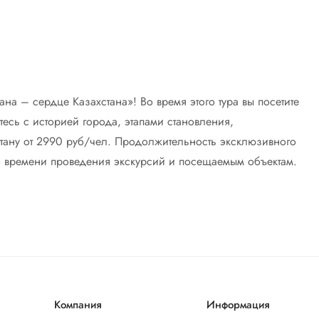
ана – сердце Казахстана»! Во время этого тура вы посетите
есь с историей города, этапами становления,
стану от 2990 руб/чел. Продолжительность эксклюзивного
по времени проведения экскурсий и посещаемым объектам.
Компания
Информация