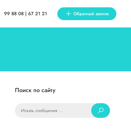
99 88 08 | 67 21 21
Обратный звонок
Поиск по сайту