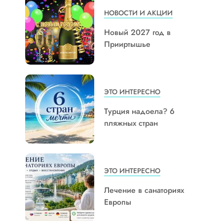
НОВОСТИ И АКЦИИ
Новый 2027 год в
Прииртышье
ЭТО ИНТЕРЕСНО
Турция надоела? 6
пляжных стран
ЭТО ИНТЕРЕСНО
Лечение в санаториях
Европы