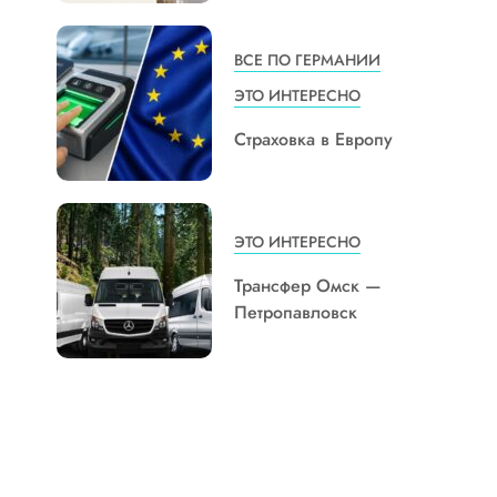
ВСЕ ПО ГЕРМАНИИ
ЭТО ИНТЕРЕСНО
Страховка в Европу
ЭТО ИНТЕРЕСНО
Трансфер Омск —
Петропавловск