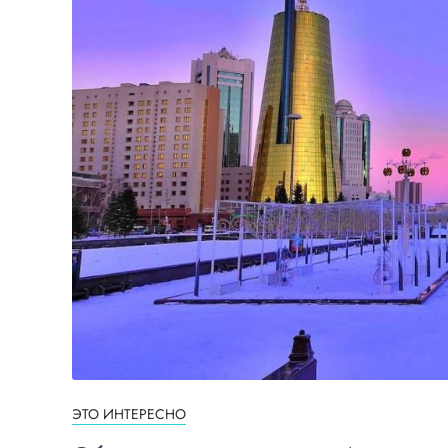
ЭТО ИНТЕРЕСНО