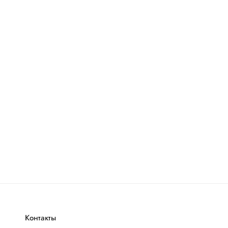
Контакты