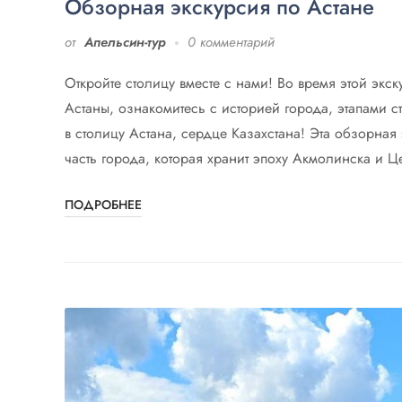
Обзорная экскурсия по Астане
от
Апельсин-тур
0 комментарий
Откройте столицу вместе с нами! Во время этой экс
Астаны, ознакомитесь с историей города, этапами 
в столицу Астана, сердце Казахстана! Эта обзорная
часть города, которая хранит эпоху Акмолинска и Ц
ПОДРОБНЕЕ