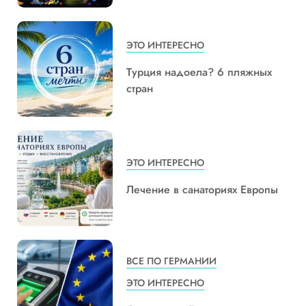
ЭТО ИНТЕРЕСНО
Турция надоела? 6 пляжных
стран
ЭТО ИНТЕРЕСНО
Лечение в санаториях Европы
ВСЕ ПО ГЕРМАНИИ
ЭТО ИНТЕРЕСНО