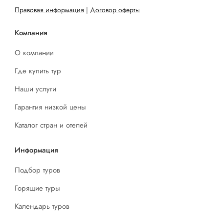
Правовая информация
|
Договор оферты
Компания
О компании
Где купить тур
Наши услуги
Гарантия низкой цены
Каталог стран и отелей
Информация
Подбор туров
Горящие туры
Календарь туров