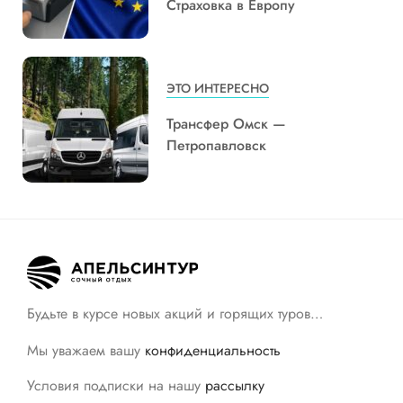
Страховка в Европу
ЭТО ИНТЕРЕСНО
Трансфер Омск —
Петропавловск
Будьте в курсе новых акций и горящих туров…
Мы уважаем вашу
конфиденциальность
Условия подписки на нашу
рассылку