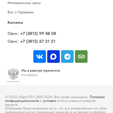
Минимальные цены
Все о Германии
Контакты
Офис:
+7 (3812) 99 88 08
Офис:
+7 (3812) 67 21 21
Мы в реестре турагентств
РТА 0004131
© ООО «ЕвроТУР» 2001-2026. Все права защищены.
Политика
конфиденциальности
и
условия
использования интернет
ресурса
Обращаем Ваше внимание на то, что вся размещённая на сайте
информация носит справочный характер и не является офертой.