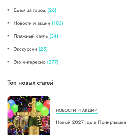
Едем за город
(26)
Новости и акции
(103)
Пляжный стиль
(34)
Экскурсии
(25)
Это интересно
(277)
Топ новых статей
НОВОСТИ И АКЦИИ
Новый 2027 год в Прииртышье