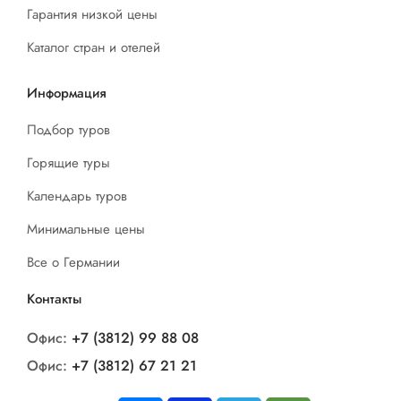
Гарантия низкой цены
Каталог стран и отелей
Информация
Подбор туров
Горящие туры
Календарь туров
Минимальные цены
Все о Германии
Контакты
Офис:
+7 (3812) 99 88 08
Офис:
+7 (3812) 67 21 21