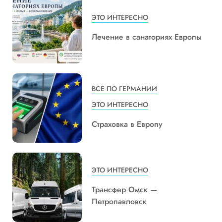
ЭТО ИНТЕРЕСНО
Лечение в санаториях Европы
ВСЕ ПО ГЕРМАНИИ
ЭТО ИНТЕРЕСНО
Страховка в Европу
ЭТО ИНТЕРЕСНО
Трансфер Омск —
Петропавловск