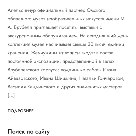
Апельсин-тур официальный партнер Омского
областного музея изобразительных искусств имени М.
А. Врубеля приглашает посетить выставки с
экскурсионным обслуживанием. На сегодняшний день
коллекция музея насчитывает свыше 30 тысяч единиц
хранения. Жемчужины живописи входят в состав
постоянной экспозиции, представленной в залах
Врубелевского корпуса: подлинные работы Ивана
Айвазовского, Ивана Шишкина, Натальи Гончаровой,
Василия Кандинского и других знаменитых мастеров.
[…]
ПОДРОБНЕЕ
Поиск по сайту