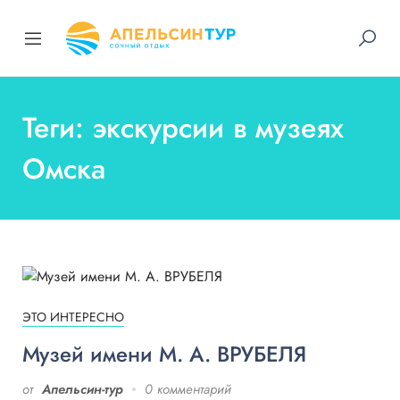
Теги: экскурсии в музеях
Омска
ЭТО ИНТЕРЕСНО
Музей имени М. А. ВРУБЕЛЯ
от
Апельсин-тур
0 комментарий