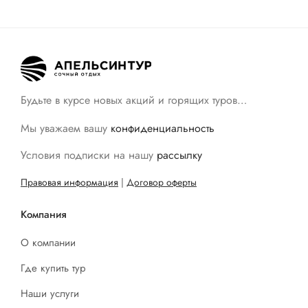
Будьте в курсе новых акций и горящих туров…
Мы уважаем вашу
конфиденциальность
Условия подписки на нашу
рассылку
Правовая информация
|
Договор оферты
Компания
О компании
Где купить тур
Наши услуги