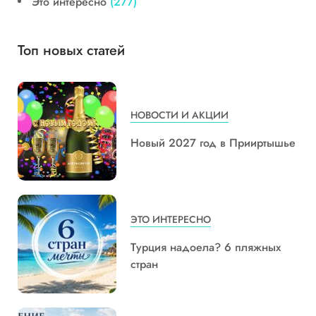
Это интересно
(277)
Топ новых статей
НОВОСТИ И АКЦИИ
Новый 2027 год в Прииртышье
ЭТО ИНТЕРЕСНО
Турция надоела? 6 пляжных
стран