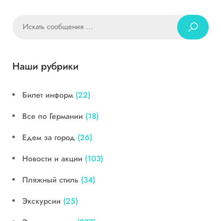
Наши рубрики
Билет информ
(22)
Все по Германии
(18)
Едем за город
(26)
Новости и акции
(103)
Пляжный стиль
(34)
Экскурсии
(25)