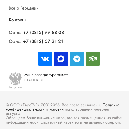
Все о Германии
Контакты
Офис:
+7 (3812) 99 88 08
Офис:
+7 (3812) 67 21 21
Мы в реестре турагентств
РТА 0004131
© ООО «ЕвроТУР» 2001-2026. Все права защищены.
Политика
конфиденциальности
и
условия
использования интернет
ресурса
Обращаем Ваше внимание на то, что вся размещённая на сайте
информация носит справочный характер и не является офертой.