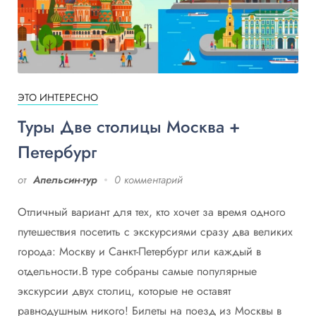
ЭТО ИНТЕРЕСНО
Туры Две столицы Москва +
Петербург
от
Апельсин-тур
0 комментарий
Отличный вариант для тех, кто хочет за время одного
путешествия посетить с экскурсиями сразу два великих
города: Москву и Санкт-Петербург или каждый в
отдельности.В туре собраны самые популярные
экскурсии двух столиц, которые не оставят
равнодушным никого! Билеты на поезд из Москвы в