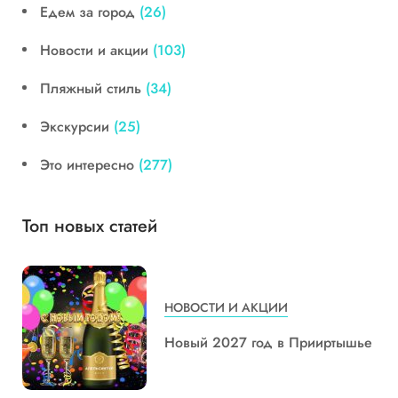
Едем за город
(26)
Новости и акции
(103)
Пляжный стиль
(34)
Экскурсии
(25)
Это интересно
(277)
Топ новых статей
НОВОСТИ И АКЦИИ
Новый 2027 год в Прииртышье