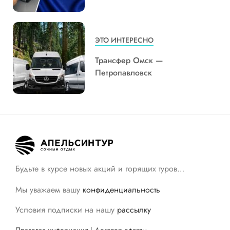
ЭТО ИНТЕРЕСНО
Трансфер Омск —
Петропавловск
Будьте в курсе новых акций и горящих туров…
Мы уважаем вашу
конфиденциальность
Условия подписки на нашу
рассылку