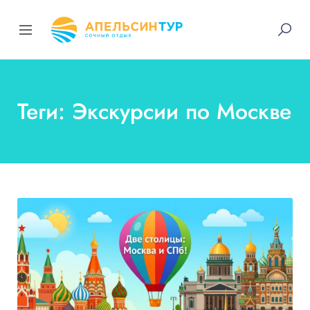
Теги: Экскурсии по Москве