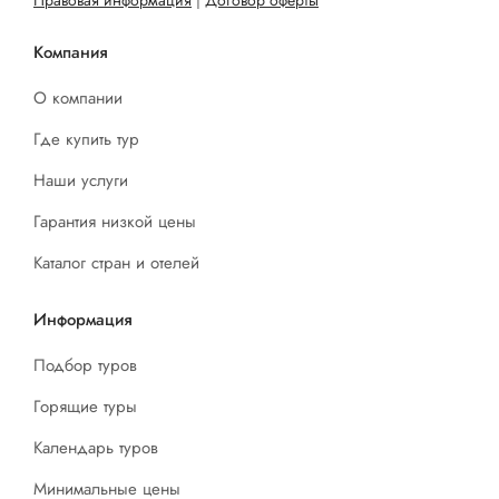
Правовая информация
|
Договор оферты
Компания
О компании
Где купить тур
Наши услуги
Гарантия низкой цены
Каталог стран и отелей
Информация
Подбор туров
Горящие туры
Календарь туров
Минимальные цены