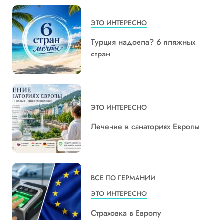
ЭТО ИНТЕРЕСНО
Турция надоела? 6 пляжных
стран
ЭТО ИНТЕРЕСНО
Лечение в санаториях Европы
ВСЕ ПО ГЕРМАНИИ
ЭТО ИНТЕРЕСНО
Страховка в Европу