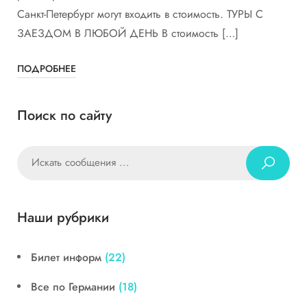
Санкт-Петербург могут входить в стоимость. ТУРЫ С
ЗАЕЗДОМ В ЛЮБОЙ ДЕНЬ В стоимость […]
ПОДРОБНЕЕ
Поиск по сайту
Наши рубрики
Билет информ
(22)
Все по Германии
(18)