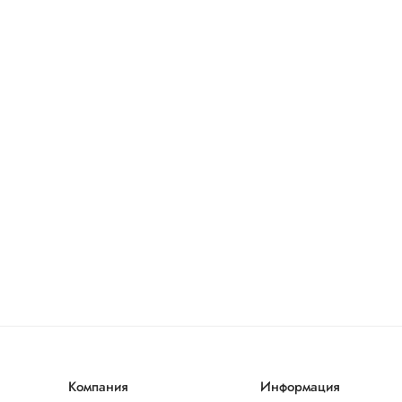
Компания
Информация