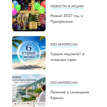
НОВОСТИ И АКЦИИ
Новый 2027 год в
Прииртышье
ЭТО ИНТЕРЕСНО
Турция надоела? 6
пляжных стран
ЭТО ИНТЕРЕСНО
Лечение в санаториях
Европы