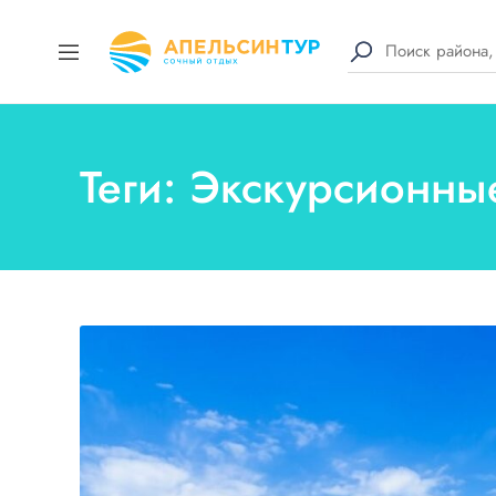
Теги: Экскурсионные