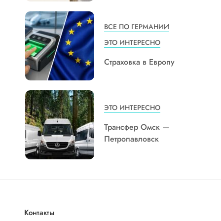
ВСЕ ПО ГЕРМАНИИ
ЭТО ИНТЕРЕСНО
Страховка в Европу
ЭТО ИНТЕРЕСНО
Трансфер Омск —
Петропавловск
Контакты