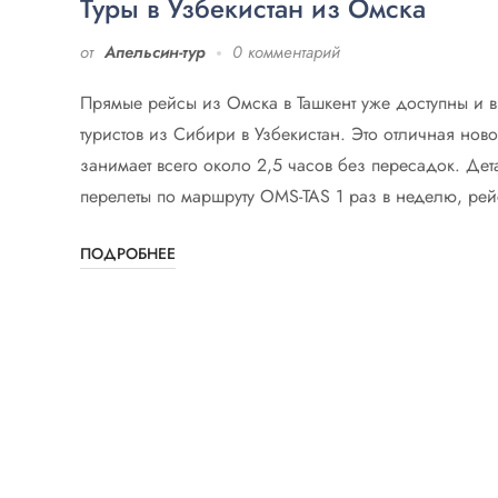
Туры в Узбекистан из Омска
от
Апельсин-тур
0 комментарий
Прямые рейсы из Омска в Ташкент уже доступны и в
туристов из Сибири в Узбекистан. Это отличная ново
занимает всего около 2,5 часов без пересадок. Дета
перелеты по маршруту OMS-TAS 1 раз в неделю, рей
ПОДРОБНЕЕ