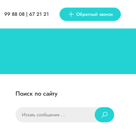
99 88 08 | 67 21 21
Обратный звонок
Поиск по сайту