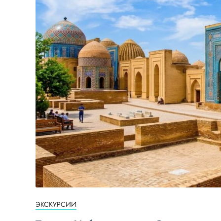
ЭКСКУРСИИ