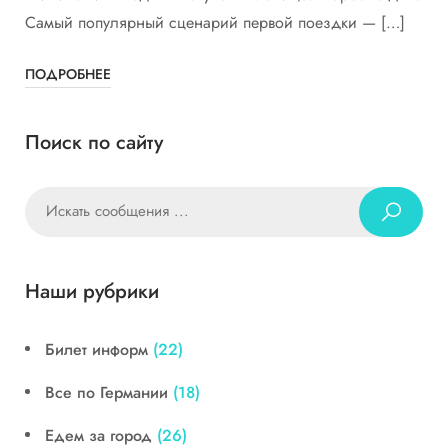
Самый популярный сценарий первой поездки — […]
ПОДРОБНЕЕ
Поиск по сайту
Наши рубрики
Билет информ
(22)
Все по Германии
(18)
Едем за город
(26)