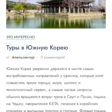
ЭТО ИНТЕРЕСНО
Туры в Южную Корею
от
Апельсин-тур
0 комментарий
Южная Корея уверенно держится в числе самых
востребованных направлений у туристов, которые хотят
совместить яркие города, море, шопинг и
технологичный сервис, а самые частые запросы
обычно вращаются вокруг туров в Сеул и Пусан, отдыха
на Чеджу, оформления K-ETA, лечения в корейских
клиниках и выгодных покупок в столице. Формат отдыха