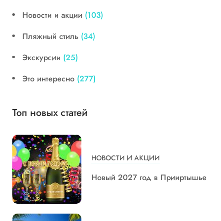
Новости и акции
(103)
Пляжный стиль
(34)
Экскурсии
(25)
Это интересно
(277)
Топ новых статей
НОВОСТИ И АКЦИИ
Новый 2027 год в Прииртышье