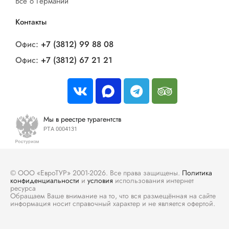
Все о Германии
Контакты
Офис:
+7 (3812) 99 88 08
Офис:
+7 (3812) 67 21 21
Мы в реестре турагентств
РТА 0004131
© ООО «ЕвроТУР» 2001-2026. Все права защищены.
Политика
конфиденциальности
и
условия
использования интернет
ресурса
Обращаем Ваше внимание на то, что вся размещённая на сайте
информация носит справочный характер и не является офертой.