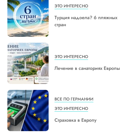
ЭТО ИНТЕРЕСНО
Турция надоела? 6 пляжных
стран
ЭТО ИНТЕРЕСНО
Лечение в санаториях Европы
ВСЕ ПО ГЕРМАНИИ
ЭТО ИНТЕРЕСНО
Страховка в Европу