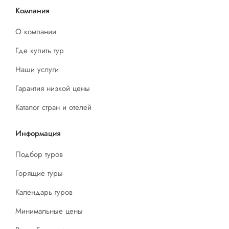
Компания
О компании
Где купить тур
Наши услуги
Гарантия низкой цены
Каталог стран и отелей
Информация
Подбор туров
Горящие туры
Календарь туров
Минимальные цены