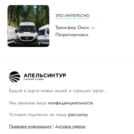
ЭТО ИНТЕРЕСНО
Трансфер Омск —
Петропавловск
Будьте в курсе новых акций и горящих туров…
Мы уважаем вашу
конфиденциальность
Условия подписки на нашу
рассылку
Правовая информация
|
Договор оферты