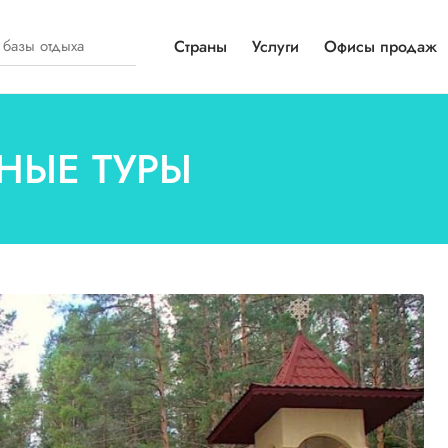
Страны
Услуги
Офисы продаж
ННЫЕ ТУРЫ