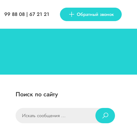
99 88 08 | 67 21 21
Обратный звонок
Поиск по сайту