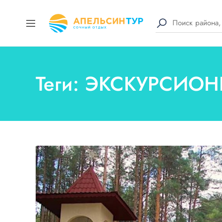
Теги: ЭКСКУРСИО