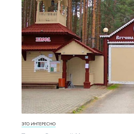
ЭТО ИНТЕРЕСНО