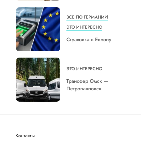
ВСЕ ПО ГЕРМАНИИ
ЭТО ИНТЕРЕСНО
Страховка в Европу
ЭТО ИНТЕРЕСНО
Трансфер Омск —
Петропавловск
Контакты