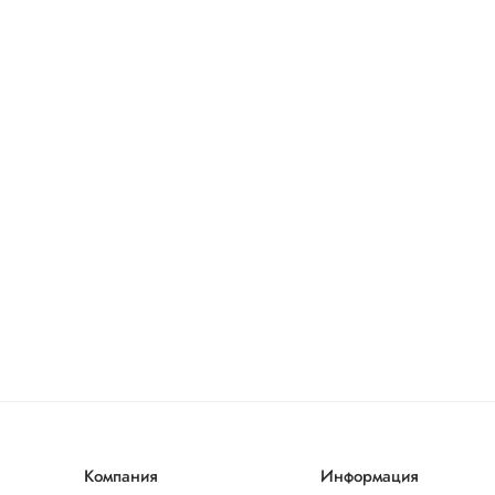
Компания
Информация