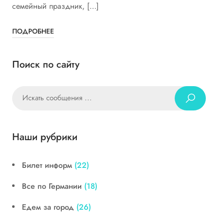
семейный праздник, […]
ПОДРОБНЕЕ
Поиск по сайту
Наши рубрики
Билет информ
(22)
Все по Германии
(18)
Едем за город
(26)