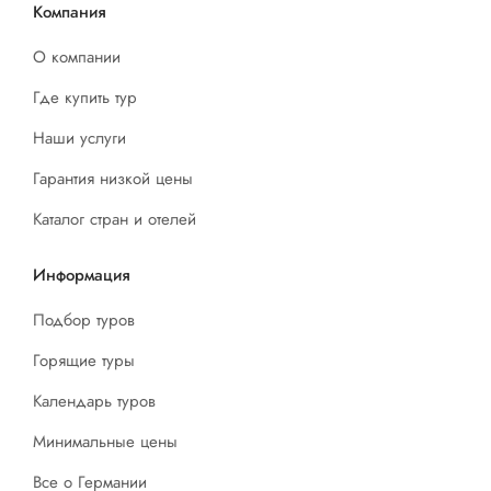
Компания
О компании
Где купить тур
Наши услуги
Гарантия низкой цены
Каталог стран и отелей
Информация
Подбор туров
Горящие туры
Календарь туров
Минимальные цены
Все о Германии