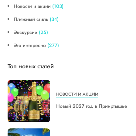
Новости и акции
(103)
Пляжный стиль
(34)
Экскурсии
(25)
Это интересно
(277)
Топ новых статей
НОВОСТИ И АКЦИИ
Новый 2027 год в Прииртышье