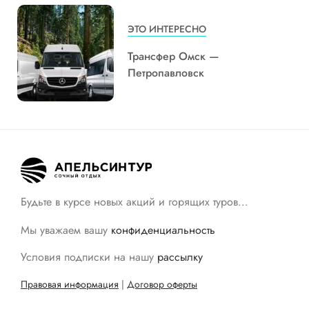
ЭТО ИНТЕРЕСНО
Трансфер Омск —
Петропавловск
Будьте в курсе новых акций и горящих туров…
Мы уважаем вашу
конфиденциальность
Условия подписки на нашу
рассылку
Правовая информация
|
Договор оферты