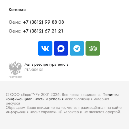
Контакты
Офис:
+7 (3812) 99 88 08
Офис:
+7 (3812) 67 21 21
Мы в реестре турагентств
РТА 0004131
© ООО «ЕвроТУР» 2001-2026. Все права защищены.
Политика
конфиденциальности
и
условия
использования интернет
ресурса
Обращаем Ваше внимание на то, что вся размещённая на сайте
информация носит справочный характер и не является офертой.