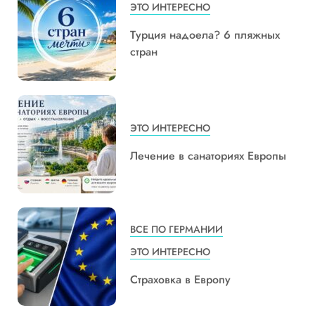
ЭТО ИНТЕРЕСНО
Турция надоела? 6 пляжных
стран
ЭТО ИНТЕРЕСНО
Лечение в санаториях Европы
ВСЕ ПО ГЕРМАНИИ
ЭТО ИНТЕРЕСНО
Страховка в Европу