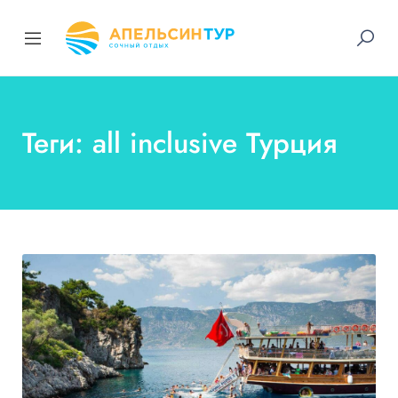
Теги: all inclusive Турция