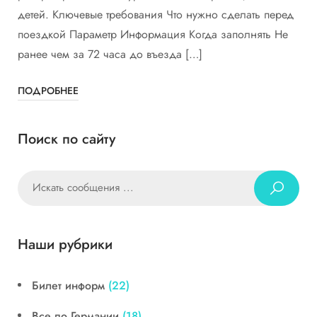
детей. Ключевые требования Что нужно сделать перед
поездкой Параметр Информация Когда заполнять Не
ранее чем за 72 часа до въезда […]
ПОДРОБНЕЕ
Поиск по сайту
Наши рубрики
Билет информ
(22)
Все по Германии
(18)