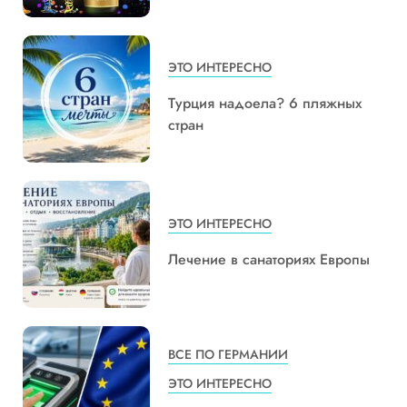
ЭТО ИНТЕРЕСНО
Турция надоела? 6 пляжных
стран
ЭТО ИНТЕРЕСНО
Лечение в санаториях Европы
ВСЕ ПО ГЕРМАНИИ
ЭТО ИНТЕРЕСНО