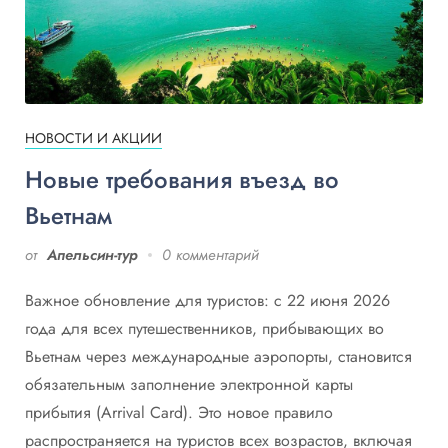
НОВОСТИ И АКЦИИ
Новые требования въезд во
Вьетнам
от
Апельсин-тур
0 комментарий
Важное обновление для туристов: с 22 июня 2026
года для всех путешественников, прибывающих во
Вьетнам через международные аэропорты, становится
обязательным заполнение электронной карты
прибытия (Arrival Card). Это новое правило
распространяется на туристов всех возрастов, включая