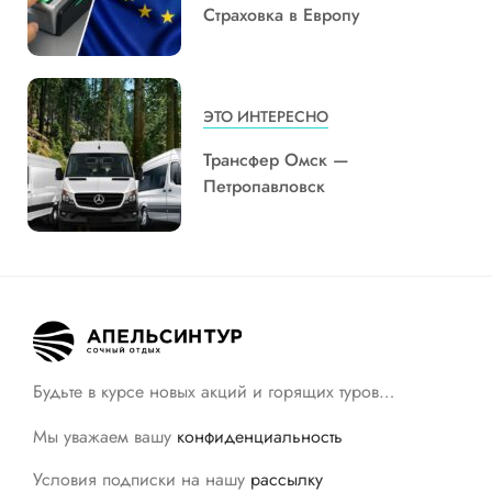
Страховка в Европу
ЭТО ИНТЕРЕСНО
Трансфер Омск —
Петропавловск
Будьте в курсе новых акций и горящих туров…
Мы уважаем вашу
конфиденциальность
Условия подписки на нашу
рассылку