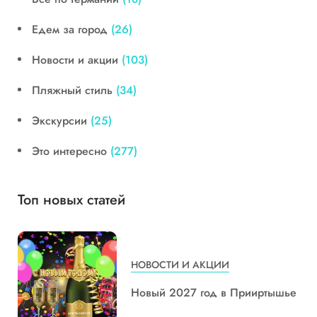
Едем за город
(26)
Новости и акции
(103)
Пляжный стиль
(34)
Экскурсии
(25)
Это интересно
(277)
Топ новых статей
НОВОСТИ И АКЦИИ
Новый 2027 год в Прииртышье