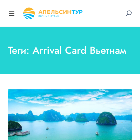
Теги: Arrival Card Вьетнам