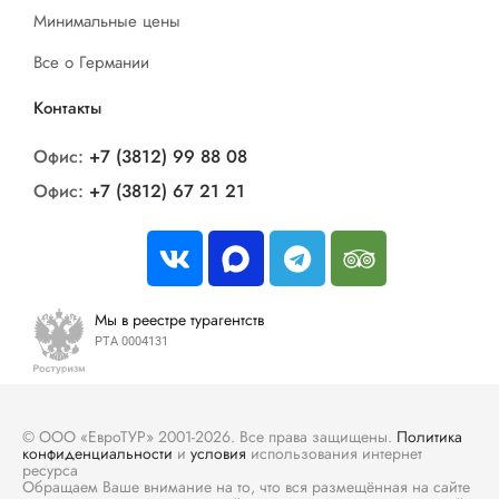
Минимальные цены
Все о Германии
Контакты
Офис:
+7 (3812) 99 88 08
Офис:
+7 (3812) 67 21 21
Мы в реестре турагентств
РТА 0004131
© ООО «ЕвроТУР» 2001-2026. Все права защищены.
Политика
конфиденциальности
и
условия
использования интернет
ресурса
Обращаем Ваше внимание на то, что вся размещённая на сайте