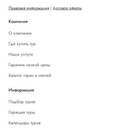
Правовая информация
|
Договор оферты
Компания
О компании
Где купить тур
Наши услуги
Гарантия низкой цены
Каталог стран и отелей
Информация
Подбор туров
Горящие туры
Календарь туров