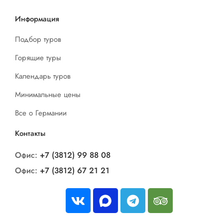
Информация
Подбор туров
Горящие туры
Календарь туров
Минимальные цены
Все о Германии
Контакты
Офис:
+7 (3812) 99 88 08
Офис:
+7 (3812) 67 21 21