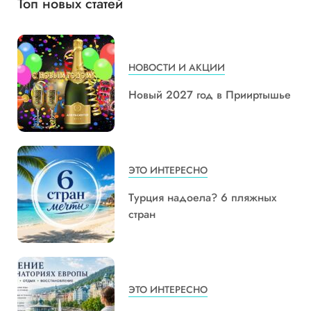
Топ новых статей
НОВОСТИ И АКЦИИ
Новый 2027 год в Прииртышье
ЭТО ИНТЕРЕСНО
Турция надоела? 6 пляжных
стран
ЭТО ИНТЕРЕСНО