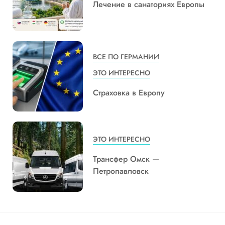
Лечение в санаториях Европы
ВСЕ ПО ГЕРМАНИИ
ЭТО ИНТЕРЕСНО
Страховка в Европу
ЭТО ИНТЕРЕСНО
Трансфер Омск —
Петропавловск