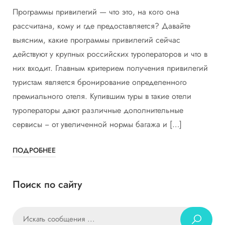
Программы привилегий — что это, на кого она
рассчитана, кому и где предоставляется? Давайте
выясним, какие программы привилегий сейчас
действуют у крупных российских туроператоров и что в
них входит. Главным критерием получения привилегий
туристам является бронирование определенного
премиального отеля. Купившим туры в такие отели
туроператоры дают различные дополнительные
сервисы − от увеличенной нормы багажа и […]
ПОДРОБНЕЕ
Поиск по сайту