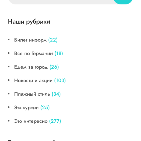
Наши рубрики
Билет информ
(22)
Все по Германии
(18)
Едем за город
(26)
Новости и акции
(103)
Пляжный стиль
(34)
Экскурсии
(25)
Это интересно
(277)