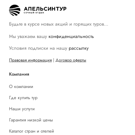
Будьте в курсе новых акций и горящих туров…
Мы уважаем вашу
конфиденциальность
Условия подписки на нашу
рассылку
Правовая информация
|
Договор оферты
Компания
О компании
Где купить тур
Наши услуги
Гарантия низкой цены
Каталог стран и отелей