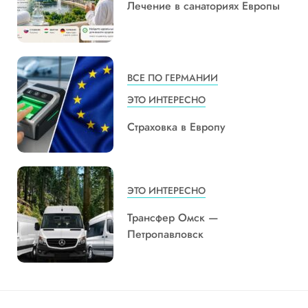
Лечение в санаториях Европы
ВСЕ ПО ГЕРМАНИИ
ЭТО ИНТЕРЕСНО
Страховка в Европу
ЭТО ИНТЕРЕСНО
Трансфер Омск —
Петропавловск