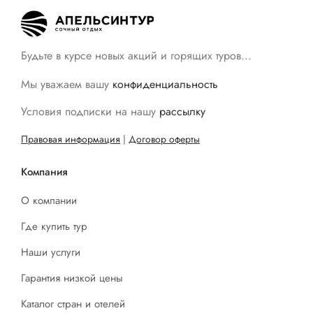
Будьте в курсе новых акций и горящих туров…
Мы уважаем вашу
конфиденциальность
Условия подписки на нашу
рассылку
Правовая информация
|
Договор оферты
Компания
О компании
Где купить тур
Наши услуги
Гарантия низкой цены
Каталог стран и отелей