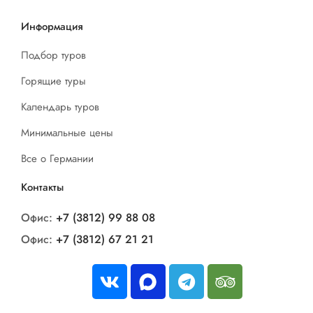
Информация
Подбор туров
Горящие туры
Календарь туров
Минимальные цены
Все о Германии
Контакты
Офис:
+7 (3812) 99 88 08
Офис:
+7 (3812) 67 21 21