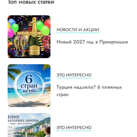
Топ новых статей
НОВОСТИ И АКЦИИ
Новый 2027 год в Прииртышье
ЭТО ИНТЕРЕСНО
Турция надоела? 6 пляжных
стран
ЭТО ИНТЕРЕСНО