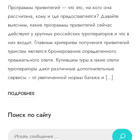
Программы привилегий — что это, на кого она
рассчитана, кому и где предоставляется? Давайте
выясним, какие программы привилегий сейчас
действуют у крупных российских туроператоров и что в
них входит. Главным критерием получения привилегий
туристам является бронирование определенного
премиального отеля. Купившим туры в такие отели
туроператоры дают различные дополнительные
сервисы − от увеличенной нормы багажа и […]
ПОДРОБНЕЕ
Поиск по сайту