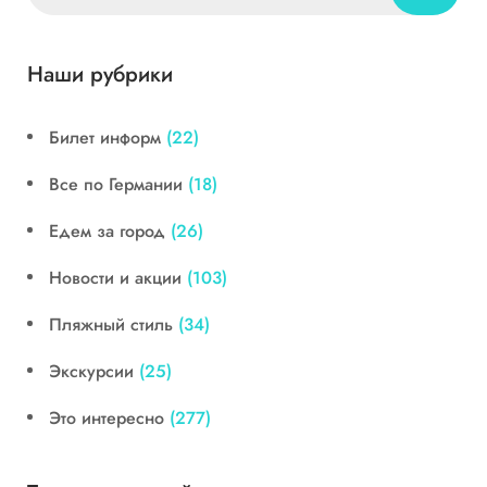
Наши рубрики
Билет информ
(22)
Все по Германии
(18)
Едем за город
(26)
Новости и акции
(103)
Пляжный стиль
(34)
Экскурсии
(25)
Это интересно
(277)