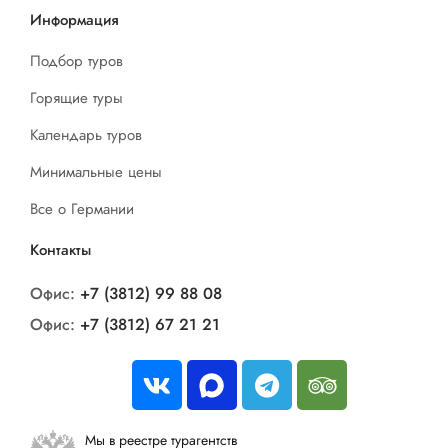
Информация
Подбор туров
Горящие туры
Календарь туров
Минимальные цены
Все о Германии
Контакты
Офис:
+7 (3812) 99 88 08
Офис:
+7 (3812) 67 21 21
Мы в реестре турагентств