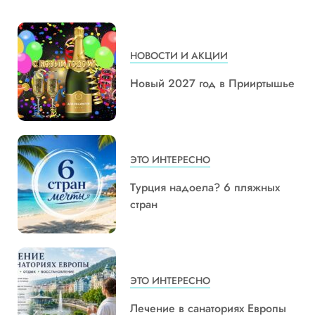
НОВОСТИ И АКЦИИ
Новый 2027 год в Прииртышье
ЭТО ИНТЕРЕСНО
Турция надоела? 6 пляжных
стран
ЭТО ИНТЕРЕСНО
Лечение в санаториях Европы