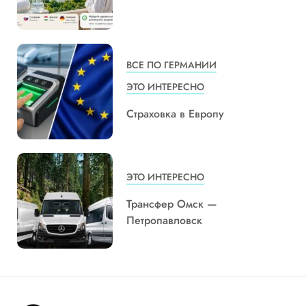
ВСЕ ПО ГЕРМАНИИ
ЭТО ИНТЕРЕСНО
Страховка в Европу
ЭТО ИНТЕРЕСНО
Трансфер Омск —
Петропавловск