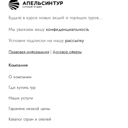
Будьте в курсе новых акций и горящих туров…
Мы уважаем вашу
конфиденциальность
Условия подписки на нашу
рассылку
Правовая информация
|
Договор оферты
Компания
О компании
Где купить тур
Наши услуги
Гарантия низкой цены
Каталог стран и отелей