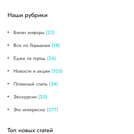
Наши рубрики
Билет информ
(22)
Все по Германии
(18)
Едем за город
(26)
Новости и акции
(103)
Пляжный стиль
(34)
Экскурсии
(25)
Это интересно
(277)
Топ новых статей