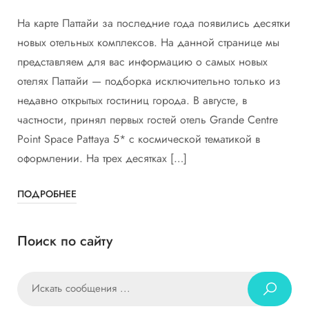
На карте Паттайи за последние года появились десятки
новых отельных комплексов. На данной странице мы
представляем для вас информацию о самых новых
отелях Паттайи — подборка исключительно только из
недавно открытых гостиниц города. В августе, в
частности, принял первых гостей отель Grande Centre
Point Space Pattaya 5* с космической тематикой в
оформлении. На трех десятках […]
ПОДРОБНЕЕ
Поиск по сайту