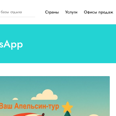
Страны
Услуги
Офисы продаж
tsApp