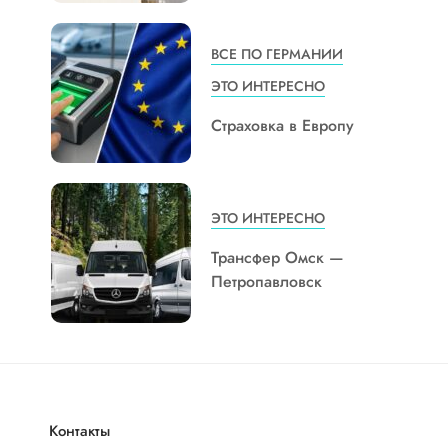
ВСЕ ПО ГЕРМАНИИ
ЭТО ИНТЕРЕСНО
Страховка в Европу
ЭТО ИНТЕРЕСНО
Трансфер Омск —
Петропавловск
Контакты