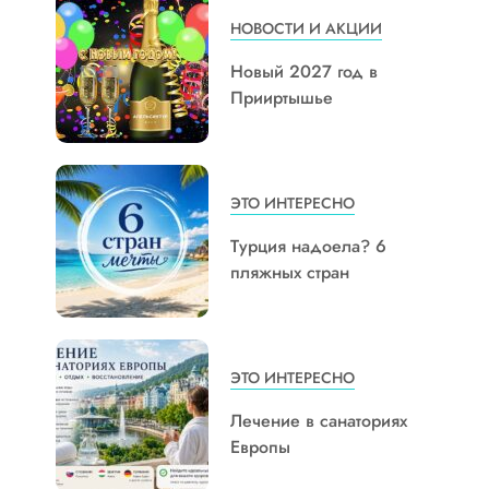
НОВОСТИ И АКЦИИ
Новый 2027 год в
Прииртышье
ЭТО ИНТЕРЕСНО
Турция надоела? 6
пляжных стран
ЭТО ИНТЕРЕСНО
Лечение в санаториях
Европы