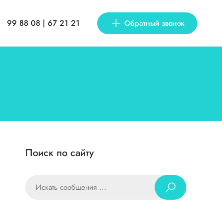
99 88 08 | 67 21 21
Обратный звонок
Поиск по сайту