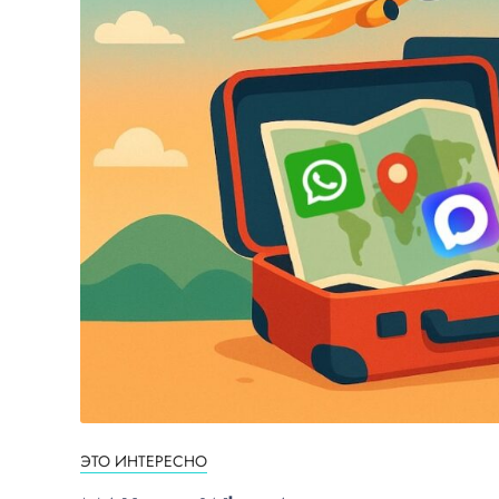
ЭТО ИНТЕРЕСНО