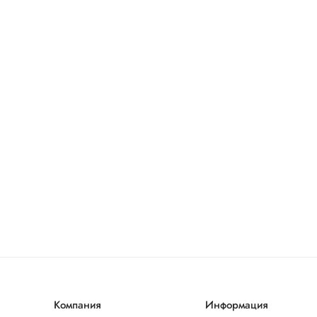
Компания
Информация