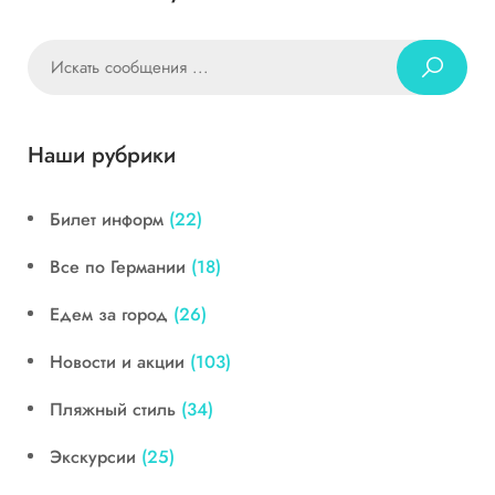
Наши рубрики
Билет информ
(22)
Все по Германии
(18)
Едем за город
(26)
Новости и акции
(103)
Пляжный стиль
(34)
Экскурсии
(25)