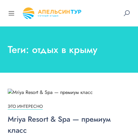
Теги: отдых в крыму
ЭТО ИНТЕРЕСНО
Mriya Resort & Spa — премиум
класс