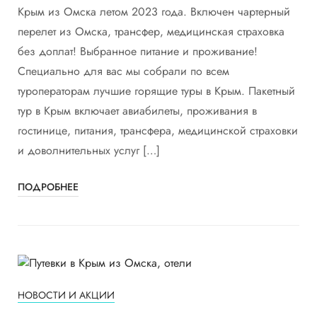
Крым из Омска летом 2023 года. Включен чартерный
перелет из Омска, трансфер, медицинская страховка
без доплат! Выбранное питание и проживание!
Специально для вас мы собрали по всем
туроператорам лучшие горящие туры в Крым. Пакетный
тур в Крым включает авиабилеты, проживания в
гостинице, питания, трансфера, медицинской страховки
и доволнительных услуг […]
ПОДРОБНЕЕ
НОВОСТИ И АКЦИИ