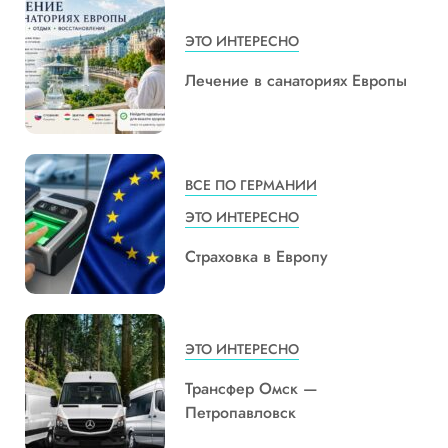
ЭТО ИНТЕРЕСНО
Лечение в санаториях Европы
ВСЕ ПО ГЕРМАНИИ
ЭТО ИНТЕРЕСНО
Страховка в Европу
ЭТО ИНТЕРЕСНО
Трансфер Омск —
Петропавловск