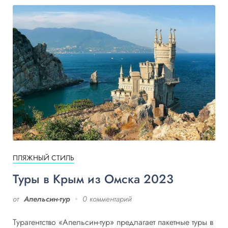
ПЛЯЖНЫЙ СТИЛЬ
Туры в Крым из Омска 2023
от
Апельсин-тур
0 комментарий
Турагентство «Апельсин-тур» предлагает пакетные туры в