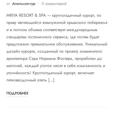
от
Апельсин-тур
0 комментарий
MRIYA RESORT & SPA — круглогодичный курорт, по
праву являющийся жемчужиной крымского побережья
и в полном объеме соответствует международным
стандартам гостиничного сервиса, где гостям будет
предложено премиальное обслуживание. Уникальный
дизайн курорта, созданный по проекту знаменитого
архитектора Сэра Нормана Фостера, проработан до
мелочей, каждый уголок несет в себе изысканность и
утончённость! Круглогодичный курорт, включает
пятизвездочный отель […]
ПОДРОБНЕЕ