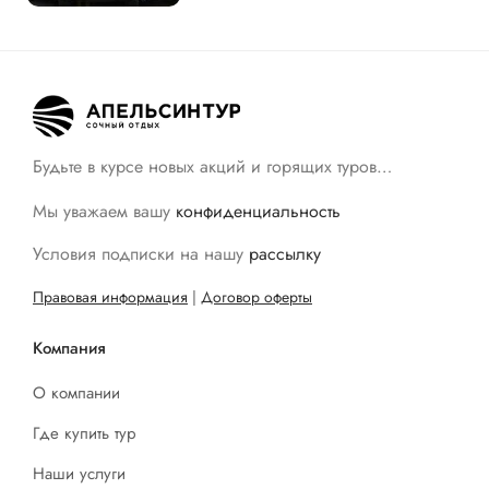
Будьте в курсе новых акций и горящих туров…
Мы уважаем вашу
конфиденциальность
Условия подписки на нашу
рассылку
Правовая информация
|
Договор оферты
Компания
О компании
Где купить тур
Наши услуги