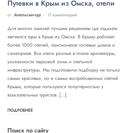
Путевки в Крым из Омска, отели
от
Апельсин-тур
0 комментарий
Для многих омичей лучшим решением где отдыхать
являются туры в Крым из Омска. В Крыму работает
более 1000 отелей, пансионатов гостевых домов и
санаториев. Все отели разные в плане архитектуры,
ухоженности парковой зоны и отельной
инфраструктуры. Мы подготовили подборку не только
самых красивых, но и самых востребованных отелей
Крыма, которые пользуются популярностью у
взыскательных туристов. […]
ПОДРОБНЕЕ
Поиск по сайту