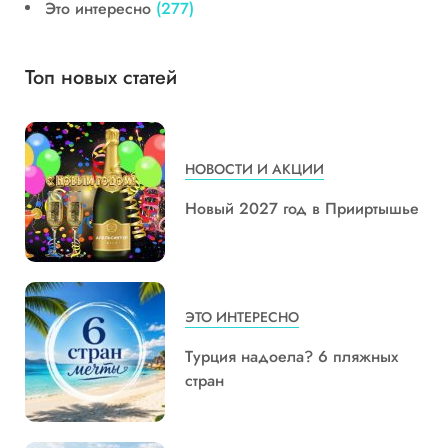
Это интересно
(277)
Топ новых статей
НОВОСТИ И АКЦИИ
Новый 2027 год в Прииртышье
ЭТО ИНТЕРЕСНО
Турция надоела? 6 пляжных
стран