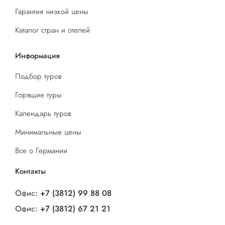
Гарантия низкой цены
Каталог стран и отелей
Информация
Подбор туров
Горящие туры
Календарь туров
Минимальные цены
Все о Германии
Контакты
Офис:
+7 (3812) 99 88 08
Офис:
+7 (3812) 67 21 21