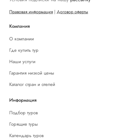
Правовая информация
|
Договор оферты
Компания
О компании
Где купить тур
Наши услуги
Гарантия низкой цены
Каталог стран и отелей
Информация
Подбор туров
Горящие туры
Календарь туров