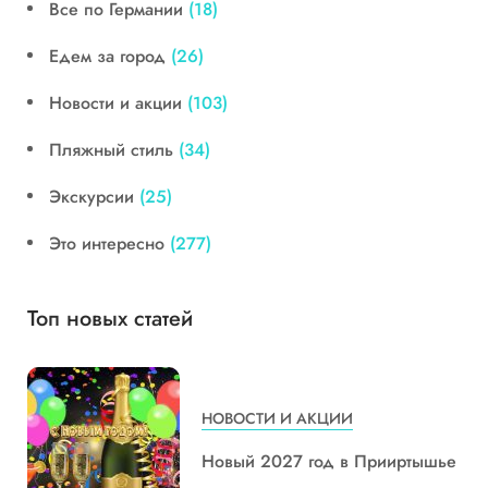
Все по Германии
(18)
Едем за город
(26)
Новости и акции
(103)
Пляжный стиль
(34)
Экскурсии
(25)
Это интересно
(277)
Топ новых статей
НОВОСТИ И АКЦИИ
Новый 2027 год в Прииртышье