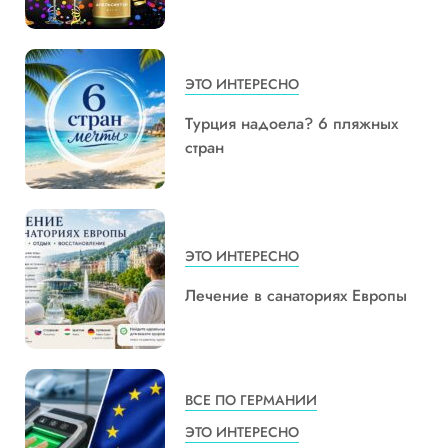
ЭТО ИНТЕРЕСНО
Турция надоела? 6 пляжных
стран
ЭТО ИНТЕРЕСНО
Лечение в санаториях Европы
ВСЕ ПО ГЕРМАНИИ
ЭТО ИНТЕРЕСНО