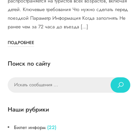
распространяется на туристов всех возрастов, включая
детей. Ключевые требования Что нужно сделать перед
поездкой Параметр Информация Когда заполнять Не
ранее чем за 72 часа до въезда […]
ПОДРОБНЕЕ
Поиск по сайту
Наши рубрики
Билет информ
(22)