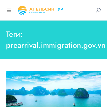
Теги:
prearrival.immigration.gov.vn