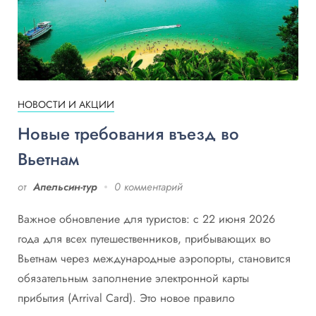
НОВОСТИ И АКЦИИ
Новые требования въезд во
Вьетнам
от
Апельсин-тур
0 комментарий
Важное обновление для туристов: с 22 июня 2026
года для всех путешественников, прибывающих во
Вьетнам через международные аэропорты, становится
обязательным заполнение электронной карты
прибытия (Arrival Card). Это новое правило