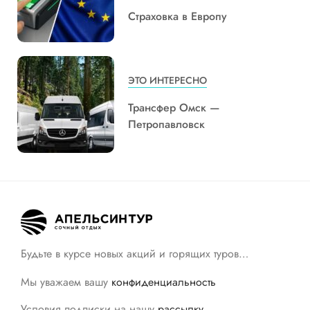
Страховка в Европу
ЭТО ИНТЕРЕСНО
Трансфер Омск —
Петропавловск
Будьте в курсе новых акций и горящих туров…
Мы уважаем вашу
конфиденциальность
Условия подписки на нашу
рассылку