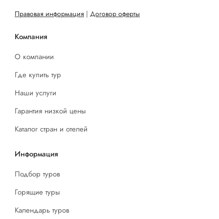
Правовая информация
|
Договор оферты
Компания
О компании
Где купить тур
Наши услуги
Гарантия низкой цены
Каталог стран и отелей
Информация
Подбор туров
Горящие туры
Календарь туров