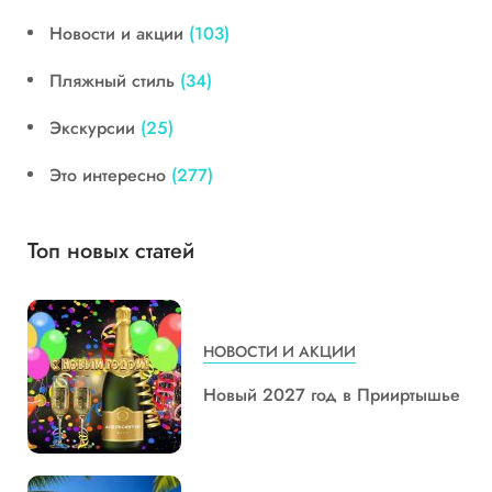
Новости и акции
(103)
Пляжный стиль
(34)
Экскурсии
(25)
Это интересно
(277)
Топ новых статей
НОВОСТИ И АКЦИИ
Новый 2027 год в Прииртышье