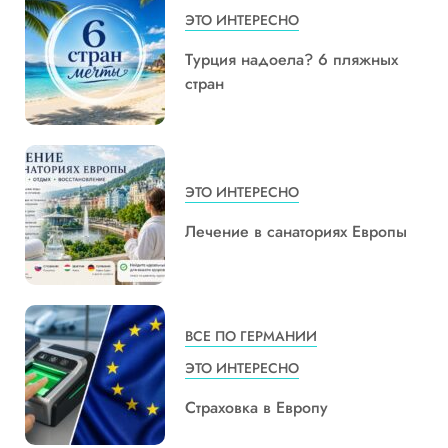
ЭТО ИНТЕРЕСНО
Турция надоела? 6 пляжных
стран
ЭТО ИНТЕРЕСНО
Лечение в санаториях Европы
ВСЕ ПО ГЕРМАНИИ
ЭТО ИНТЕРЕСНО
Страховка в Европу