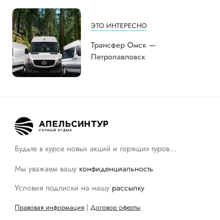
ЭТО ИНТЕРЕСНО
Трансфер Омск —
Петропавловск
Будьте в курсе новых акций и горящих туров…
Мы уважаем вашу
конфиденциальность
Условия подписки на нашу
рассылку
Правовая информация
|
Договор оферты