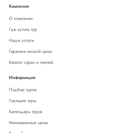
Компания
О компании
Где купить тур
Наши услуги
Гарантия низкой цены
Каталог стран и отелей
Информация
Подбор туров
Горящие туры
Календарь туров
Минимальные цены