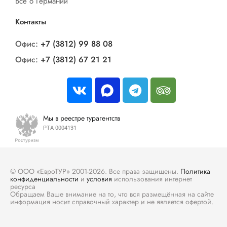
Все о Германии
Контакты
Офис:
+7 (3812) 99 88 08
Офис:
+7 (3812) 67 21 21
Мы в реестре турагентств
РТА 0004131
© ООО «ЕвроТУР» 2001-2026. Все права защищены.
Политика
конфиденциальности
и
условия
использования интернет
ресурса
Обращаем Ваше внимание на то, что вся размещённая на сайте
информация носит справочный характер и не является офертой.