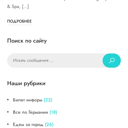
& Spa, […]
ПОДРОБНЕЕ
Поиск по сайту
Наши рубрики
Билет информ
(22)
Все по Германии
(18)
Едем за город
(26)