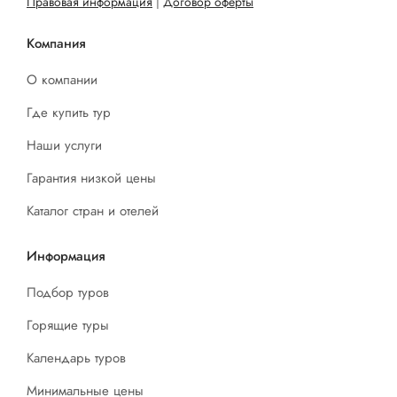
Правовая информация
|
Договор оферты
Компания
О компании
Где купить тур
Наши услуги
Гарантия низкой цены
Каталог стран и отелей
Информация
Подбор туров
Горящие туры
Календарь туров
Минимальные цены