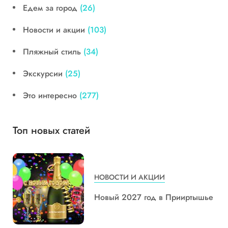
Едем за город
(26)
Новости и акции
(103)
Пляжный стиль
(34)
Экскурсии
(25)
Это интересно
(277)
Топ новых статей
НОВОСТИ И АКЦИИ
Новый 2027 год в Прииртышье