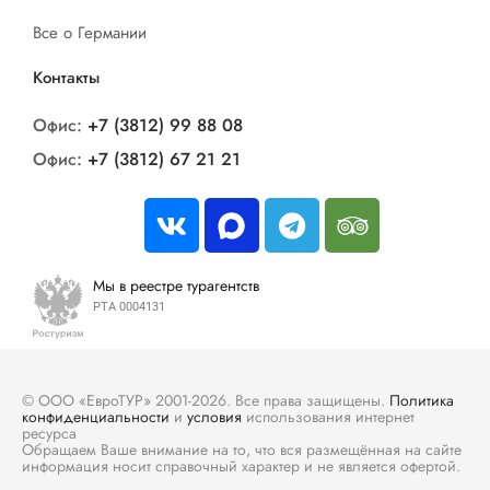
Все о Германии
Контакты
Офис:
+7 (3812) 99 88 08
Офис:
+7 (3812) 67 21 21
Мы в реестре турагентств
РТА 0004131
© ООО «ЕвроТУР» 2001-2026. Все права защищены.
Политика
конфиденциальности
и
условия
использования интернет
ресурса
Обращаем Ваше внимание на то, что вся размещённая на сайте
информация носит справочный характер и не является офертой.