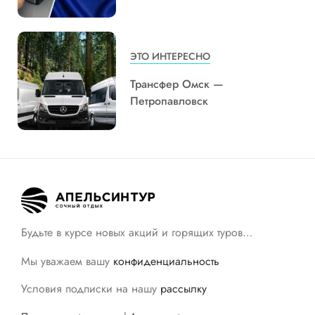
ЭТО ИНТЕРЕСНО
Трансфер Омск —
Петропавловск
Будьте в курсе новых акций и горящих туров…
Мы уважаем вашу
конфиденциальность
Условия подписки на нашу
рассылку