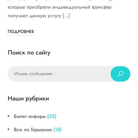
которые приобрели индивидуальный трансфер
получают данную услугу […]
ПОДРОБНЕЕ
Поиск по сайту
Наши рубрики
Билет информ
(22)
Все по Германии
(18)