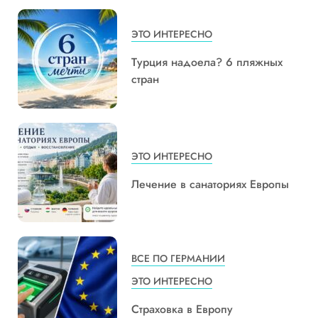
ЭТО ИНТЕРЕСНО
Турция надоела? 6 пляжных
стран
ЭТО ИНТЕРЕСНО
Лечение в санаториях Европы
ВСЕ ПО ГЕРМАНИИ
ЭТО ИНТЕРЕСНО
Страховка в Европу