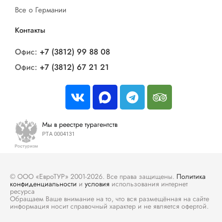
Все о Германии
Контакты
Офис:
+7 (3812) 99 88 08
Офис:
+7 (3812) 67 21 21
Мы в реестре турагентств
РТА 0004131
© ООО «ЕвроТУР» 2001-2026. Все права защищены.
Политика
конфиденциальности
и
условия
использования интернет
ресурса
Обращаем Ваше внимание на то, что вся размещённая на сайте
информация носит справочный характер и не является офертой.