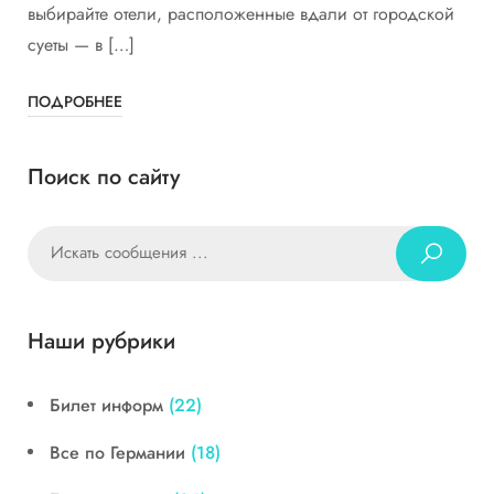
выбирайте отели, расположенные вдали от городской
суеты — в […]
ПОДРОБНЕЕ
Поиск по сайту
Наши рубрики
Билет информ
(22)
Все по Германии
(18)