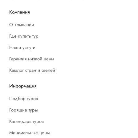
Компания
О компании
Где купить тур
Наши услуги
Гарантия низкой цены
Каталог стран и отелей
Информация
Подбор туров
Горящие туры
Календарь туров
Минимальные цены