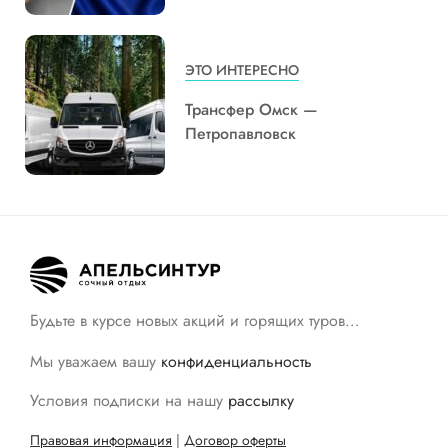
ЭТО ИНТЕРЕСНО
Трансфер Омск —
Петропавловск
Будьте в курсе новых акций и горящих туров…
Мы уважаем вашу
конфиденциальность
Условия подписки на нашу
рассылку
Правовая информация
|
Договор оферты