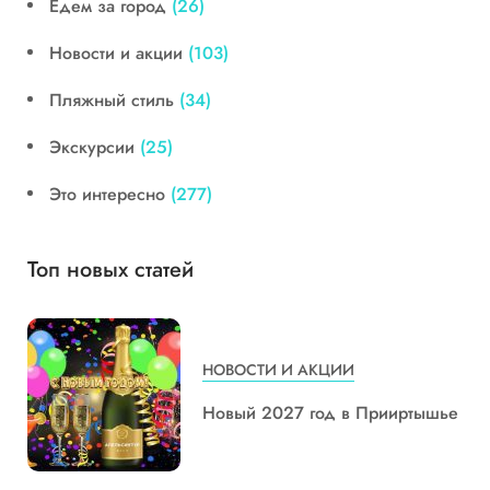
Едем за город
(26)
Новости и акции
(103)
Пляжный стиль
(34)
Экскурсии
(25)
Это интересно
(277)
Топ новых статей
НОВОСТИ И АКЦИИ
Новый 2027 год в Прииртышье