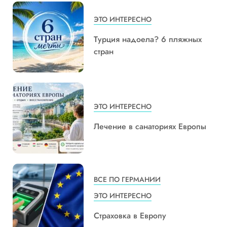
ЭТО ИНТЕРЕСНО
Турция надоела? 6 пляжных
стран
ЭТО ИНТЕРЕСНО
Лечение в санаториях Европы
ВСЕ ПО ГЕРМАНИИ
ЭТО ИНТЕРЕСНО
Страховка в Европу