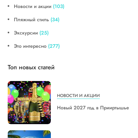
Новости и акции
(103)
Пляжный стиль
(34)
Экскурсии
(25)
Это интересно
(277)
Топ новых статей
НОВОСТИ И АКЦИИ
Новый 2027 год в Прииртышье