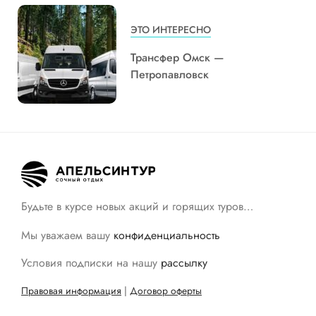
ЭТО ИНТЕРЕСНО
Трансфер Омск —
Петропавловск
Будьте в курсе новых акций и горящих туров…
Мы уважаем вашу
конфиденциальность
Условия подписки на нашу
рассылку
Правовая информация
|
Договор оферты