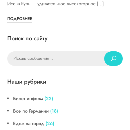
Иссык-Куль — удивительное высокогорное […]
ПОДРОБНЕЕ
Поиск по сайту
Наши рубрики
Билет информ
(22)
Все по Германии
(18)
Едем за город
(26)