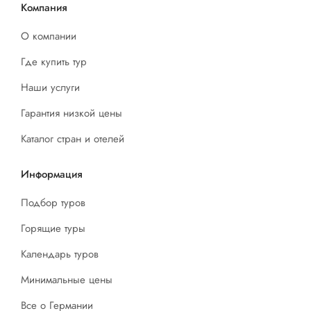
Компания
О компании
Где купить тур
Наши услуги
Гарантия низкой цены
Каталог стран и отелей
Информация
Подбор туров
Горящие туры
Календарь туров
Минимальные цены
Все о Германии