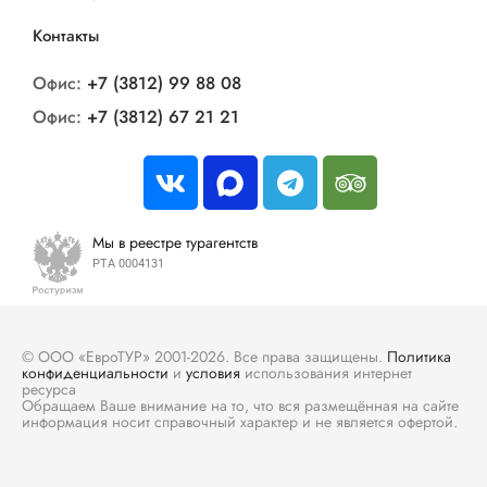
Контакты
Офис:
+7 (3812) 99 88 08
Офис:
+7 (3812) 67 21 21
Мы в реестре турагентств
РТА 0004131
© ООО «ЕвроТУР» 2001-2026. Все права защищены.
Политика
конфиденциальности
и
условия
использования интернет
ресурса
Обращаем Ваше внимание на то, что вся размещённая на сайте
информация носит справочный характер и не является офертой.