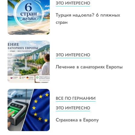
ЭТО ИНТЕРЕСНО
Турция надоела? 6 пляжных
стран
ЭТО ИНТЕРЕСНО
Лечение в санаториях Европы
ВСЕ ПО ГЕРМАНИИ
ЭТО ИНТЕРЕСНО
Страховка в Европу