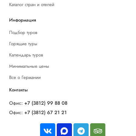
Каталог стран и отелей
Информация
Подбор туров
Горящие туры
Календарь туров
Минимальные цены
Все о Германии
Контакты
Офис:
+7 (3812) 99 88 08
Офис:
+7 (3812) 67 21 21