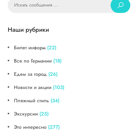
Наши рубрики
Билет информ
(22)
Все по Германии
(18)
Едем за город
(26)
Новости и акции
(103)
Пляжный стиль
(34)
Экскурсии
(25)
Это интересно
(277)