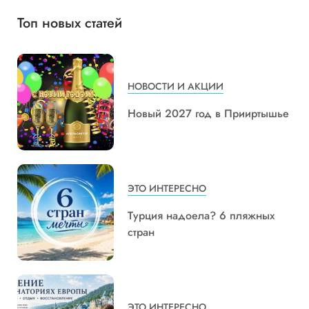
Топ новых статей
НОВОСТИ И АКЦИИ
Новый 2027 год в Прииртышье
ЭТО ИНТЕРЕСНО
Турция надоела? 6 пляжных
стран
ЭТО ИНТЕРЕСНО