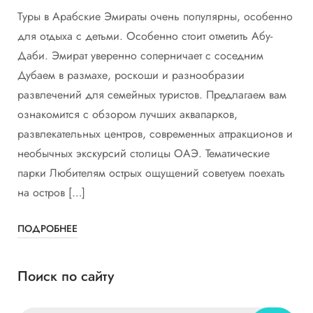
Туры в Арабские Эмираты очень популярны, особенно
для отдыха с детьми. Особенно стоит отметить Абу-
Даби. Эмират уверенно соперничает с соседним
Дубаем в размахе, роскоши и разнообразии
развлечений для семейных туристов. Предлагаем вам
ознакомится с обзором лучших аквапарков,
развлекательных центров, современных аттракционов и
необычных экскурсий столицы ОАЭ. Тематические
парки Любителям острых ощущений советуем поехать
на остров […]
ПОДРОБНЕЕ
Поиск по сайту