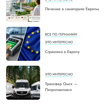
Лечение в санаториях Европы
ВСЕ ПО ГЕРМАНИИ
ЭТО ИНТЕРЕСНО
Страховка в Европу
ЭТО ИНТЕРЕСНО
Трансфер Омск —
Петропавловск