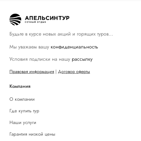
Будьте в курсе новых акций и горящих туров…
Мы уважаем вашу
конфиденциальность
Условия подписки на нашу
рассылку
Правовая информация
|
Договор оферты
Компания
О компании
Где купить тур
Наши услуги
Гарантия низкой цены