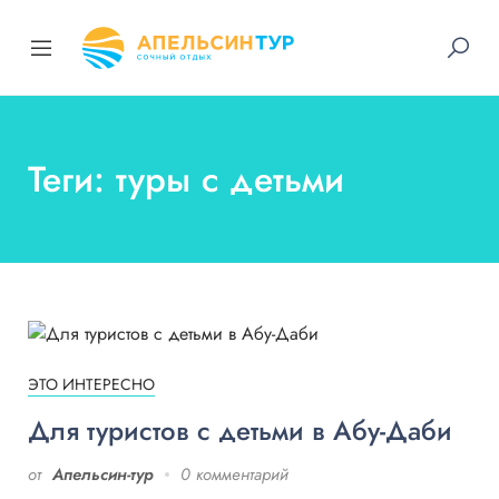
Теги: туры с детьми
ЭТО ИНТЕРЕСНО
Для туристов с детьми в Абу-Даби
от
Апельсин-тур
0 комментарий