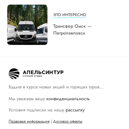
ЭТО ИНТЕРЕСНО
Трансфер Омск —
Петропавловск
Будьте в курсе новых акций и горящих туров…
Мы уважаем вашу
конфиденциальность
Условия подписки на нашу
рассылку
Правовая информация
|
Договор оферты