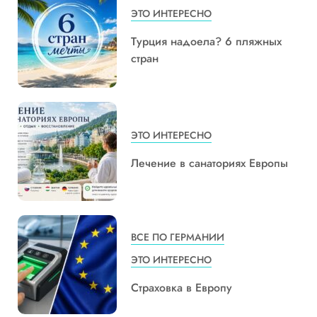
ЭТО ИНТЕРЕСНО
Турция надоела? 6 пляжных
стран
ЭТО ИНТЕРЕСНО
Лечение в санаториях Европы
ВСЕ ПО ГЕРМАНИИ
ЭТО ИНТЕРЕСНО
Страховка в Европу