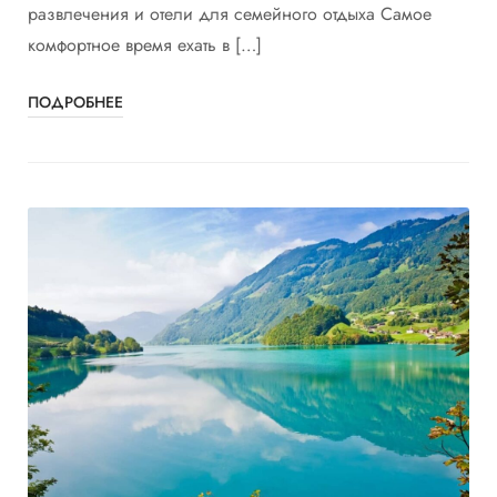
развлечения и отели для семейного отдыха Самое
комфортное время ехать в […]
ПОДРОБНЕЕ