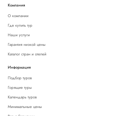
Компания
О компании
Где купить тур
Наши услуги
Гарантия низкой цены
Каталог стран и отелей
Информация
Подбор туров
Горящие туры
Календарь туров
Минимальные цены