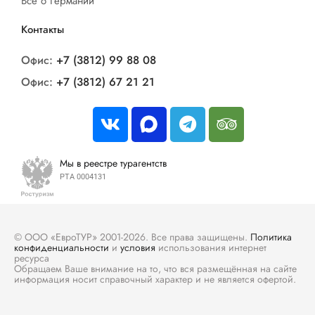
Все о Германии
Контакты
Офис:
+7 (3812) 99 88 08
Офис:
+7 (3812) 67 21 21
Мы в реестре турагентств
РТА 0004131
© ООО «ЕвроТУР» 2001-2026. Все права защищены.
Политика
конфиденциальности
и
условия
использования интернет
ресурса
Обращаем Ваше внимание на то, что вся размещённая на сайте
информация носит справочный характер и не является офертой.