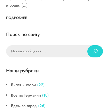
и рощи. […]
ПОДРОБНЕЕ
Поиск по сайту
Наши рубрики
Билет информ
(22)
Все по Германии
(18)
Едем за город
(26)