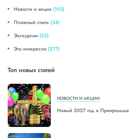
Новости и акции
(103)
Пляжный стиль
(34)
Экскурсии
(25)
Это интересно
(277)
Топ новых статей
НОВОСТИ И АКЦИИ
Новый 2027 год в Прииртышье