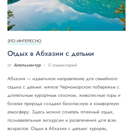
ЭТО ИНТЕРЕСНО
Отдых в Абхазии с детьми
от
Апельсин-тур
0 комментарий
Абхазия — идеальное направление для семейного
отдыха с детьми: мягкое Черноморское побережье с
длительным курортным сезоном, живописные горы и
богатая природа создают безопасную и комфортную
атмосферу. Здесь можно сочетать пляжный отдых,
познавательные экскурсии и развлечения для всех
возрастов. Отдых в Абхазии с детьми: курорты,