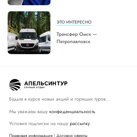
ЭТО ИНТЕРЕСНО
Трансфер Омск —
Петропавловск
Будьте в курсе новых акций и горящих туров…
Мы уважаем вашу
конфиденциальность
Условия подписки на нашу
рассылку
Правовая информация
|
Договор оферты