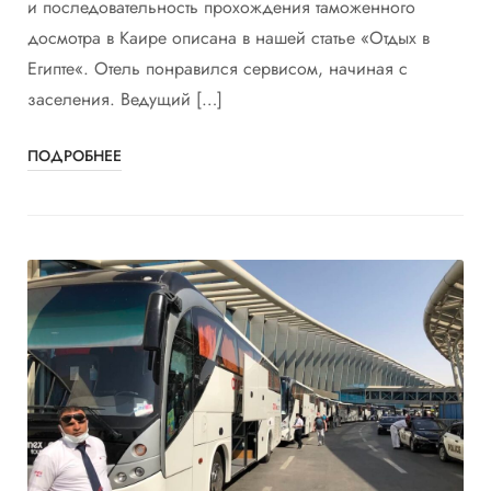
и последовательность прохождения таможенного
досмотра в Каире описана в нашей статье «Отдых в
Египте«. Отель понравился сервисом, начиная с
заселения. Ведущий […]
ПОДРОБНЕЕ