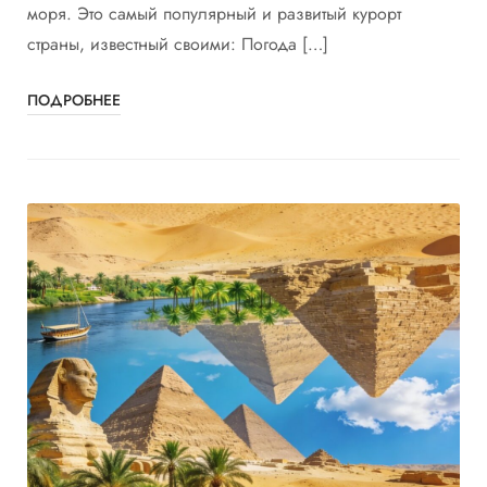
моря. Это самый популярный и развитый курорт
страны, известный своими: Погода […]
ПОДРОБНЕЕ