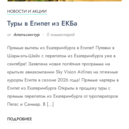
НОВОСТИ И АКЦИИ
Туры в Египет из ЕКБа
от
Апельсин-тур
0 комментарий
Прямые вылеты из Екатеринбурга в Египет! Путевки в
Шарм-эль-Шейх с перелетом из Екатеринбурга уже в
сентябре! Заявлена новая полётная программа на
крыльях авиакомпании Sky Vision Airlines на пляжные
курорты Египта в сезоне 2026 года! Прямые чартеры в
Египет из Екатеринбурга Открыты в продажу туры с
прямым перелетом из Екатеринбурга от туроператоров
Пегас и Санмар. В […]
ПОДРОБНЕЕ