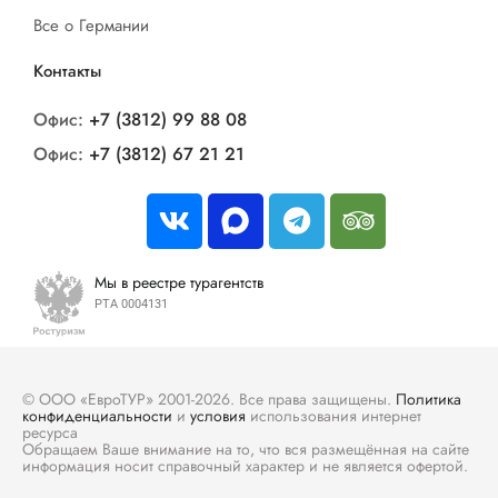
Все о Германии
Контакты
Офис:
+7 (3812) 99 88 08
Офис:
+7 (3812) 67 21 21
Мы в реестре турагентств
РТА 0004131
© ООО «ЕвроТУР» 2001-2026. Все права защищены.
Политика
конфиденциальности
и
условия
использования интернет
ресурса
Обращаем Ваше внимание на то, что вся размещённая на сайте
информация носит справочный характер и не является офертой.