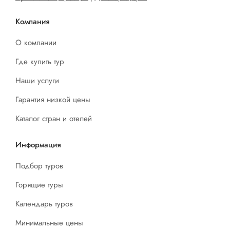
Компания
О компании
Где купить тур
Наши услуги
Гарантия низкой цены
Каталог стран и отелей
Информация
Подбор туров
Горящие туры
Календарь туров
Минимальные цены