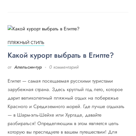
ПЛЯЖНЫЙ СТИЛЬ
Какой курорт выбрать в Египте?
от
Апельсин-тур
0 комментарий
Египет — самая посещаемая русскими туристами
зарубежная страна. Здесь круглый год лето, которое
дарит великолепный пляжный отдых на побережье
Красного и Средиземного морей. Где лучше отдыхать
— в Шарм-эль-Шейхе или Хургаде, давайте
разбираться! Определяющим в этом является цель
которую вы преследуете в вашем путешествии! Для