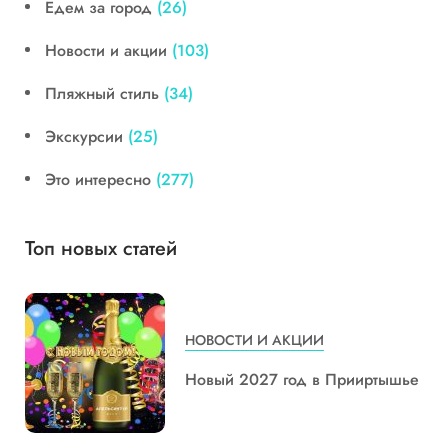
Едем за город
(26)
Новости и акции
(103)
Пляжный стиль
(34)
Экскурсии
(25)
Это интересно
(277)
Топ новых статей
НОВОСТИ И АКЦИИ
Новый 2027 год в Прииртышье