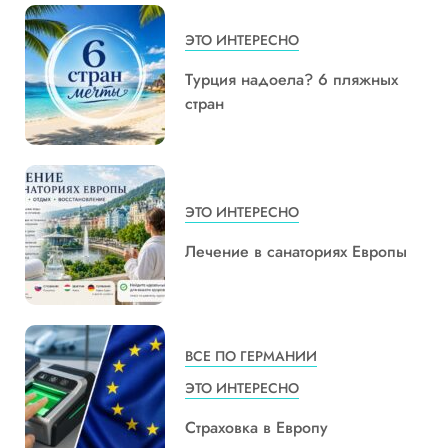
ЭТО ИНТЕРЕСНО
Турция надоела? 6 пляжных
стран
ЭТО ИНТЕРЕСНО
Лечение в санаториях Европы
ВСЕ ПО ГЕРМАНИИ
ЭТО ИНТЕРЕСНО
Страховка в Европу