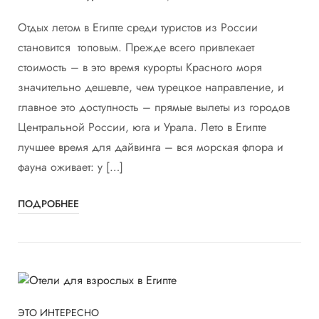
Отдых летом в Египте среди туристов из России
становится топовым. Прежде всего привлекает
стоимость – в это время курорты Красного моря
значительно дешевле, чем турецкое направление, и
главное это доступность – прямые вылеты из городов
Центральной России, юга и Урала. Лето в Египте
лучшее время для дайвинга – вся морская флора и
фауна оживает: у […]
ПОДРОБНЕЕ
ЭТО ИНТЕРЕСНО