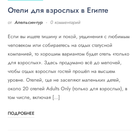
Отели для взрослых в Египте
от
Апельсин-тур
0 комментарий
Если вы ищете тишину и покой, уединения с любимым
человеком или собираетесь на отдых статусной
компанией, то хорошим вариантом будет отель «только
для взрослых». Здесь продумано всё до мелочей,
чтобы отдых взрослых гостей прошёл на высшем
уровне. Отелей, где не заселяют маленьких детей,
около 20 отелей Adults Only (только для взрослых), в
том числе, включая […]
ПОДРОБНЕЕ