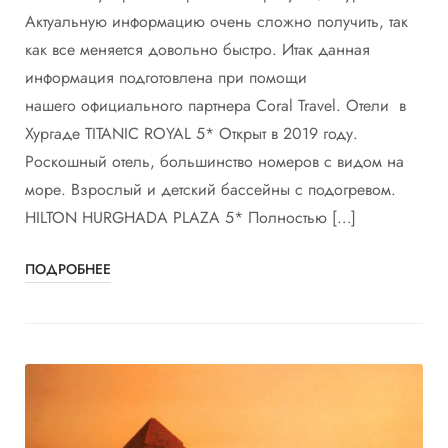
Актуальную информацию очень сложно получить, так
как все меняется довольно быстро. Итак данная
информация подготовлена при помощи
нашего официального партнера Coral Travel. Отели в
Хургаде TITANIC ROYAL 5* Открыт в 2019 году.
Роскошный отель, большинство номеров с видом на
море. Взрослый и детский бассейны с подогревом.
HILTON HURGHADA PLAZA 5* Полностью […]
ПОДРОБНЕЕ