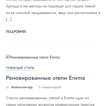
Хургада в эти месяцы не подойдет для отдыха зимой
из-за сильной продуваемости, ведь она расположена в
[…]
ПОДРОБНЕЕ
ПЛЯЖНЫЙ СТИЛЬ
Реновированные отели Египта
от
Апельсин-тур
0 комментарий
Списки реновированных отелей в Египте одни из
самых популярных вопросов интересующих туристов.