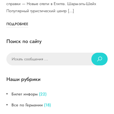
справки — Новые отели в Египта. Шарм-эль-Шейх
Популярный туристический центр […]
ПОДРОБНЕЕ
Поиск по сайту
Наши рубрики
Билет информ
(22)
Все по Германии
(18)