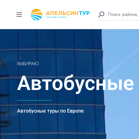
ВЫБИРАЮ
Автобусные
Автобусные туры по Европе