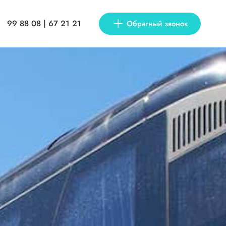
99 88 08 | 67 21 21
Обратный звонок