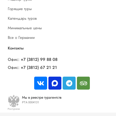
Горящие туры
Календарь туров
Минимальные цены
Все о Германии
Контакты
Офис:
+7 (3812) 99 88 08
Офис:
+7 (3812) 67 21 21
Мы в реестре турагентств
РТА 0004131