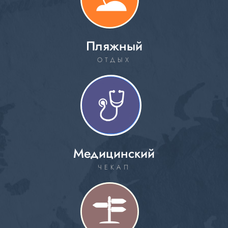
Пляжный
ОТДЫХ
Медицинский
ЧЕКАП