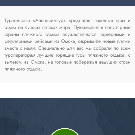
Турагентство «Апельсин-тур» предлагает пакетные туры и
отдых на лучших пляжах мира. Путешествия в популярные
страны пляжного отдыха осуществляются чартерными и
регулярными рейсами из Омска, открывайте новые пляжи
вместе с нами. Специально для вас мы собрали по всем
туроператорам лучшие горящие туры пляжного отдыха, с
вылетом из Омска, на топовые побережья ведущих стран
пляжного отдыха.