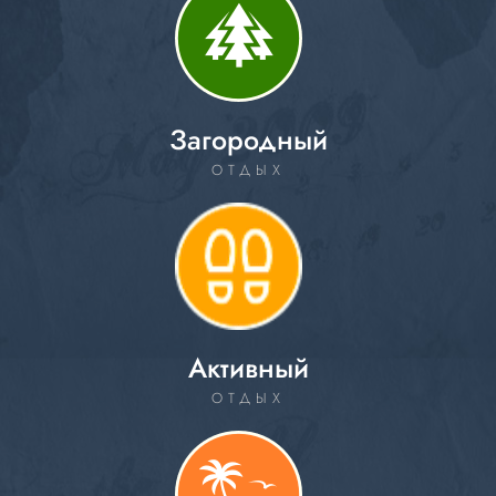
Загородный
ОТДЫХ
Активный
ОТДЫХ