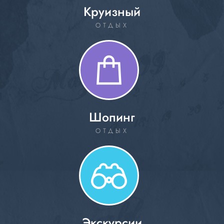
Круизный
ОТДЫХ
Шопинг
ОТДЫХ
Экскурсии