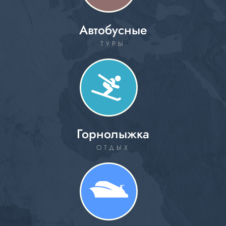
Автобусные
ТУРЫ
Горнолыжка
ОТДЫХ