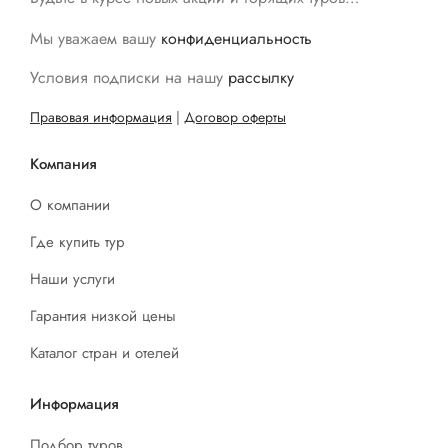
Мы уважаем вашу
конфиденциальность
Условия подписки на нашу
рассылку
Правовая информация
|
Договор оферты
Компания
О компании
Где купить тур
Наши услуги
Гарантия низкой цены
Каталог стран и отелей
Информация
Подбор туров