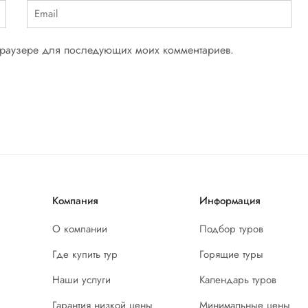
 браузере для последующих моих комментариев.
Компания
Информация
О компании
Подбор туров
Где купить тур
Горящие туры
Наши услуги
Календарь туров
Гарантия низкой цены
Минимальные цены