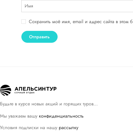
Сохранить моё имя, email и адрес сайта в этом
Будьте в курсе новых акций и горящих туров…
Мы уважаем вашу
конфиденциальность
Условия подписки на нашу
рассылку