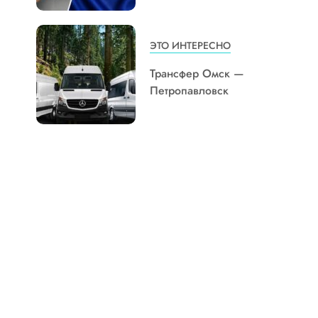
ЭТО ИНТЕРЕСНО
Трансфер Омск —
Петропавловск