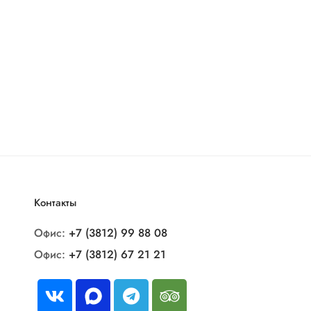
Контакты
Офис:
+7 (3812) 99 88 08
Офис:
+7 (3812) 67 21 21