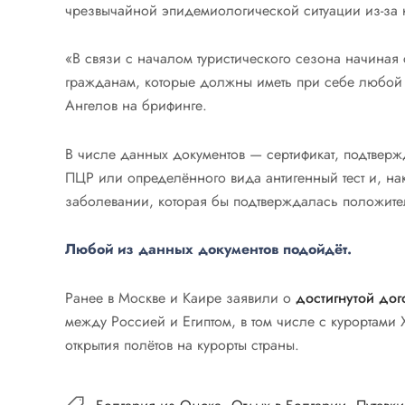
чрезвычайной эпидемиологической ситуации из-за 
«В связи с началом туристического сезона начиная
гражданам, которые должны иметь при себе любой 
Ангелов на брифинге.
В числе данных документов — сертификат, подтвер
ПЦР или определённого вида антигенный тест и, на
заболевании, которая бы подтверждалась положите
Любой из данных документов подойдёт.
Ранее в Москве и Каире заявили о
достигнутой до
между Россией и Египтом, в том числе с курортами
открытия полётов на курорты страны.