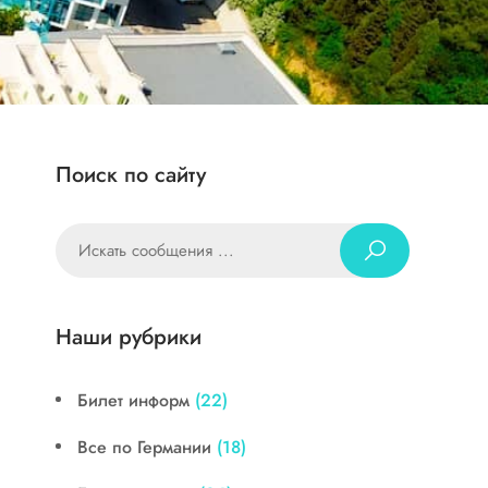
Поиск по сайту
Наши рубрики
Билет информ
(22)
Все по Германии
(18)