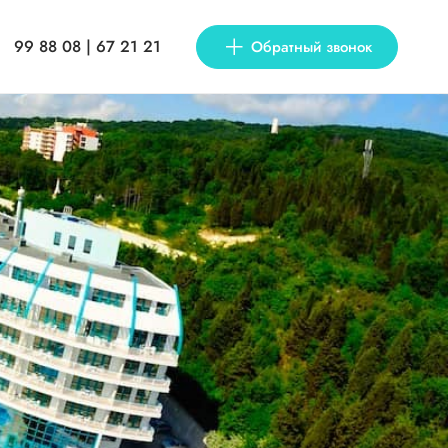
99 88 08 | 67 21 21
Обратный звонок