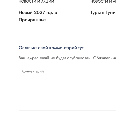
НОВОСТИ И АКЦИИ
НОВОСТИ И 
Новый 2027 год в
Туры в Туни
Прииртышье
Оставьте свой комментарий тут
Ваш адрес email не будет опубликован.
Обязательн