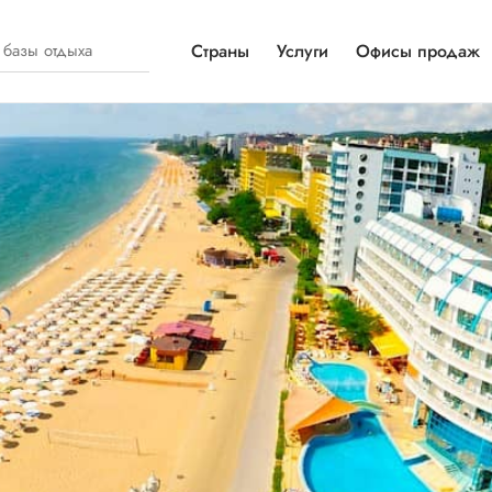
Страны
Услуги
Офисы продаж