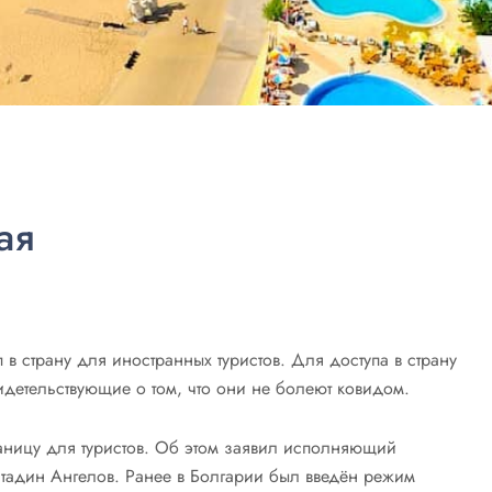
ая
п в страну для иностранных туристов. Для доступа в страну
детельствующие о том, что они не болеют ковидом.
аницу для туристов. Об этом заявил исполняющий
тадин Ангелов. Ранее в Болгарии был введён режим