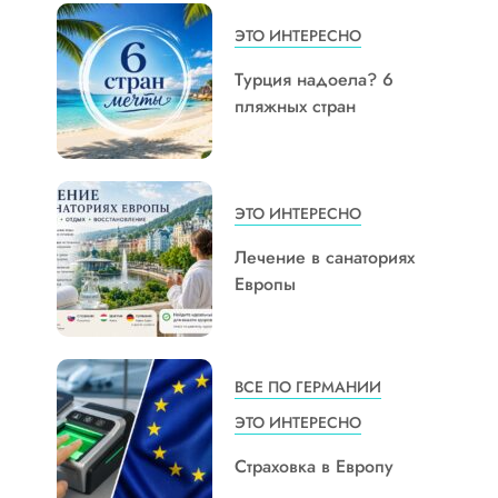
ЭТО ИНТЕРЕСНО
Турция надоела? 6
пляжных стран
ЭТО ИНТЕРЕСНО
Лечение в санаториях
Европы
ВСЕ ПО ГЕРМАНИИ
ЭТО ИНТЕРЕСНО
Страховка в Европу