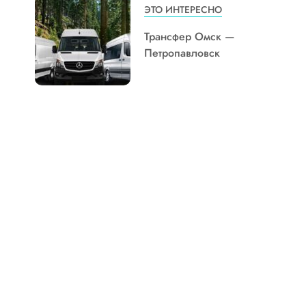
ЭТО ИНТЕРЕСНО
Трансфер Омск —
Петропавловск