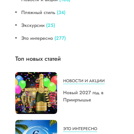
Пляжный стиль
(34)
Экскурсии
(25)
Это интересно
(277)
Топ новых статей
НОВОСТИ И АКЦИИ
Новый 2027 год в
Прииртышье
ЭТО ИНТЕРЕСНО