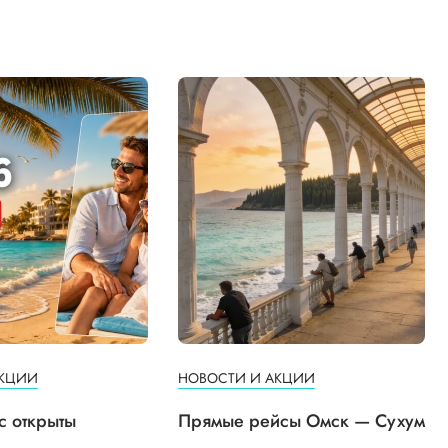
АКЦИИ
НОВОСТИ И АКЦИИ
с открыты
Прямые рейсы Омск — Сухум