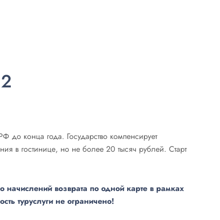
22
РФ до конца года. Государство компенсирует
ия в гостинице, но не более 20 тысяч рублей. Старт
о начислений возврата по одной карте в рамках
сть туруслуги не ограничено!