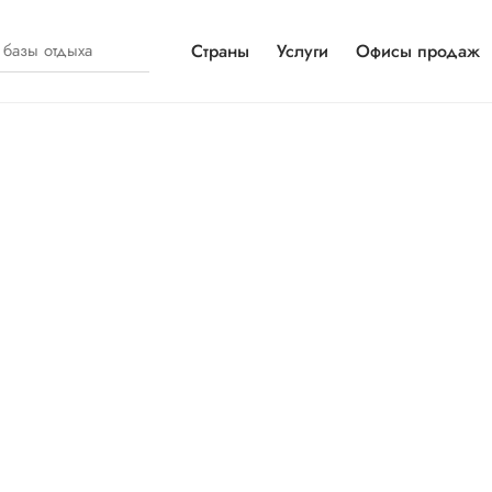
Страны
Услуги
Офисы продаж