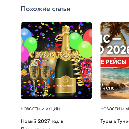
Похожие статьи
НОВОСТИ И АКЦИИ
НОВОСТИ И 
Новый 2027 год в
Туры в Туни