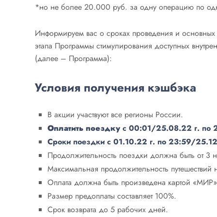
*но не более 20.000 руб. за одну операцию по одн
Информируем вас о сроках проведения и основных 
этапа Программы стимулирования доступных внутрен
(далее – Программа):
Условия получения кэшбэка
В акции участвуют все регионы России.
Оплатить поездку
с 00:01/25.08.22 г. по 
Сроки поездки с 01.10.22 г. по
23:59/25.12
Продолжительность поездки должна быть от 3 н
Максимальная продолжительность путешествий н
Оплата должна быть произведена картой «МИР
Размер предоплаты составляет 100%.
Срок возврата до 5 рабочих дней.