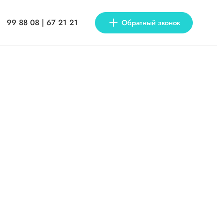
99 88 08 | 67 21 21
Обратный звонок