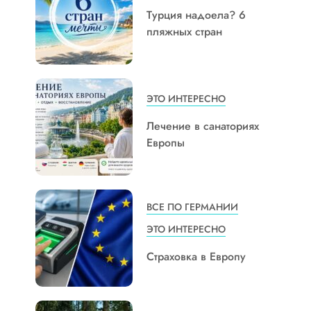
Турция надоела? 6
пляжных стран
ЭТО ИНТЕРЕСНО
Лечение в санаториях
Европы
ВСЕ ПО ГЕРМАНИИ
ЭТО ИНТЕРЕСНО
Страховка в Европу