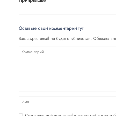
Прииртышье
Оставьте свой комментарий тут
Ваш адрес email не будет опубликован.
Обязательн
Сохранить моё имя, email и адрес сайта в этом