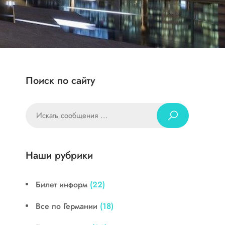
Поиск по сайту
Наши рубрики
Билет информ
(22)
Все по Германии
(18)