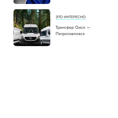
ЭТО ИНТЕРЕСНО
Трансфер Омск —
Петропавловск