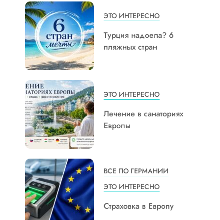
ЭТО ИНТЕРЕСНО
Турция надоела? 6
пляжных стран
ЭТО ИНТЕРЕСНО
Лечение в санаториях
Европы
ВСЕ ПО ГЕРМАНИИ
ЭТО ИНТЕРЕСНО
Страховка в Европу