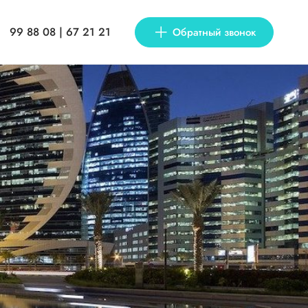
99 88 08 | 67 21 21
Обратный звонок