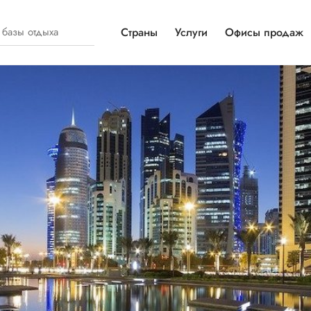
Страны
Услуги
Офисы продаж