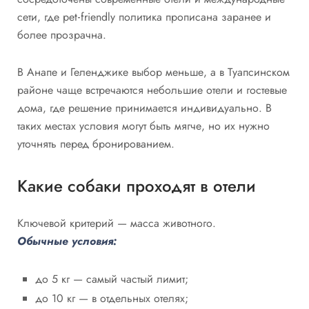
сети, где pet‑friendly политика прописана заранее и
более прозрачна.
В Анапе и Геленджике выбор меньше, а в Туапсинском
районе чаще встречаются небольшие отели и гостевые
дома, где решение принимается индивидуально. В
таких местах условия могут быть мягче, но их нужно
уточнять перед бронированием.
Какие собаки проходят в отели
Ключевой критерий — масса животного.
Обычные условия:
до 5 кг — самый частый лимит;
до 10 кг — в отдельных отелях;