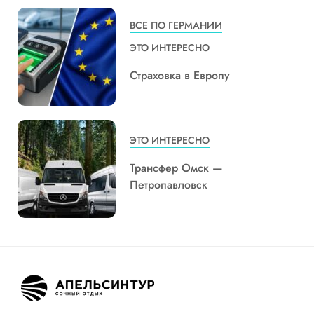
ВСЕ ПО ГЕРМАНИИ
ЭТО ИНТЕРЕСНО
Страховка в Европу
ЭТО ИНТЕРЕСНО
Трансфер Омск —
Петропавловск