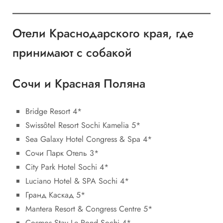
Отели Краснодарского края, где
принимают с собакой
Сочи и Красная Поляна
Bridge Resort 4*
Swissôtel Resort Sochi Kamelia 5*
Sea Galaxy Hotel Congress & Spa 4*
Сочи Парк Отель 3*
City Park Hotel Sochi 4*
Luciano Hotel & SPA Sochi 4*
Гранд Каскад 5*
Mantera Resort & Congress Centre 5*
Cosmos Stay Le Rond Sochi 4*