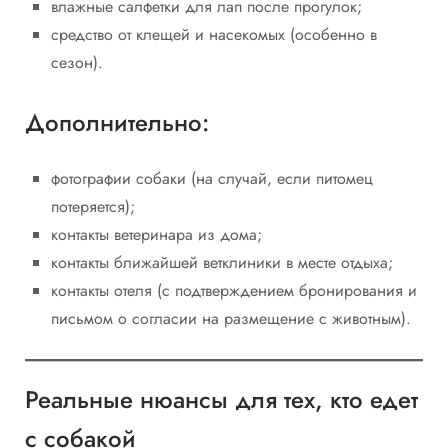
влажные салфетки для лап после прогулок;
средство от клещей и насекомых (особенно в
сезон).
Дополнительно:
фотографии собаки (на случай, если питомец
потеряется);
контакты ветеринара из дома;
контакты ближайшей ветклиники в месте отдыха;
контакты отеля (с подтверждением бронирования и
письмом о согласии на размещение с животным).
Реальные нюансы для тех, кто едет
с собакой