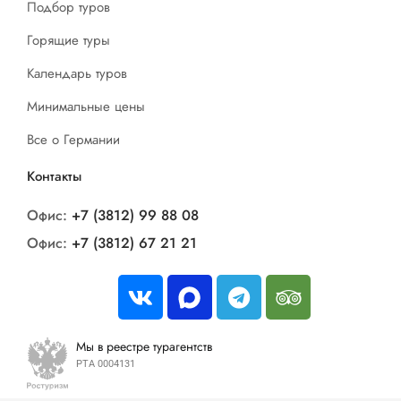
Подбор туров
Горящие туры
Календарь туров
Минимальные цены
Все о Германии
Контакты
Офис:
+7 (3812) 99 88 08
Офис:
+7 (3812) 67 21 21
Мы в реестре турагентств
РТА 0004131