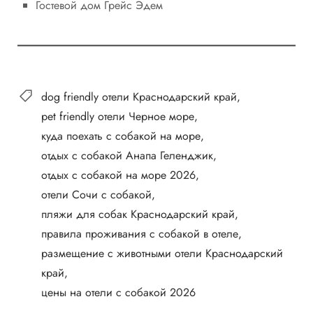
Гостевой дом Грейс Эдем
dog friendly отели Краснодарский край
pet friendly отели Черное море
куда поехать с собакой на море
отдых с собакой Анапа Геленджик
отдых с собакой на море 2026
отели Сочи с собакой
пляжи для собак Краснодарский край
правила проживания с собакой в отеле
размещение с животными отели Краснодарский
край
цены на отели с собакой 2026