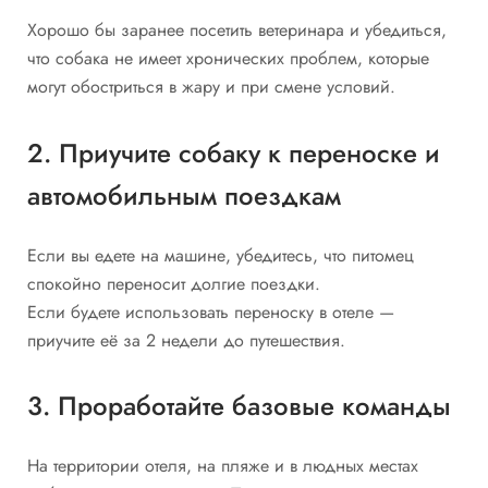
Хорошо бы заранее посетить ветеринара и убедиться,
что собака не имеет хронических проблем, которые
могут обостриться в жару и при смене условий.
2. Приучите собаку к переноске и
автомобильным поездкам
Если вы едете на машине, убедитесь, что питомец
спокойно переносит долгие поездки.
Если будете использовать переноску в отеле —
приучите её за 2 недели до путешествия.
3. Проработайте базовые команды
На территории отеля, на пляже и в людных местах