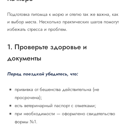
Подготовка питомца к морю и отелю так же важна, как
и выбор места. Несколько практических шагов помогут
избежать стресса и проблем.
1. Проверьте здоровье и
документы
Перед поездкой убедитесь, что:
прививка от бешенства действительна (не
просрочена);
есть ветеринарный паспорт с отметками;
при необходимости — оформлено свидетельство
формы №1.