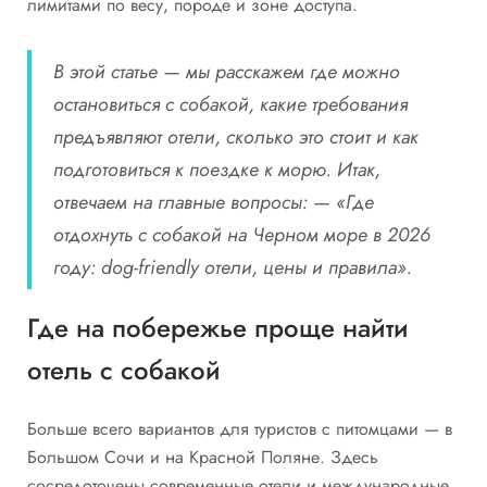
лимитами по весу, породе и зоне доступа.
В этой статье — мы расскажем где можно
остановиться с собакой, какие требования
предъявляют отели, сколько это стоит и как
подготовиться к поездке к морю. Итак,
отвечаем на главные вопросы: — «Где
отдохнуть с собакой на Черном море в 2026
году: dog‑friendly отели, цены и правила».
Где на побережье проще найти
отель с собакой
Больше всего вариантов для туристов с питомцами — в
Большом Сочи и на Красной Поляне. Здесь
сосредоточены современные отели и международные