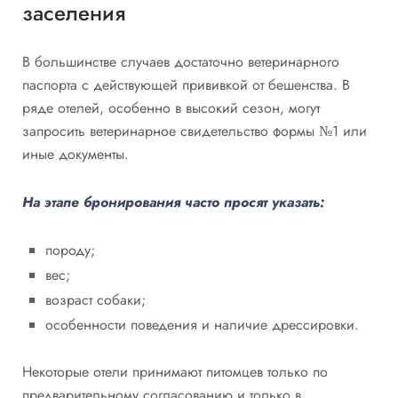
заселения
В большинстве случаев достаточно ветеринарного
паспорта с действующей прививкой от бешенства. В
ряде отелей, особенно в высокий сезон, могут
запросить ветеринарное свидетельство формы №1 или
иные документы.
На этапе бронирования часто просят указать:
породу;
вес;
возраст собаки;
особенности поведения и наличие дрессировки.
Некоторые отели принимают питомцев только по
предварительному согласованию и только в