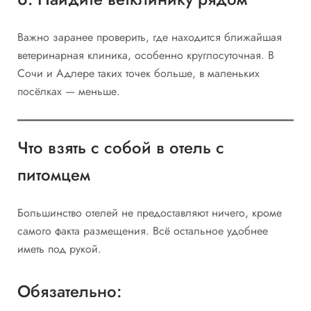
Важно заранее проверить, где находится ближайшая
ветеринарная клиника, особенно круглосуточная. В
Сочи и Адлере таких точек больше, в маленьких
посёлках — меньше.
Что взять с собой в отель с
питомцем
Большинство отелей не предоставляют ничего, кроме
самого факта размещения. Всё остальное удобнее
иметь под рукой.
Обязательно: