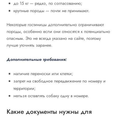
до 15 кг — редко, по согласованию;
крупные породы — почти не принимают.
Некоторые гостиницы дополнительно ограничивают
породы, особенно если они относятся к потенциально
опасным. Это не всегда указано на сайте, поэтому
лучше уточнять заранее.
Дополнительные требования:
наличие переноски или клетки;
запрет на свободное передвижение по номеру и
территории;
нельзя оставлять собаку одну в номере.
Какие документы нужны для