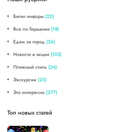
Билет информ
(22)
Все по Германии
(18)
Едем за город
(26)
Новости и акции
(103)
Пляжный стиль
(34)
Экскурсии
(25)
Это интересно
(277)
Топ новых статей