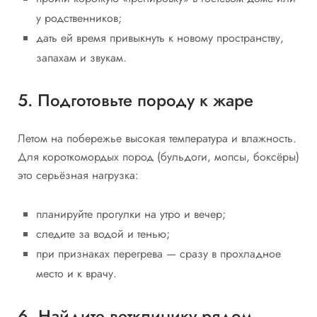
у родственников;
дать ей время привыкнуть к новому пространству,
запахам и звукам.
5. Подготовьте породу к жаре
Летом на побережье высокая температура и влажность.
Для короткомордых пород (бульдоги, мопсы, боксёры)
это серьёзная нагрузка:
планируйте прогулки на утро и вечер;
следите за водой и тенью;
при признаках перегрева — сразу в прохладное
место и к врачу.
6. Найдите ветклинику рядом