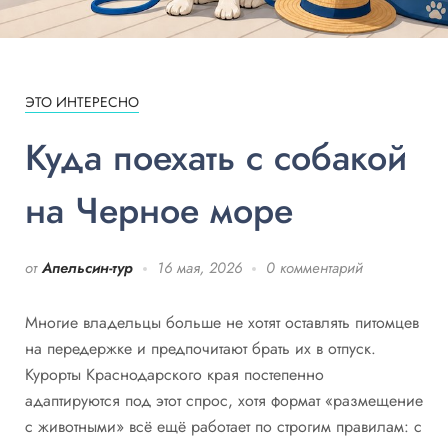
ЭТО ИНТЕРЕСНО
Куда поехать с собакой
на Черное море
от
Апельсин-тур
16 мая, 2026
0 комментарий
Многие владельцы больше не хотят оставлять питомцев
на передержке и предпочитают брать их в отпуск.
Курорты Краснодарского края постепенно
адаптируются под этот спрос, хотя формат «размещение
с животными» всё ещё работает по строгим правилам: с