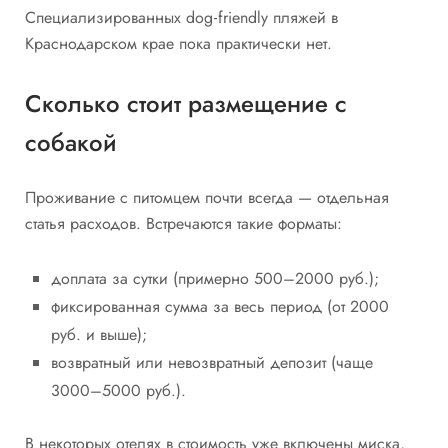
Специализированных dog‑friendly пляжей в
Краснодарском крае пока практически нет.
Сколько стоит размещение с
собакой
Проживание с питомцем почти всегда — отдельная
статья расходов. Встречаются такие форматы:
доплата за сутки (примерно 500–2000 руб.);
фиксированная сумма за весь период (от 2000
руб. и выше);
возвратный или невозвратный депозит (чаще
3000–5000 руб.).
В некоторых отелях в стоимость уже включены миска,