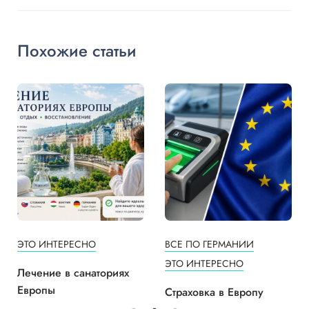
Похожие статьи
ЭТО ИНТЕРЕСНО
ВСЕ ПО ГЕРМАНИИ
ЭТО ИНТЕРЕСНО
Лечение в санаториях
Европы
Страховка в Европу