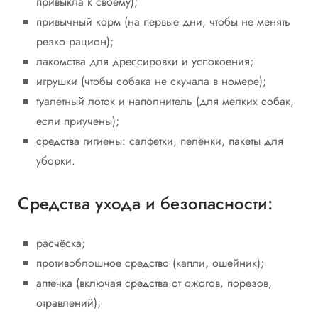
привыкла к своему);
привычный корм (на первые дни, чтобы не менять
резко рацион);
лакомства для дрессировки и успокоения;
игрушки (чтобы собака не скучала в номере);
туалетный лоток и наполнитель (для мелких собак,
если приучены);
средства гигиены: салфетки, пелёнки, пакеты для
уборки.
Средства ухода и безопасности:
расчёска;
противоблошное средство (капли, ошейник);
аптечка (включая средства от ожогов, порезов,
отравлений);