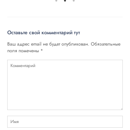
Оставьте свой комментарий тут
Ваш адрес email не будет опубликован.
Обязательные
поля помечены
*