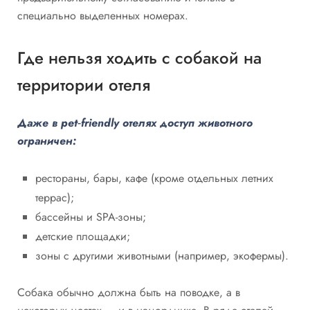
специально выделенных номерах.
Где нельзя ходить с собакой на
территории отеля
Даже в pet‑friendly отелях доступ животного
ограничен:
рестораны, бары, кафе (кроме отдельных летних
террас);
бассейны и SPA-зоны;
детские площадки;
зоны с другими животными (например, экофермы).
Собака обычно должна быть на поводке, а в