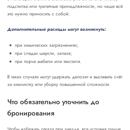
подстилка или туалетные принадлежности, но чаще всё
это нужно приносить с собой.
Дополнительные расходы могут возникнуть:
при химических загрязнениях;
при следах шерсти, запахе;
при порче мебели или текстиля.
В таких случаях могут удержать депозит и выставить счёт
за химчистку или уборку повышенной сложности.
Что обязательно уточнить до
бронирования
Чтобы избежать отказа при заезде, все условия лучше