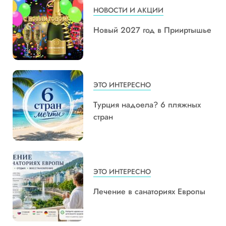
НОВОСТИ И АКЦИИ
Новый 2027 год в Прииртышье
ЭТО ИНТЕРЕСНО
Турция надоела? 6 пляжных
стран
ЭТО ИНТЕРЕСНО
Лечение в санаториях Европы