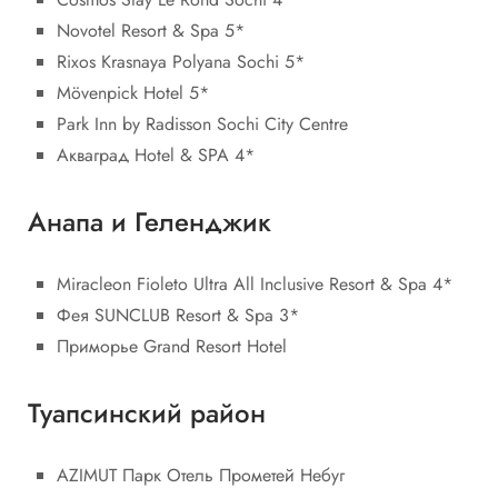
Novotel Resort & Spa 5*
Rixos Krasnaya Polyana Sochi 5*
Mövenpick Hotel 5*
Park Inn by Radisson Sochi City Centre
Акваград Hotel & SPA 4*
Анапа и Геленджик
Miracleon Fioleto Ultra All Inclusive Resort & Spa 4*
Фея SUNCLUB Resort & Spa 3*
Приморье Grand Resort Hotel
Туапсинский район
AZIMUT Парк Отель Прометей Небуг