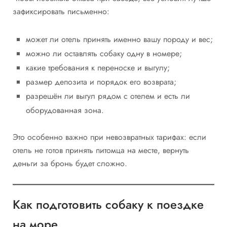
зафиксировать письменно:
может ли отель принять именно вашу породу и вес;
можно ли оставлять собаку одну в номере;
какие требования к переноске и выгулу;
размер депозита и порядок его возврата;
разрешён ли выгул рядом с отелем и есть ли
оборудованная зона.
Это особенно важно при невозвратных тарифах: если
отель не готов принять питомца на месте, вернуть
деньги за бронь будет сложно.
Как подготовить собаку к поездке
на море