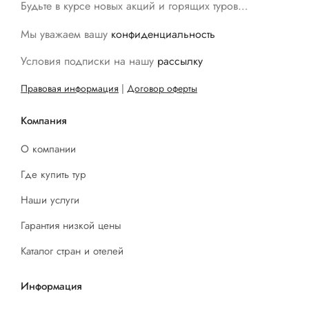
Будьте в курсе новых акций и горящих туров…
Мы уважаем вашу
конфиденциальность
Условия подписки на нашу
рассылку
Правовая информация
|
Договор оферты
Компания
О компании
Где купить тур
Наши услуги
Гарантия низкой цены
Каталог стран и отелей
Информация