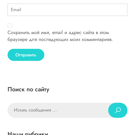
Сохранить моё имя, email и адрес сайта в этом
браузере для последующих моих комментариев.
Поиск по сайту
Наши рубрики