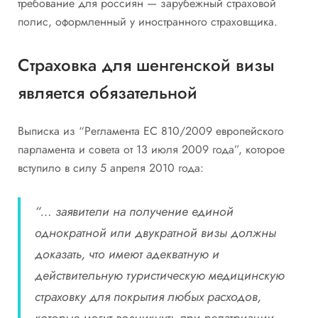
требование для россиян — зарубежный страховой
полис, оформленный у иностранного страховщика.
Страховка для шенгенской визы
является обязательной
Выписка из “Регламента ЕС 810/2009 европейского
парламента и совета от 13 июля 2009 года”, которое
вступило в силу 5 апреля 2010 года:
“… заявители на получение единой
однократной или двукратной визы должны
доказать, что имеют адекватную и
действительную туристическую медицинскую
страховку для покрытия любых расходов,
которые могут возникнуть при репатриации