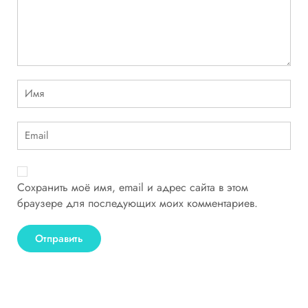
Сохранить моё имя, email и адрес сайта в этом
браузере для последующих моих комментариев.