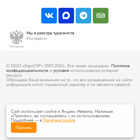
Мы в реестре турагентств
РТА 0004131
© ООО «ЕвроТУР» 2001-2026. Все права защищены.
Политика
конфиденциальности
и
условия
использования интернет
ресурса
Обращаем Ваше внимание на то, что вся размещённая на сайте
информация носит справочный характер и не является офертой.
Сайт использует cookie и Яндекс Метрику. Нажимая
«Принять», вы соглашаетесь с их использованием.
Подробнее — в
Политике cookie
Принять