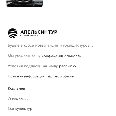
Будьте в курсе новых акций и горящих туров…
Мы уважаем вашу
конфиденциальность
Условия подписки на нашу
рассылку
Правовая информация
|
Договор оферты
Компания
О компании
Где купить тур