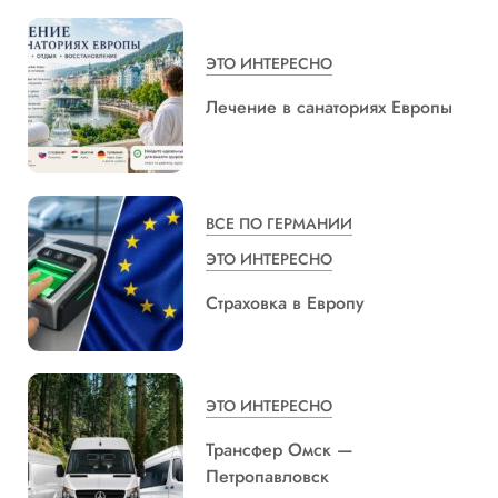
ЭТО ИНТЕРЕСНО
Лечение в санаториях Европы
ВСЕ ПО ГЕРМАНИИ
ЭТО ИНТЕРЕСНО
Страховка в Европу
ЭТО ИНТЕРЕСНО
Трансфер Омск —
Петропавловск