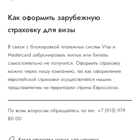
Как оформить зарубежную
страховку для визы
В связи с блокировкой платежных систем Visa и
Mastercard забронировать жилье или билеты
самостоятельно не получится. Оформить страховку
можно через нашу компанию, так как оформление
европейской страховки осуществляется нашим
представителем на территории страны Евросоюза.
По всем вопросам обращайтесь по тел. +7 (913) 979
80 00
Какая страховка нужна для шенгена