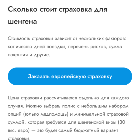
Сколько стоит страховка для
шенгена
Стоимость страховки зависит от нескольких факторов:
количество дней поездки, перечень рисков, сумма
покрытия и другие.
Заказать европейскую страховку
Цена страховки рассчитывается отдельно для каждого
случая. Можно выбрать полис с небольшим набором
опций (только медпомощь) и минимальной страховой
суммой, которая требуется для шенгенской визы (30
тыс. евро) — это будет самый бюджетный вариант
страховки.