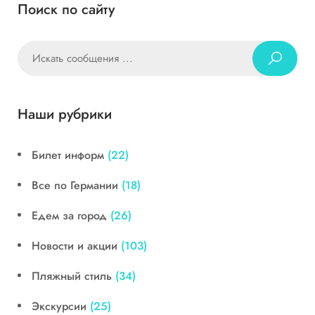
Поиск по сайту
Наши рубрики
Билет информ
(22)
Все по Германии
(18)
Едем за город
(26)
Новости и акции
(103)
Пляжный стиль
(34)
Экскурсии
(25)