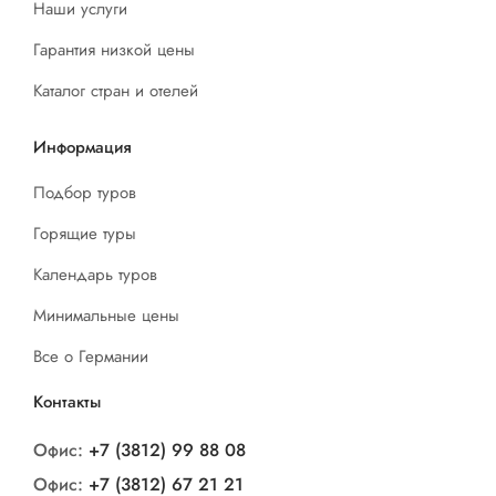
Наши услуги
Гарантия низкой цены
Каталог стран и отелей
Информация
Подбор туров
Горящие туры
Календарь туров
Минимальные цены
Все о Германии
Контакты
Офис:
+7 (3812) 99 88 08
Офис:
+7 (3812) 67 21 21