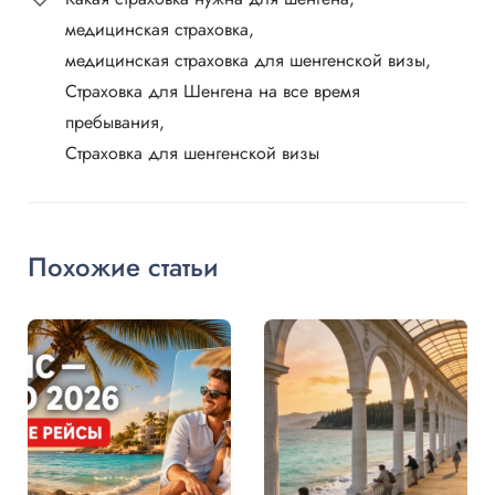
медицинская страховка
медицинская страховка для шенгенской визы
Страховка для Шенгена на все время
пребывания
Страховка для шенгенской визы
Похожие статьи