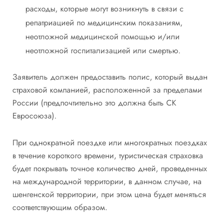
расходы, которые могут возникнуть в связи с
репатриацией по медицинским показаниям,
неотложной медицинской помощью и/или
неотложной госпитализацией или смертью.
Заявитель должен предоставить полис, который выдан
страховой компанией, расположенной за пределами
России (предпочтительно это должна быть СК
Евросоюза).
При однократной поездке или многократных поездках
в течение короткого времени, туристическая страховка
будет покрывать точное количество дней, проведенных
на международной территории, в данном случае, на
шенгенской территории, при этом цена будет меняться
соответствующим образом.