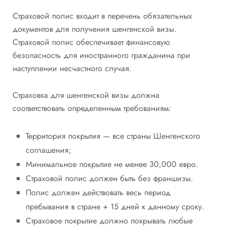
Страховой полис входит в перечень обязательных
документов для получения шенгенской визы.
Страховой полис обеспечивает финансовую
безопасность для иностранного гражданина при
наступлении несчастного случая.
Страховка для шенгенской визы должна
соответствовать определенным требованиям:
Территория покрытия — все страны Шенгенского
соглашения;
Минимальное покрытие не менее 30,000 евро.
Страховой полис должен быть без франшизы.
Полис должен действовать весь период
пребывания в стране + 15 дней к данному сроку.
Страховое покрытие должно покрывать любые