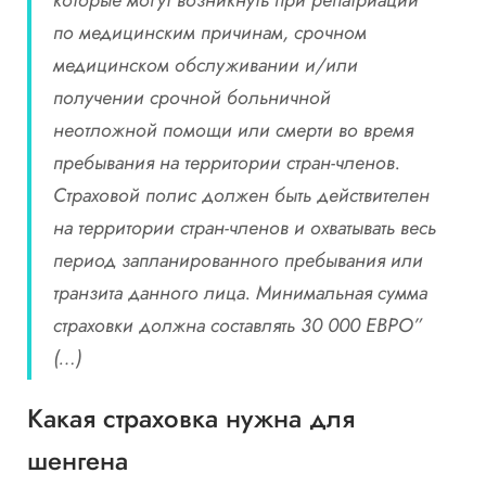
по медицинским причинам, срочном
медицинском обслуживании и/или
получении срочной больничной
неотложной помощи или смерти во время
пребывания на территории стран-членов.
Страховой полис должен быть действителен
на территории стран-членов и охватывать весь
период запланированного пребывания или
транзита данного лица. Минимальная сумма
страховки должна составлять 30 000 ЕВРО”
(…)
Какая страховка нужна для
шенгена