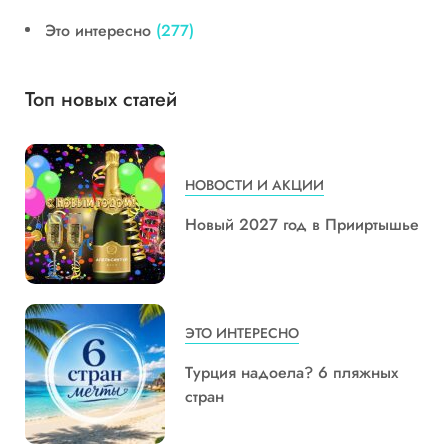
Это интересно
(277)
Топ новых статей
НОВОСТИ И АКЦИИ
Новый 2027 год в Прииртышье
ЭТО ИНТЕРЕСНО
Турция надоела? 6 пляжных
стран