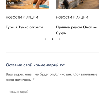
НОВОСТИ И АКЦИИ
НОВОСТИ И АКЦИИ
Туры в Тунис открыты
Прямые рейсы Омск —
Сухум
Оставьте свой комментарий тут
Ваш адрес email не будет опубликован.
Обязательные
поля помечены
*