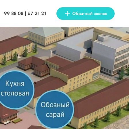
99 88 08 | 67 21 21
Обратный звонок