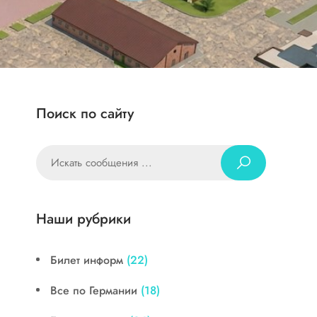
Поиск по сайту
Наши рубрики
Билет информ
(22)
Все по Германии
(18)