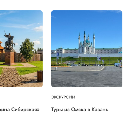
ЭКСКУРСИИ
рина Сибирская»
Туры из Омска в Казань