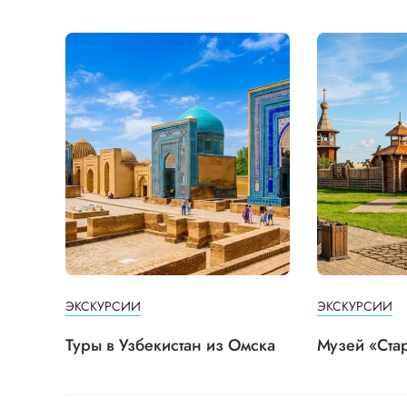
ЭКСКУРСИИ
ЭКСКУРСИИ
Туры в Узбекистан из Омска
Музей «Ста