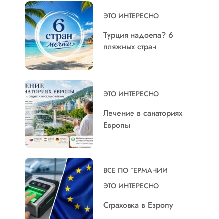
ЭТО ИНТЕРЕСНО
Турция надоела? 6
пляжных стран
ЭТО ИНТЕРЕСНО
Лечение в санаториях
Европы
ВСЕ ПО ГЕРМАНИИ
ЭТО ИНТЕРЕСНО
Страховка в Европу