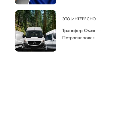
ЭТО ИНТЕРЕСНО
Трансфер Омск —
Петропавловск