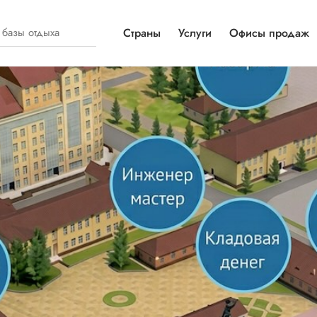
Страны
Услуги
Офисы продаж