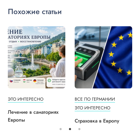
Похожие статьи
ЭТО ИНТЕРЕСНО
ВСЕ ПО ГЕРМАНИИ
ЭТО ИНТЕРЕСНО
Лечение в санаториях
Европы
Страховка в Европу