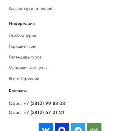
Каталог стран и отелей
Информация
Подбор туров
Горящие туры
Календарь туров
Минимальные цены
Все о Германии
Контакты
Офис:
+7 (3812) 99 88 08
Офис:
+7 (3812) 67 21 21