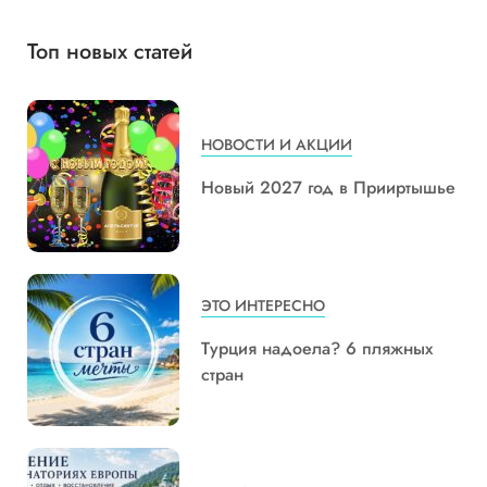
Топ новых статей
НОВОСТИ И АКЦИИ
Новый 2027 год в Прииртышье
ЭТО ИНТЕРЕСНО
Турция надоела? 6 пляжных
стран