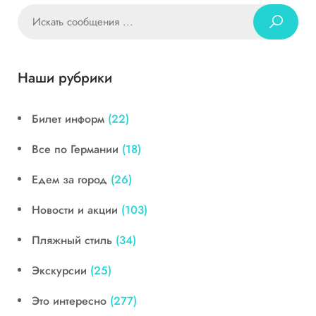
Наши рубрики
Билет информ
(22)
Все по Германии
(18)
Едем за город
(26)
Новости и акции
(103)
Пляжный стиль
(34)
Экскурсии
(25)
Это интересно
(277)