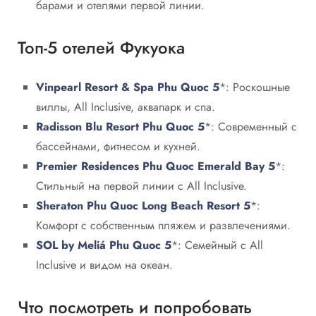
барами и отелями первой линии.
Топ-5 отелей Фукуока
Vinpearl Resort & Spa Phu Quoc 5
*: Роскошные
виллы, All Inclusive, аквапарк и спа.
Radisson Blu Resort Phu Quoc 5
*: Современный с
бассейнами, фитнесом и кухней.
Premier Residences Phu Quoc Emerald Bay 5
*:
Стильный на первой линии с All Inclusive.
Sheraton Phu Quoc Long Beach Resort 5
*:
Комфорт с собственным пляжем и развлечениями.
SOL by Meliá Phu Quoc 5
*: Семейный с All
Inclusive и видом на океан.
Что посмотреть и попробовать