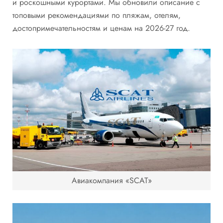
и роскошными курортами. Мы обновили описание с
топовыми рекомендациями по пляжам, отелям,
достопримечательностям и ценам на 2026-27 год.
Авиакомпания «SCAT»