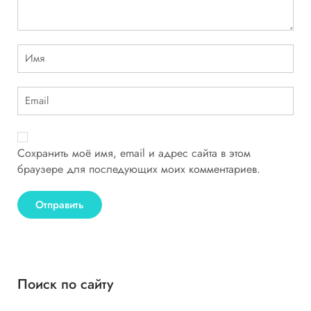
Сохранить моё имя, email и адрес сайта в этом
браузере для последующих моих комментариев.
Поиск по сайту