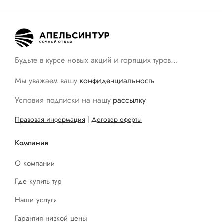
Будьте в курсе новых акций и горящих туров…
Мы уважаем вашу
конфиденциальность
Условия подписки на нашу
рассылку
Правовая информация
|
Договор оферты
Компания
О компании
Где купить тур
Наши услуги
Гарантия низкой цены