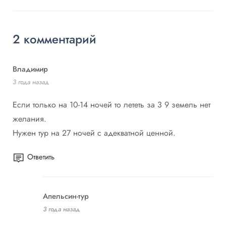
2 комментарий
Владимир
3 года назад
Если только на 10-14 ночей то лететь за 3 9 земель нет
желания.
Нужен тур на 27 ночей с адекватной ценной.
Ответить
Апельсин-тур
3 года назад