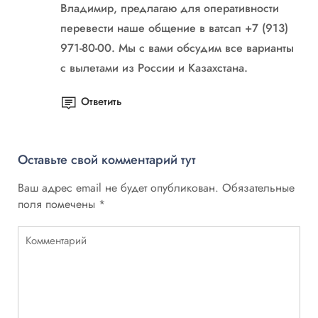
Владимир, предлагаю для оперативности
перевести наше общение в ватсап +7 (913)
971-80-00. Мы с вами обсудим все варианты
с вылетами из России и Казахстана.
Ответить
Оставьте свой комментарий тут
Ваш адрес email не будет опубликован.
Обязательные
поля помечены
*