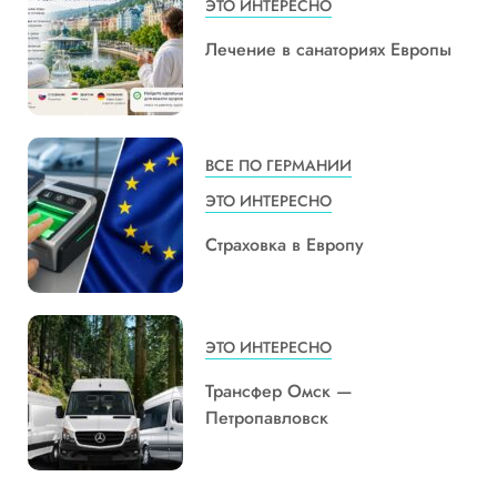
ЭТО ИНТЕРЕСНО
Лечение в санаториях Европы
ВСЕ ПО ГЕРМАНИИ
ЭТО ИНТЕРЕСНО
Страховка в Европу
ЭТО ИНТЕРЕСНО
Трансфер Омск —
Петропавловск