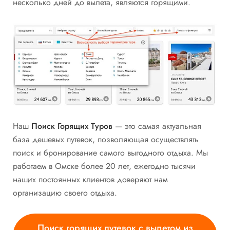
несколько дней до вылета, являются горящими.
Наш
Поиск Горящих Туров
— это
самая актуальная
база дешевых путевок, позволяющая осуществлять
поиск и
бронирование самого выгодного отдыха. Мы
работаем в Омске более 20 лет, ежегодно тысячи
наших постоянных клиентов доверяют нам
организацию своего отдыха.
Поиск горящих путевок с вылетом из