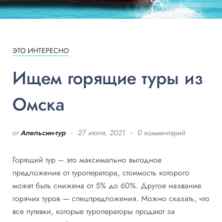
ЭТО ИНТЕРЕСНО
Ищем горящие туры из
Омска
от
Апельсин-тур
27 июля, 2021
0 комментарий
Горящий тур – это максимально выгодное
предложение от туроператора, стоимость которого
может быть снижена от 5% до 60%. Другое название
горячих туров — спецпредложения. Можно сказать, что
все путевки, которые туроператоры продают за