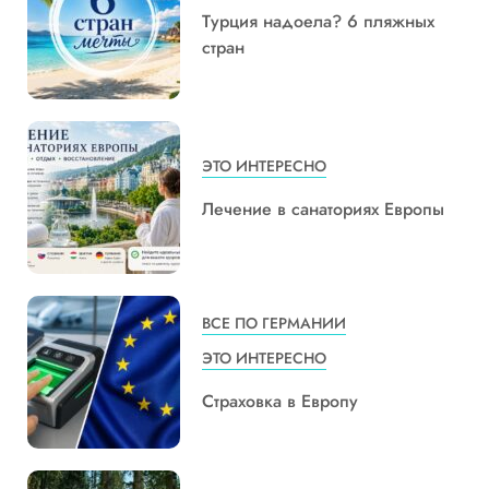
Турция надоела? 6 пляжных
стран
ЭТО ИНТЕРЕСНО
Лечение в санаториях Европы
ВСЕ ПО ГЕРМАНИИ
ЭТО ИНТЕРЕСНО
Страховка в Европу