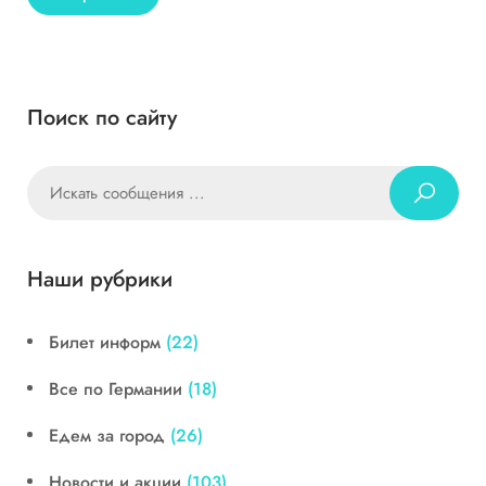
Поиск по сайту
Наши рубрики
Билет информ
(22)
Все по Германии
(18)
Едем за город
(26)
Новости и акции
(103)