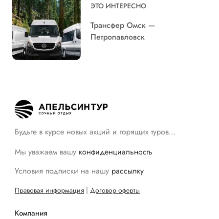
ЭТО ИНТЕРЕСНО
Трансфер Омск —
Петропавловск
Будьте в курсе новых акций и горящих туров…
Мы уважаем вашу
конфиденциальность
Условия подписки на нашу
рассылку
Правовая информация
|
Договор оферты
Компания