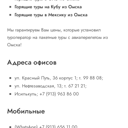
Горящие туры на Кубу из Омска
Горящие туры в Мексику из Омска
Мы гарантируем Вам цены, которые установил
туроператор на пакетные туры с авиаперелетом из
Омска!
Адреса офисов
ул. Красный Путь, 36 корпус 1; т. 99 88 08;
ул. Нефтезаводская, 13; т. 67 21 21;
Исилькуль; +7 (913) 963 86 00
Мобильные
(WhatsApp) +7 (913) 656 11 00