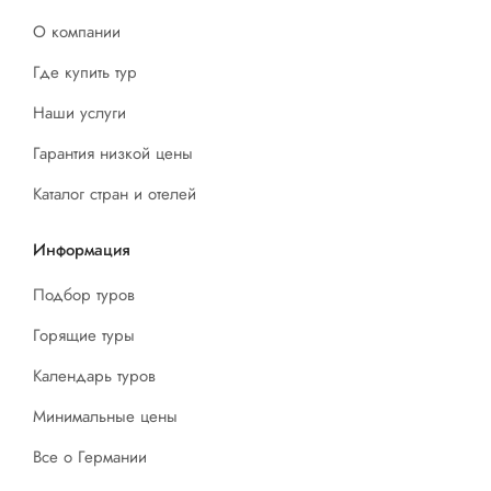
О компании
Где купить тур
Наши услуги
Гарантия низкой цены
Каталог стран и отелей
Информация
Подбор туров
Горящие туры
Календарь туров
Минимальные цены
Все о Германии