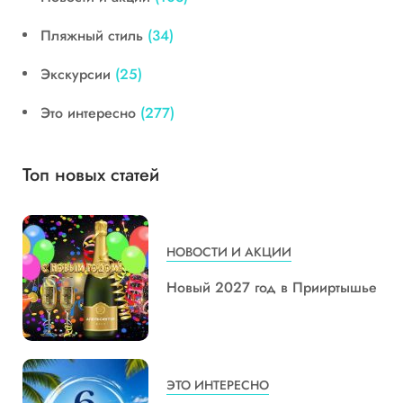
Пляжный стиль
(34)
Экскурсии
(25)
Это интересно
(277)
Топ новых статей
НОВОСТИ И АКЦИИ
Новый 2027 год в Прииртышье
ЭТО ИНТЕРЕСНО