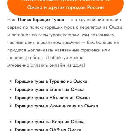
Омска и других городов России
Наш
Поиск Горящих Туров
— это крупнейший онлайн
сервис по поиску горящих туров с перелетом из Омска
и регионов по всем туроператорам. Мы показываем
честные цены в реальном времени — Вам больше не
придется доплачивать навязанные страховки или
топливные сборы. Любой тур можно
мгновенно оплатить онлайн из дома!
Горящие туры в Турцию из Омска
Горящие туры в Египет из Омска
Горящие туры в Абхазию из Омска
Горящие туры в Доминикану из Омска
Горящие туры на Кипр из Омска
Горящие туры в ОАЭ из Омска