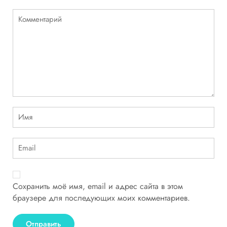
Сохранить моё имя, email и адрес сайта в этом
браузере для последующих моих комментариев.