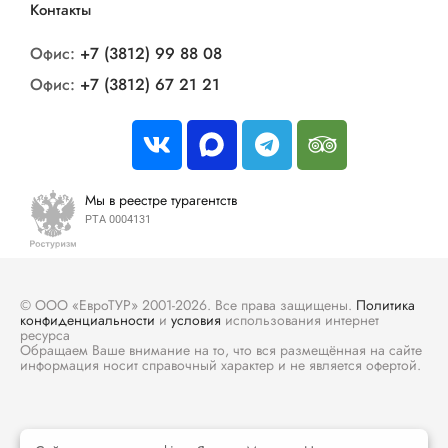
Контакты
Офис:
+7 (3812) 99 88 08
Офис:
+7 (3812) 67 21 21
Мы в реестре турагентств
РТА 0004131
© ООО «ЕвроТУР» 2001-2026. Все права защищены.
Политика
конфиденциальности
и
условия
использования интернет
ресурса
Обращаем Ваше внимание на то, что вся размещённая на сайте
информация носит справочный характер и не является офертой.