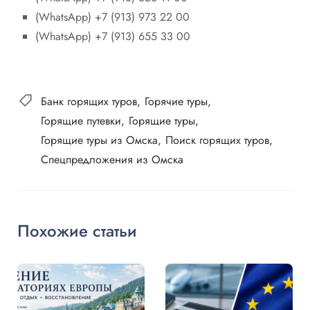
(WhatsApp) +7 (913) 973 22 00
(WhatsApp) +7 (913) 655 33 00
Банк горящих туров
Горячие туры
Горящие путевки
Горящие туры
Горящие туры из Омска
Поиск горящих туров
Спецпредложения из Омска
Похожие статьи