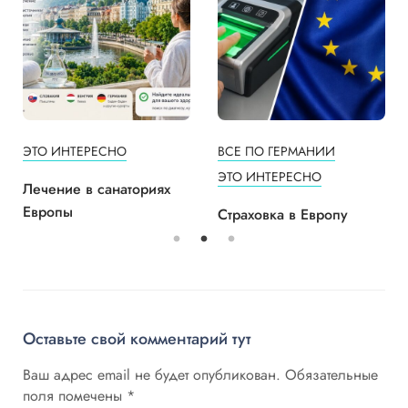
ЭТО ИНТЕРЕСНО
ВСЕ ПО ГЕРМАНИИ
ЭТО ИНТЕРЕСНО
Лечение в санаториях
Европы
Страховка в Европу
Оставьте свой комментарий тут
Ваш адрес email не будет опубликован.
Обязательные
поля помечены
*