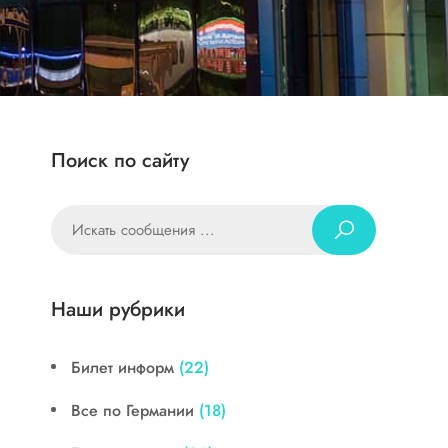
Поиск по сайту
Наши рубрики
Билет информ
(22)
Все по Германии
(18)