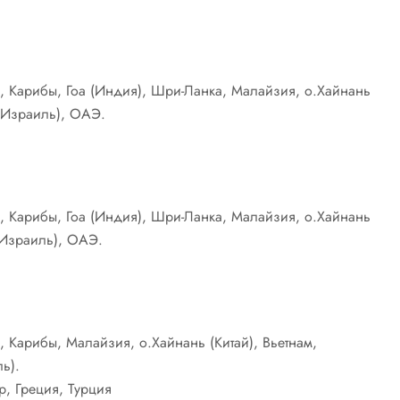
, Карибы, Гоа (Индия), Шри-Ланка, Малайзия, о.Хайнань
 (Израиль), ОАЭ.
, Карибы, Гоа (Индия), Шри-Ланка, Малайзия, о.Хайнань
 (Израиль), ОАЭ.
 Карибы, Малайзия, о.Хайнань (Китай), Вьетнам,
ь).
р, Греция, Турция