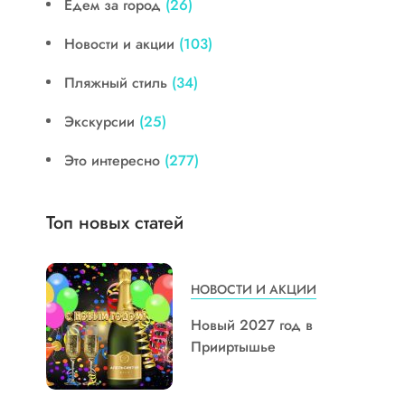
Едем за город
(26)
Новости и акции
(103)
Пляжный стиль
(34)
Экскурсии
(25)
Это интересно
(277)
Топ новых статей
НОВОСТИ И АКЦИИ
Новый 2027 год в
Прииртышье