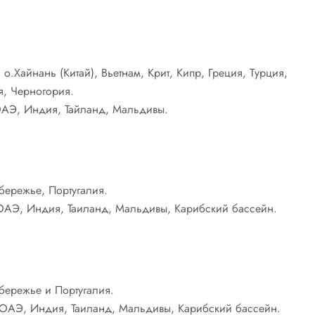
.Хайнань (Китай), Вьетнам, Крит, Кипр, Греция, Турция,
я, Черногория.
 ОАЭ, Индия, Тайланд, Мальдивы.
ережье, Португалия.
и ОАЭ, Индия, Таиланд, Мальдивы, Карибский бассейн.
ережье и Португалия.
и ОАЭ, Индия, Таиланд, Мальдивы, Карибский бассейн.