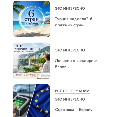
ЭТО ИНТЕРЕСНО
Турция надоела? 6
пляжных стран
ЭТО ИНТЕРЕСНО
Лечение в санаториях
Европы
ВСЕ ПО ГЕРМАНИИ
ЭТО ИНТЕРЕСНО
Страховка в Европу