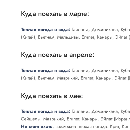
Куда поехать в марте:
Теплая погода и вода:
Таиланд, Доминикана, Куба
(Китай), Вьетнам, Мальдивы, Египет, Канары, Эйлат
Куда поехать в апреле:
Теплая погода и вода:
Таиланд, Доминикана, Куба
(Китай), Вьетнам, Маврикий, Египет, Канары, Эйлат
Куда поехать в мае:
Теплая погода и вода:
Таиланд, Доминикана, Куба,
Сейшелы, Маврикий, Египет, Канары, Эйлат (Израил
Не стоит ехать
, возможна плохая погода: Крит, Кип