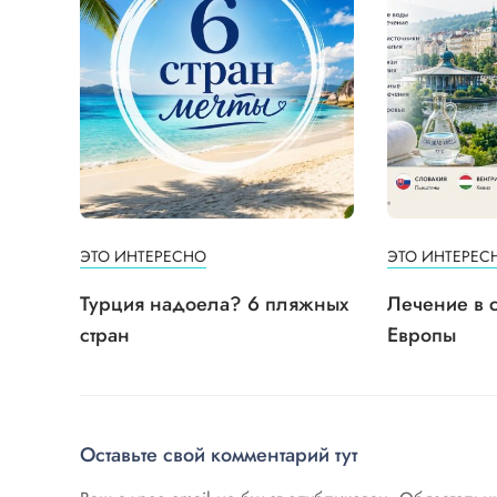
ЭТО ИНТЕРЕСНО
ЭТО ИНТЕРЕС
Турция надоела? 6 пляжных
Лечение в 
стран
Европы
Оставьте свой комментарий тут