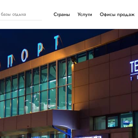
Страны
Услуги
Офисы продаж