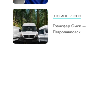
ЭТО ИНТЕРЕСНО
Трансфер Омск —
Петропавловск