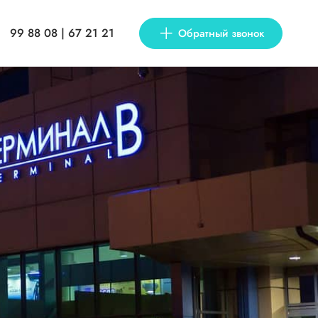
99 88 08 | 67 21 21
Обратный звонок