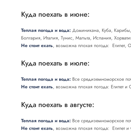
Куда поехать в июне:
Теплая погода и вода:
Доминикана, Куба, Карибы, о
Болгария, Италия, Тунис, Мальта, Испания, Хорвати
Не стоит ехать
, возможна плохая погода: Египет,
Куда поехать в июле:
Теплая погода и вода:
Все средиземноморское поб
Не стоит ехать
, возможна плохая погода: Египет 
Куда поехать в августе:
Теплая погода и вода:
Все средиземноморское поб
Не стоит ехать
, возможна плохая погода: Египет 