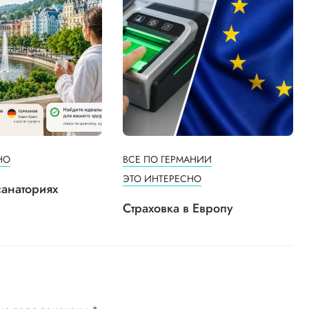
НО
ВСЕ ПО ГЕРМАНИИ
ЭТО ИНТЕРЕСНО
санаториях
Страховка в Европу