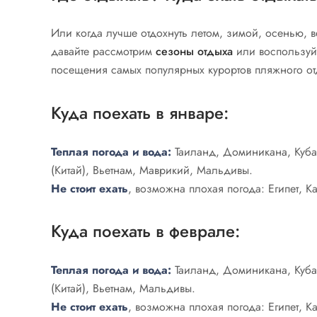
Или когда лучше отдохнуть летом, зимой, осенью, в
давайте рассмотрим
сезоны отдыха
или воспользу
посещения самых популярных курортов пляжного от
Куда поехать в январе:
Теплая погода и вода:
Таиланд, Доминикана, Куба
(Китай), Вьетнам, Маврикий, Мальдивы.
Не стоит ехать
, возможна плохая погода: Египет, 
Куда поехать в феврале:
Теплая погода и вода:
Таиланд, Доминикана, Куба
(Китай), Вьетнам, Мальдивы.
Не стоит ехать
, возможна плохая погода: Египет, 