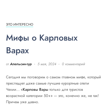
ЭТО ИНТЕРЕСНО
Мифы о Карловых
Варах
от
Апельсин-тур
5 мая, 2024
0 комментарий
Сегодня мы поговорим о самом главном мифе, который
преследует даже самые лучшие курортные отели
Чехии… «
Карловы Вары
только для туристов
возрастной категории 50+» — это, конечно же, не так!
Причем уже давно.