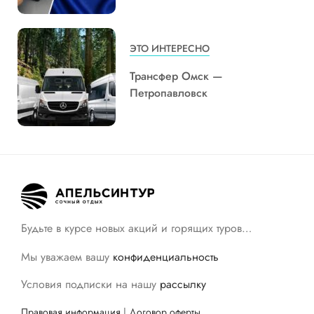
ЭТО ИНТЕРЕСНО
Трансфер Омск —
Петропавловск
Будьте в курсе новых акций и горящих туров…
Мы уважаем вашу
конфиденциальность
Условия подписки на нашу
рассылку
Правовая информация
|
Договор оферты