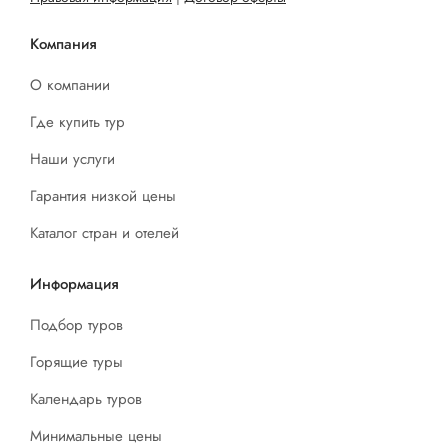
Компания
О компании
Где купить тур
Наши услуги
Гарантия низкой цены
Каталог стран и отелей
Информация
Подбор туров
Горящие туры
Календарь туров
Минимальные цены