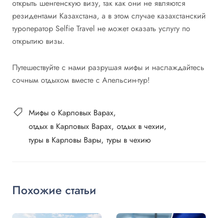
открыть шенгенскую визу, так как они не являются
резидентами Казахстана, а в этом случае казахстанский
туроператор Selfie Travel не может оказать услугу по
открытию визы.
Путешествуйте с нами разрушая мифы и наслаждайтесь
сочным отдыхом вместе с Апельсин-тур!
Мифы о Карловых Варах
отдых в Карловых Варах
отдых в чехии
туры в Карловы Вары
туры в чехию
Похожие статьи