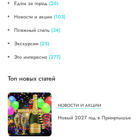
Едем за город
(26)
Новости и акции
(103)
Пляжный стиль
(34)
Экскурсии
(25)
Это интересно
(277)
Топ новых статей
НОВОСТИ И АКЦИИ
Новый 2027 год в Прииртышье