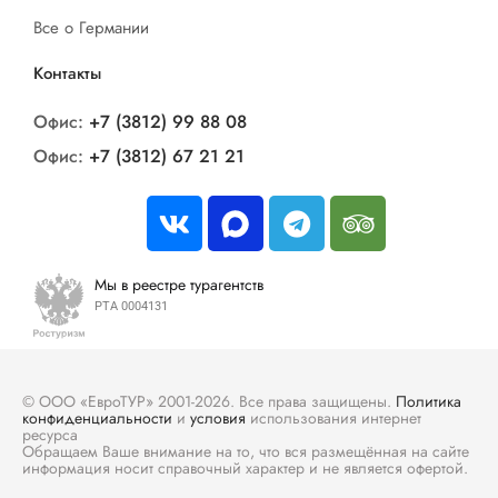
Все о Германии
Контакты
Офис:
+7 (3812) 99 88 08
Офис:
+7 (3812) 67 21 21
Мы в реестре турагентств
РТА 0004131
© ООО «ЕвроТУР» 2001-2026. Все права защищены.
Политика
конфиденциальности
и
условия
использования интернет
ресурса
Обращаем Ваше внимание на то, что вся размещённая на сайте
информация носит справочный характер и не является офертой.