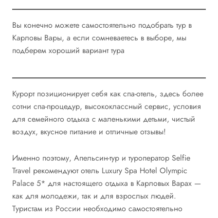
Вы конечно можете самостоятельно подобрать тур в
Карловы Вары, а если сомневаетесь в выборе, мы
подберем хороший вариант тура
Курорт позиционирует себя как спа-отель, здесь более
сотни спа-процедур, высококлассный сервис, условия
для семейного отдыха с маленькими детьми, чистый
воздух, вкусное питание и отличные отзывы!
Именно поэтому, Апельсин-тур и туроператор Selfie
Travel рекомендуют отель Luxury Spa Hotel Olympic
Palace 5* для настоящего отдыха в Карловых Варах —
как для молодежи, так и для взрослых людей.
Туристам из России необходимо самостоятельно