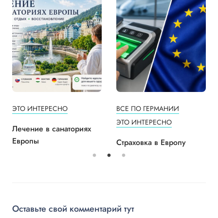
ЭТО ИНТЕРЕСНО
ВСЕ ПО ГЕРМАНИИ
ЭТО ИНТЕРЕСНО
Лечение в санаториях
Европы
Страховка в Европу
Оставьте свой комментарий тут