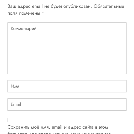
Ваш адрес email не будет опубликован.
Обязательные
поля помечены
*
Сохранить моё имя, email и адрес сайта в этом
браузере для последующих моих комментариев.