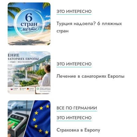
ЭТО ИНТЕРЕСНО
Турция надоела? 6 пляжных
стран
ЭТО ИНТЕРЕСНО
Лечение в санаториях Европы
ВСЕ ПО ГЕРМАНИИ
ЭТО ИНТЕРЕСНО
Страховка в Европу