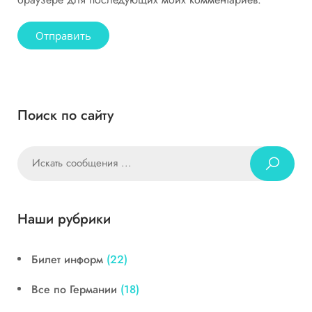
Поиск по сайту
Наши рубрики
Билет информ
(22)
Все по Германии
(18)