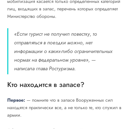
мобилизация касается только определенных категорий
лиц, входящих в запас, перечень которых определяет
Министерство обороны.
«Если турист не получил повестку, то
отправляться в поездки можно, нет
информации о каких-либо ограничительных
нормах на федеральном уровне», —
написала глава Ростуризма.
Кто находится в запасе?
Первое:
— помните что в запасе Вооруженных сил
находятся практически все, а не только те, кто служил в
армии.