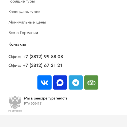
Горящие туры
Календарь туров
Минимальные цены
Все о Германии
Контакты
Офис:
+7 (3812) 99 88 08
Офис:
+7 (3812) 67 21 21
Мы в реестре турагентств
РТА 0004131