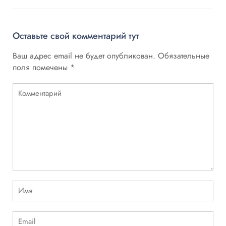
Оставьте свой комментарий тут
Ваш адрес email не будет опубликован.
Обязательные
поля помечены
*