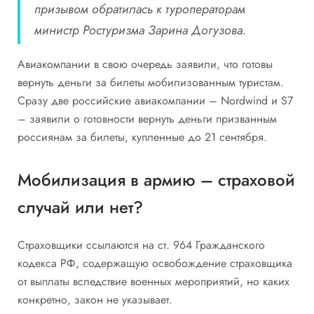
призывом обратилась к туроператорам
министр Ростуризма Зарина Догузова.
Авиакомпании в свою очередь заявили, что готовы
вернуть деньги за билеты мобилизованным туристам.
Сразу две российские авиакомпании – Nordwind и S7
– заявили о готовности вернуть деньги призванным
россиянам за билеты, купленные до 21 сентября.
Мобилизация в армию – страховой
случай или нет?
Страховщики ссылаются на ст. 964 Гражданского
кодекса РФ, содержащую освобождение страховщика
от выплаты вследствие военных мероприятий, но каких
конкретно, закон не указывает.