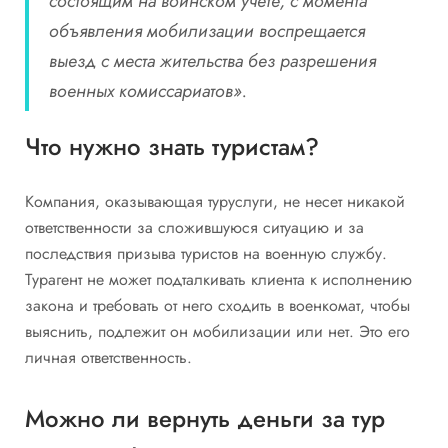
состоящим на воинском учете, с момента
объявления мобилизации воспрещается
выезд с места жительства без разрешения
военных комиссариатов».
Что нужно знать туристам?
Компания, оказывающая туруслуги, не несет никакой
ответственности за сложившуюся ситуацию и за
последствия призыва туристов на военную службу.
Турагент не может подталкивать клиента к исполнению
закона и требовать от него сходить в военкомат, чтобы
выяснить, подлежит он мобилизации или нет. Это его
личная ответственность.
Можно ли вернуть деньги за тур