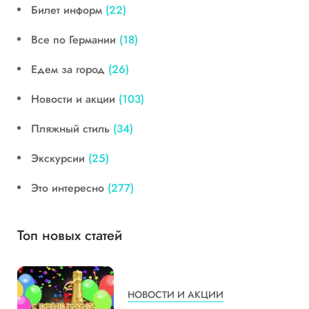
Билет информ
(22)
Все по Германии
(18)
Едем за город
(26)
Новости и акции
(103)
Пляжный стиль
(34)
Экскурсии
(25)
Это интересно
(277)
Топ новых статей
НОВОСТИ И АКЦИИ