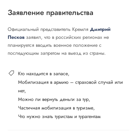
Заявление правительства
Официальный представитель Кремля
Дмитрий
Песков
заявил, что в российских регионах не
планируется вводить военное положение с
последующим запретом на выезд из страны.
Кто находится в запасе
Мобилизация в армию – страховой случай или
нет
Можно ли вернуть деньги за тур
Частичная мобилизация в туризме
Что нужно знать туристам и турагентам