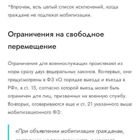
*Впрочем, есть целый список исключений, когда
граждане не подлежат мобилизации.
Ограничения на свободное
перемещение
Ограничения для военнослужащих проистекают из
норм сразу двух федеральных законов. Во-первых, они
предусмотрены в ФЗ «О порядке выезда и въезда в
РФ», в ст. 15, согласно которой выезд может быть
ограничен для лиц, призванных на военную службу.
Во-вторых, оговариваются еще и ст. 21 указанного выше
мобилизационного ФЗ:
«При объявлении мобилизации гражданам,