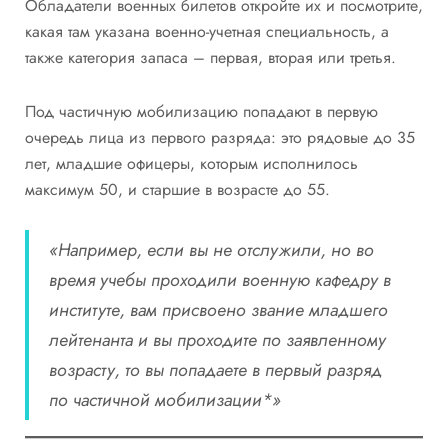
Обладатели военных билетов откройте их и посмотрите,
какая там указана военно-учетная специальность, а
также категория запаса – первая, вторая или третья.
Под частичную мобилизацию попадают в первую
очередь лица из первого разряда: это рядовые до 35
лет, младшие офицеры, которым исполнилось
максимум 50, и старшие в возрасте до 55.
«Например, если вы не отслужили, но во
время учебы проходили военную кафедру в
институте, вам присвоено звание младшего
лейтенанта и вы проходите по заявленному
возрасту, то вы попадаете в первый разряд
по частичной мобилизации*»