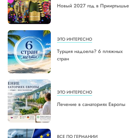
Новый 2027 год в Прииртышье
ЭТО ИНТЕРЕСНО
Турция надоела? 6 пляжных
стран
ЭТО ИНТЕРЕСНО
Лечение в санаториях Европы
ВСЕ ПО ГЕРМАНИИ