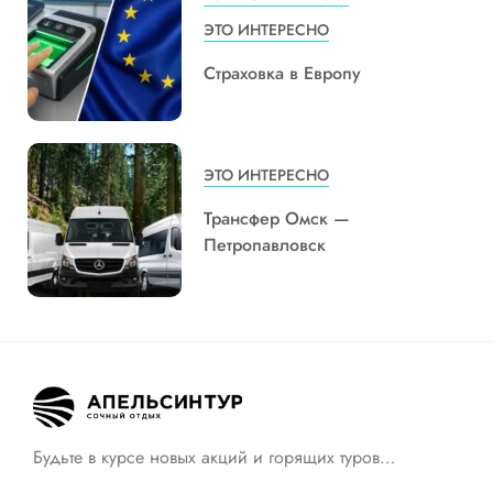
ЭТО ИНТЕРЕСНО
Страховка в Европу
ЭТО ИНТЕРЕСНО
Трансфер Омск —
Петропавловск
Будьте в курсе новых акций и горящих туров…