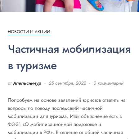
НОВОСТИ И АКЦИИ
Частичная мобилизация
в туризме
от
Апельсин-тур
25 сентября, 2022
0 комментарий
Попробуем на основе заявлений юристов ответить на
вопросы по поводу последствий частичной
мобилизации для туризма. Итак объяснение есть в
ФЗ-31 «О мобилизационной подготовке и
мобилизации в РФ». В отличие от общей частичная