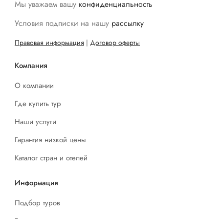
Мы уважаем вашу
конфиденциальность
Условия подписки на нашу
рассылку
Правовая информация
|
Договор оферты
Компания
О компании
Где купить тур
Наши услуги
Гарантия низкой цены
Каталог стран и отелей
Информация
Подбор туров