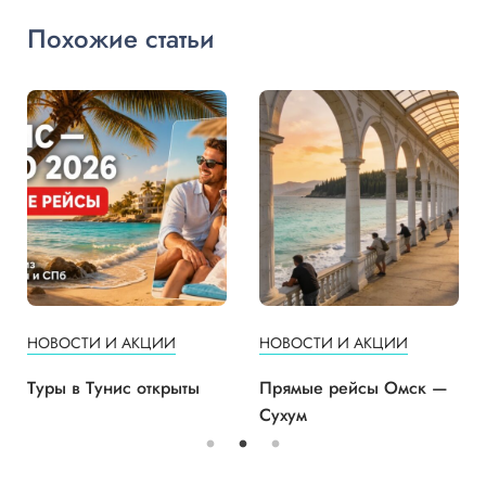
Похожие статьи
НОВОСТИ И АКЦИИ
НОВОСТИ И АКЦИИ
Туры в Тунис открыты
Прямые рейсы Омск —
Сухум