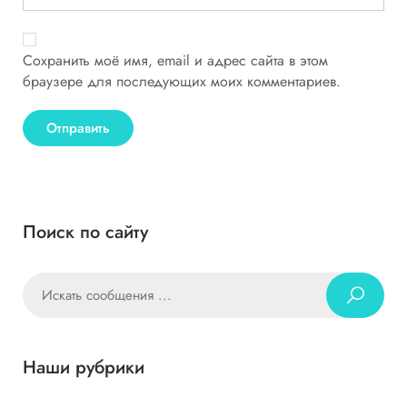
Сохранить моё имя, email и адрес сайта в этом
браузере для последующих моих комментариев.
Поиск по сайту
Наши рубрики