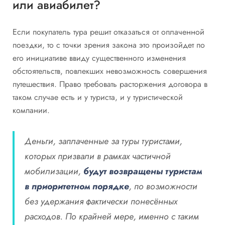
или авиабилет?
Если покупатель тура решит отказаться от оплаченной
поездки, то с точки зрения закона это произойдет по
его инициативе ввиду существенного изменения
обстоятельств, повлекших невозможность совершения
путешествия. Право требовать расторжения договора в
таком случае есть и у туриста, и у туристической
компании.
Деньги, заплаченные за туры туристами,
которых призвали в рамках частичной
мобилизации,
будут возвращены туристам
в приоритетном порядке
, по возможности
без удержания фактически понесённых
расходов. По крайней мере, именно с таким